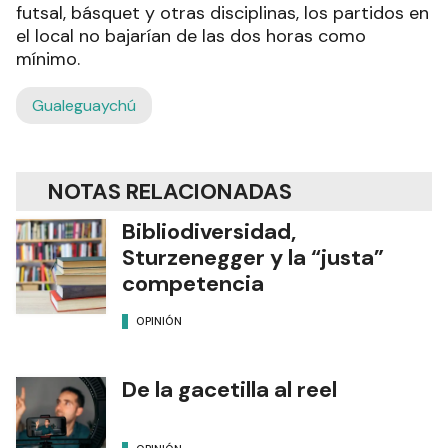
futsal, básquet y otras disciplinas, los partidos en
el local no bajarían de las dos horas como
mínimo.
Gualeguaychú
NOTAS RELACIONADAS
Bibliodiversidad,
Sturzenegger y la “justa”
competencia
OPINIÓN
De la gacetilla al reel