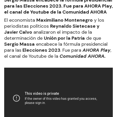
para las Elecciones 2023. Fue para AHORA Play,
el canal de Youtube de la Comunidad AHORA
El economista
Maximiliano Montenegro
y los
periodistas políticos
Reynaldo Sietecase y
Javier Calvo
analizaron el impacto de la
determinación de
Unión por la Patria
de que
Sergio Massa
encabece la fórmula presidencial
para las
Elecciones 2023
. Fue para
AHORA Play
,
el canal de Youtube de la
Comunidad AHORA.