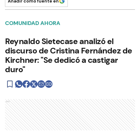
Añadir como fuente en
COMUNIDAD AHORA
Reynaldo Sietecase analizó el
discurso de Cristina Fernández de
Kirchner: "Se dedicó a castigar
duro"
Ads