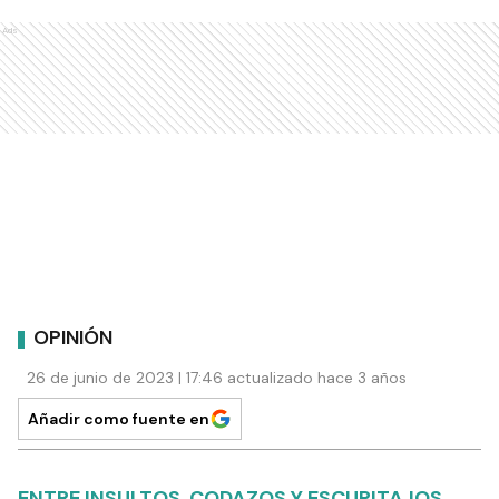
Ads
OPINIÓN
26 de junio de 2023 | 17:46 actualizado hace 3 años
Añadir como fuente en
ENTRE INSULTOS, CODAZOS Y ESCUPITAJOS