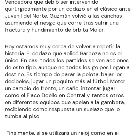
Vencedora que debió ser intervenido
quirúrgicamente por un codazo en el clásico ante
Juvenil del Norte. Guzmán volvió a las canchas
asumiendo el riesgo que corre tras sufrir una
fractura y hundimiento de órbita Molar.
Hoy estamos muy cerca de volver a repetir la
historia. El codazo que aplicó Barboza no es el
único. En casi todos los partidos se ven acciones
de este tipo, aunque no todos los golpes llegan a
destino. Es tiempo de parar la pelota, bajar los
decibeles, jugar un poquito más al fútbol. Meter
un cambio de frente, un caño, intentar jugar
como el Flaco Doello en Central y tantos otros
en diferentes equipos que apelan a la gambeta,
recibiendo como respuesta un suelazo que lo
tumba al piso.
Finalmente, si se utilizara un reloj como en el