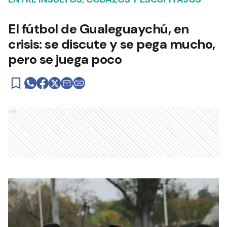
El fútbol de Gualeguaychú, en
crisis: se discute y se pega mucho,
pero se juega poco
Ads