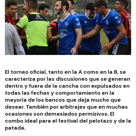
El torneo oficial, tanto en la A como en la B, se
caracteriza por las discusiones que se generan
dentro y fuera de la cancha con expulsados en
todas las fechas y comportamiento en la
mayoría de los bancos que deja mucho que
desear. También por arbitrajes que en muchas
ocasiones son demasiados permisivos. El
combo ideal para el festival del pelotazo y de la
patada.