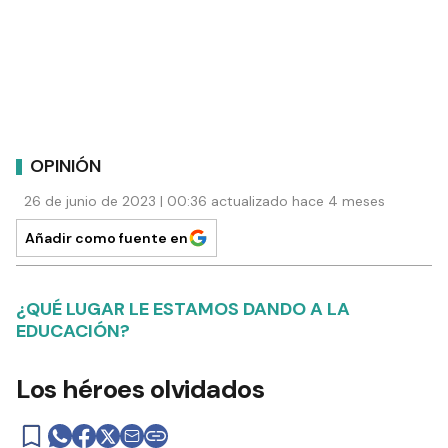
OPINIÓN
26 de junio de 2023 | 00:36 actualizado hace 4 meses
Añadir como fuente en
¿QUÉ LUGAR LE ESTAMOS DANDO A LA
EDUCACIÓN?
Los héroes olvidados