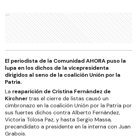
Ads
El periodista de la Comunidad AHORA puso la
lupa en los dichos de la vicepresidenta
dirigidos al seno de la coalición Unión por la
Patria.
La
reaparición de Cristina Fernández de
Kirchner
tras el cierre de listas causó un
cimbronazo en la coalición Unión por la Patria por
sus fuertes dichos contra Alberto Fernández,
Victoria Tolosa Paz, y hasta Sergio Massa,
precandidato a presidente en la interna con Juan
Grabois.