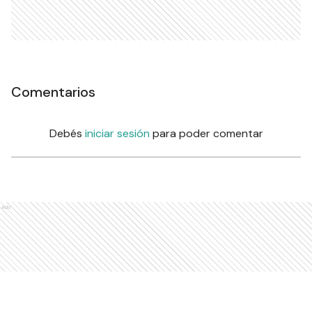
Comentarios
Debés
iniciar sesión
para poder comentar
Ads