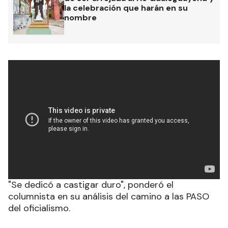
la celebración que harán en su
nombre
"Se dedicó a castigar duro", ponderó el
columnista en su análisis del camino a las PASO
del oficialismo.