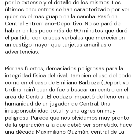
por lo extenso y el detalle de los mismos. Los
últimos encuentros se han caracterizado por ver
quien es el más guapo en la cancha. Pasó en
Central Entrerriano-Deportivo. No se paró de
hablar en los poco más de 90 minutos que duró
el partido, con cruces verbales que merecieron
un castigo mayor que tarjetas amarillas o
advertencias.
Piernas fuertes, demasiados peligrosas para la
integridad física del rival. También el uso del codo
como en el caso de Emiliano Barboza (Deportivo
Urdinarrain) cuando fue a buscar un centro en el
área de Central. El codazo impactó de lleno en la
humanidad de un jugador de Central. Una
irresponsabilidad total y una agresión muy
peligrosa. Parece que nos olvidamos muy pronto
de la operación a la que debió ser sometido, hace
una década Maximiliano Guzmán, central de La