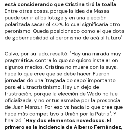
está considerando que Cristina tiró la toalla
.
Entre otras cosas, porque la idea de Massa
puede ser ir al ballotage y en una elección
polarizada sacar el 40%, lo cual significaría otro
peronismo. Queda posicionado como el que dota
de gobernabilidad al peronismo de acá al futuro".
Calvo, por su lado, resaltó: "Hay una mirada muy
pragmática, contra lo que se quiere instalar en
algunos medios. Cristina no muere con la suya,
hace lo que cree que se debe hacer. Fueron
jornadas de una 'tragada de sapo' importante
para el ultracristinismo. Hay un dejo de
frustración, porque la elección de Wado no fue
oficializada, y no entusiasmaba por la presencia
de Juan Manzur. Por eso va hacia lo que cree que
hace más competitivo a Unión por la Patria". Y
finalizó: "
Hay dos elementos novedosos. El
primero es la incidencia de Alberto Fernández,