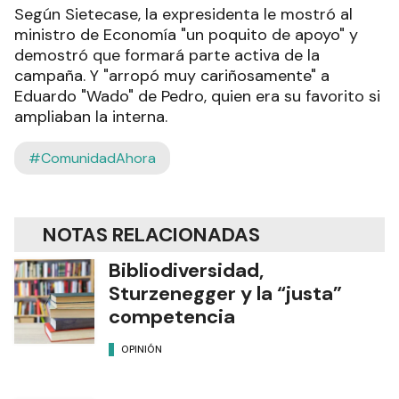
Según Sietecase, la expresidenta le mostró al
ministro de Economía "un poquito de apoyo" y
demostró que formará parte activa de la
campaña. Y "arropó muy cariñosamente" a
Eduardo "Wado" de Pedro, quien era su favorito si
ampliaban la interna.
#ComunidadAhora
NOTAS RELACIONADAS
Bibliodiversidad,
Sturzenegger y la “justa”
competencia
OPINIÓN