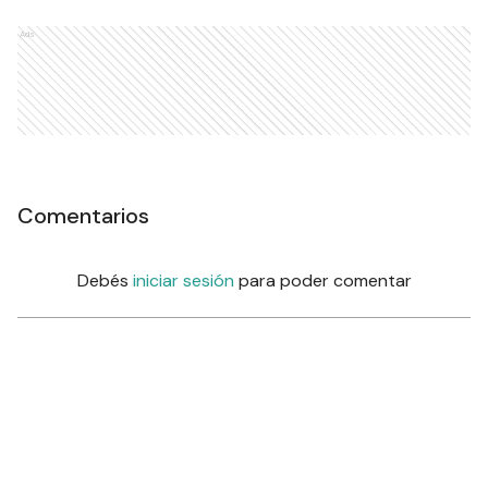
Ads
Comentarios
Debés
iniciar sesión
para poder comentar