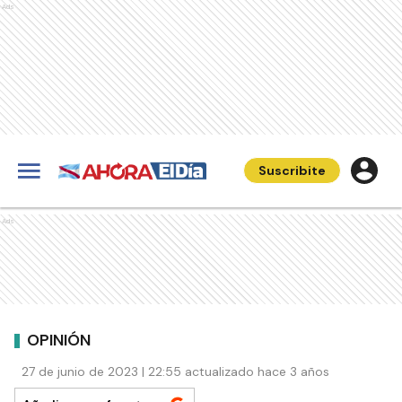
Ads
Suscribite
Ads
OPINIÓN
27 de junio de 2023 | 22:55 actualizado hace 3 años