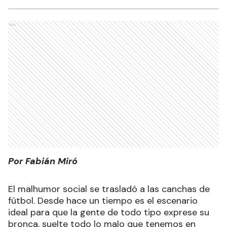
Ads
Por Fabián Miró
El malhumor social se trasladó a las canchas de
fútbol. Desde hace un tiempo es el escenario
ideal para que la gente de todo tipo exprese su
bronca, suelte todo lo malo que tenemos en