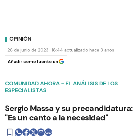
OPINIÓN
26 de junio de 2023 | 18:44 actualizado hace 3 años
Añadir como fuente en
COMUNIDAD AHORA - EL ANÁLISIS DE LOS
ESPECIALISTAS
Sergio Massa y su precandidatura:
"Es un canto a la necesidad"