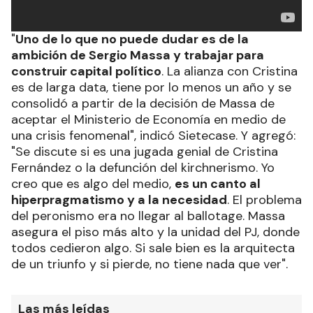
"
Uno de lo que no puede dudar es de la
ambición de Sergio Massa y trabajar para
construir capital político
. La alianza con Cristina
es de larga data, tiene por lo menos un año y se
consolidó a partir de la decisión de Massa de
aceptar el Ministerio de Economía en medio de
una crisis fenomenal", indicó Sietecase. Y agregó:
"Se discute si es una jugada genial de Cristina
Fernández o la defunción del kirchnerismo. Yo
creo que es algo del medio,
es un canto al
hiperpragmatismo y a la necesidad
. El problema
del peronismo era no llegar al ballotage. Massa
asegura el piso más alto y la unidad del PJ, donde
todos cedieron algo. Si sale bien es la arquitecta
de un triunfo y si pierde, no tiene nada que ver".
Las más leídas