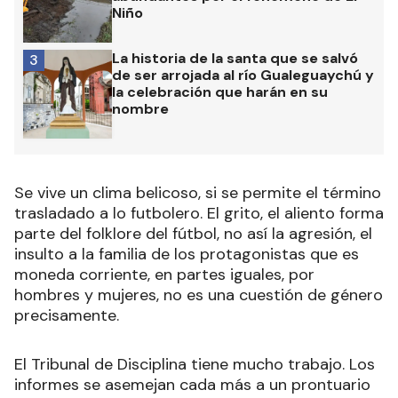
Niño
La historia de la santa que se salvó
3
de ser arrojada al río Gualeguaychú y
la celebración que harán en su
nombre
Se vive un clima belicoso, si se permite el término
trasladado a lo futbolero. El grito, el aliento forma
parte del folklore del fútbol, no así la agresión, el
insulto a la familia de los protagonistas que es
moneda corriente, en partes iguales, por
hombres y mujeres, no es una cuestión de género
precisamente.
El Tribunal de Disciplina tiene mucho trabajo. Los
informes se asemejan cada más a un prontuario