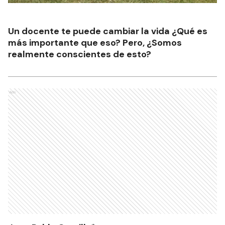
Un docente te puede cambiar la vida ¿Qué es
más importante que eso? Pero, ¿Somos
realmente conscientes de esto?
Ads