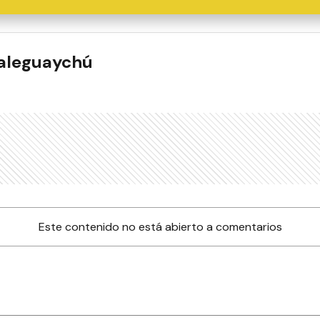
ualeguaychú
Este contenido no está abierto a comentarios