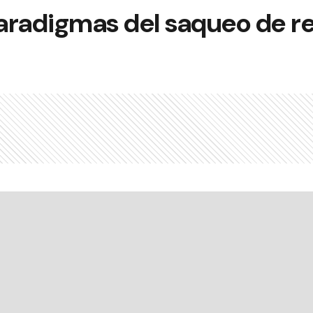
aradigmas del saqueo de r