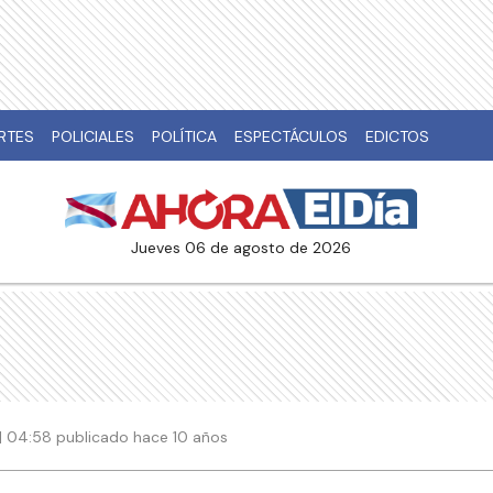
RTES
POLICIALES
POLÍTICA
ESPECTÁCULOS
EDICTOS
jueves 06 de agosto de 2026
| 04:58 publicado hace 10 años