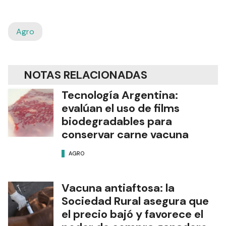
Agro
NOTAS RELACIONADAS
Tecnología Argentina:
evalúan el uso de films
biodegradables para
conservar carne vacuna
AGRO
Vacuna antiaftosa: la
Sociedad Rural asegura que
el precio bajó y favorece el