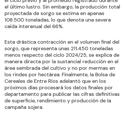
el ciclo previo y al promedio registrado durante
el último lustro. Sin embargo, la producción total
proyectada de sorgo se estima en apenas
108.500 toneladas, lo que denota una severa
caída interanual del 66%.
Esta drástica contracción en el volumen final del
sorgo, que representa unas 211.450 toneladas
menos respecto del ciclo 2024/25, se explica de
manera directa por la sustancial reducción en el
área sembrada del cultivo y no por mermas en
los rindes por hectárea. Finalmente, la Bolsa de
Cereales de Entre Ríos adelantó que en los
próximos días procesará los datos finales por
departamento para publicar las cifras definitivas
de superficie, rendimiento y producción de la
campaña sojera.