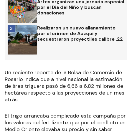
Artes organizan una jornada especial
por el Día del Niño y buscan
donaciones
Realizaron un nuevo allanamiento
3
por el crimen de Auzqui y
secuestraron proyectiles calibre .22
Un reciente reporte de la Bolsa de Comercio de
Rosario indica que a nivel nacional la estimación
de área triguera pasó de 6,66 a 6,82 millones de
hectárea respecto a las proyecciones de un mes
atrás.
El trigo arrancaba complicado esta campaña por
los valores del fertilizante, que por el conflicto en
Medio Oriente elevaba su precio y sin saber