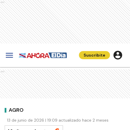
Ads
Suscribite
Ads
AGRO
13 de junio de 2026 | 19:09 actualizado hace 2 meses