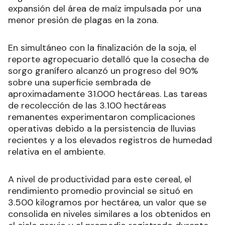
expansión del área de maíz impulsada por una
menor presión de plagas en la zona.
En simultáneo con la finalización de la soja, el
reporte agropecuario detalló que la cosecha de
sorgo granífero alcanzó un progreso del 90%
sobre una superficie sembrada de
aproximadamente 31.000 hectáreas. Las tareas
de recolección de las 3.100 hectáreas
remanentes experimentaron complicaciones
operativas debido a la persistencia de lluvias
recientes y a los elevados registros de humedad
relativa en el ambiente.
A nivel de productividad para este cereal, el
rendimiento promedio provincial se situó en
3.500 kilogramos por hectárea, un valor que se
consolida en niveles similares a los obtenidos en