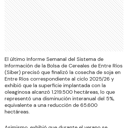
El último Informe Semanal del Sistema de
Información de la Bolsa de Cereales de Entre Ríos
(Siber) precisó que finalizó la cosecha de soja en
Entre Ríos correspondiente al ciclo 2025/26 y
exhibió que la superficie implantada con la
oleaginosa alcanzó 1.219.500 hectáreas, lo que
representó una disminución interanual del 5%,
equivalente a una reducción de 65.600
hectáreas.
Asimismo, exhibió que durante el verano se