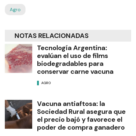
Agro
NOTAS RELACIONADAS
Tecnología Argentina:
evalúan el uso de films
biodegradables para
conservar carne vacuna
AGRO
Vacuna antiaftosa: la
Sociedad Rural asegura que
el precio bajó y favorece el
poder de compra ganadero