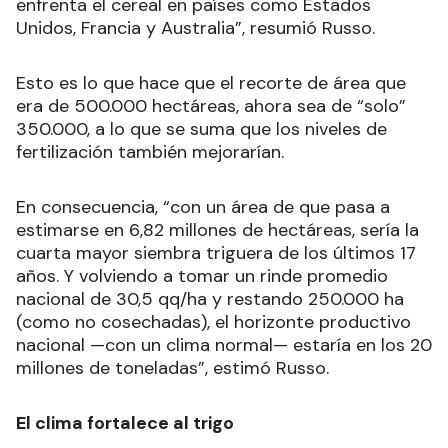
enfrenta el cereal en países como Estados
Unidos, Francia y Australia”, resumió Russo.
Esto es lo que hace que el recorte de área que
era de 500.000 hectáreas, ahora sea de “solo”
350.000, a lo que se suma que los niveles de
fertilización también mejorarían.
En consecuencia, “con un área de que pasa a
estimarse en 6,82 millones de hectáreas, sería la
cuarta mayor siembra triguera de los últimos 17
años. Y volviendo a tomar un rinde promedio
nacional de 30,5 qq/ha y restando 250.000 ha
(como no cosechadas), el horizonte productivo
nacional —con un clima normal— estaría en los 20
millones de toneladas”, estimó Russo.
El clima fortalece al trigo