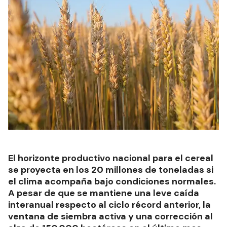
El horizonte productivo nacional para el cereal
se proyecta en los 20 millones de toneladas si
el clima acompaña bajo condiciones normales.
A pesar de que se mantiene una leve caída
interanual respecto al ciclo récord anterior, la
ventana de siembra activa y una corrección al