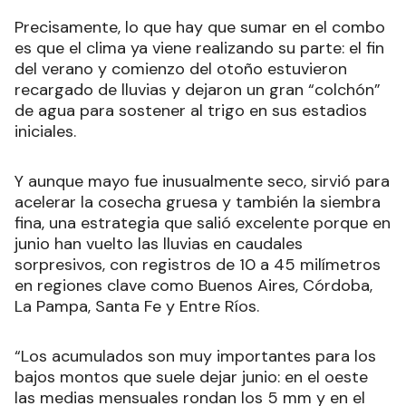
Precisamente, lo que hay que sumar en el combo
es que el clima ya viene realizando su parte: el fin
del verano y comienzo del otoño estuvieron
recargado de lluvias y dejaron un gran “colchón”
de agua para sostener al trigo en sus estadios
iniciales.
Y aunque mayo fue inusualmente seco, sirvió para
acelerar la cosecha gruesa y también la siembra
fina, una estrategia que salió excelente porque en
junio han vuelto las lluvias en caudales
sorpresivos, con registros de 10 a 45 milímetros
en regiones clave como Buenos Aires, Córdoba,
La Pampa, Santa Fe y Entre Ríos.
“Los acumulados son muy importantes para los
bajos montos que suele dejar junio: en el oeste
las medias mensuales rondan los 5 mm y en el