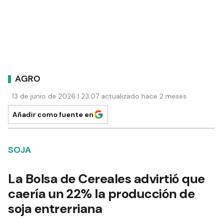
AGRO
13 de junio de 2026 | 23:07 actualizado hace 2 meses
Añadir como fuente en
SOJA
La Bolsa de Cereales advirtió que
caería un 22% la producción de
soja entrerriana