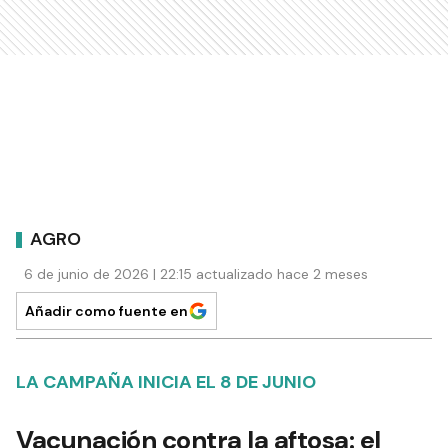
AGRO
6 de junio de 2026 | 22:15 actualizado hace 2 meses
Añadir como fuente en
LA CAMPAÑA INICIA EL 8 DE JUNIO
Vacunación contra la aftosa: el