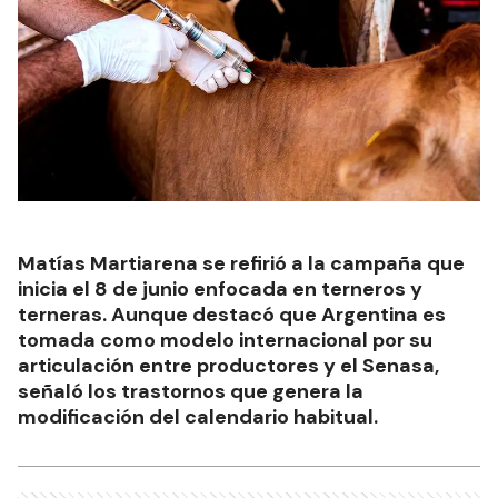
Matías Martiarena se refirió a la campaña que
inicia el 8 de junio enfocada en terneros y
terneras. Aunque destacó que Argentina es
tomada como modelo internacional por su
articulación entre productores y el Senasa,
señaló los trastornos que genera la
modificación del calendario habitual.