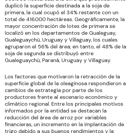
duplicó la superficie destinada a la soja de
primera, la cual ocupó el 34% restante con un
total de 416.000 hectáreas. Geográficamente, la
mayor concentración de lotes de primera se
localizó en los departamentos de Gualeguay,
Gualeguaychú, Uruguay y Villaguay, los cuales
agruparon el 56% del área; en tanto, el 48% de la
soja de segunda se distribuyó entre
Gualeguaychú, Paraná, Uruguay y Villaguay.
Los factores que motivaron la retracción de la
superficie global de la oleaginosa respondieron a
cambios de estrategia por parte de los
productores frente al escenario económico y
climático regional. Entre los principales motivos
informados por la entidad se destacan la
reducción del área de arroz por variables
financieras, un incremento en la implantación de
trigo debido a sus buenos rendimientos y la