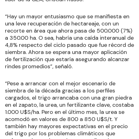
“Hay un mayor entusiasmo que se manifiesta en
una leve recuperación de hectareaje, con un
recorte en área que ahora pasa de 500.000 (7%)
a 350.00 ha. O sea, habría una caída interanual de
4,8% respecto del ciclo pasado que fue récord de
siembra. Ahora se espera una mayor aplicación
de fertilización que estaría asegurando alcanzar
rindes promedios”, señaló.
“Pese a arrancar con el mejor escenario de
siembra de la década gracias a los perfiles
cargados, el trigo arrancaba con una gran piedra
en el zapato, la urea, un fertilizante clave, costaba
1.000 U$S/ha. Pero en el último mes, la urea se
acomodó en valores de 800 a 850 U$S/t. Y
también hay mayores expectativas en el precio
del trigo por los problemas climáticos que