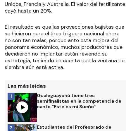
Unidos, Francia y Australia. El valor del fertilizante
cayó hasta un 20%.
El resultado es que las proyecciones bajistas que
se hicieron para el área triguera nacional ahora
no son tan malas, porque ante esta mejora del
panorama económico, muchos productores que
decidieron no implantar están reviendo su
estrategia, teniendo en cuenta que la ventana de
siembra aún está activa.
Las más leídas
Gualeguaychú tiene tres
1
semifinalistas en la competencia de
canto "Este es mi Sueño"
Estudiantes del Profesorado de
2