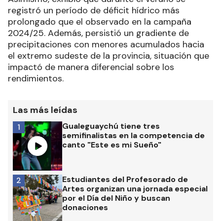
registró un período de déficit hídrico más
prolongado que el observado en la campaña
2024/25. Además, persistió un gradiente de
precipitaciones con menores acumulados hacia
el extremo sudeste de la provincia, situación que
impactó de manera diferencial sobre los
rendimientos.
Las más leídas
Gualeguaychú tiene tres
1
semifinalistas en la competencia de
canto "Este es mi Sueño"
Estudiantes del Profesorado de
2
Artes organizan una jornada especial
por el Día del Niño y buscan
donaciones