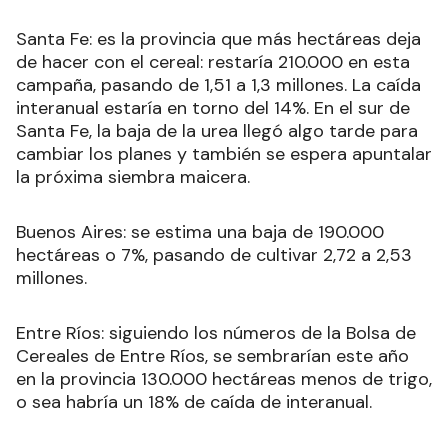
Santa Fe: es la provincia que más hectáreas deja
de hacer con el cereal: restaría 210.000 en esta
campaña, pasando de 1,51 a 1,3 millones. La caída
interanual estaría en torno del 14%. En el sur de
Santa Fe, la baja de la urea llegó algo tarde para
cambiar los planes y también se espera apuntalar
la próxima siembra maicera.
Buenos Aires: se estima una baja de 190.000
hectáreas o 7%, pasando de cultivar 2,72 a 2,53
millones.
Entre Ríos: siguiendo los números de la Bolsa de
Cereales de Entre Ríos, se sembrarían este año
en la provincia 130.000 hectáreas menos de trigo,
o sea habría un 18% de caída de interanual.