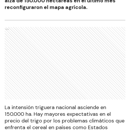
alza de 150.000 hectáreas en el último mes
reconfiguraron el mapa agrícola.
Ads
La intensión triguera nacional asciende en
150.000 ha. Hay mayores expectativas en el
precio del trigo por los problemas climáticos que
enfrenta el cereal en países como Estados