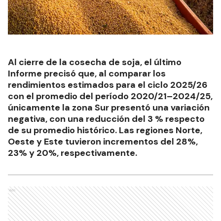
Al cierre de la cosecha de soja, el último
Informe precisó que, al comparar los
rendimientos estimados para el ciclo 2025/26
con el promedio del período 2020/21–2024/25,
únicamente la zona Sur presentó una variación
negativa, con una reducción del 3 % respecto
de su promedio histórico. Las regiones Norte,
Oeste y Este tuvieron incrementos del 28%,
23% y 20%, respectivamente.
Ads