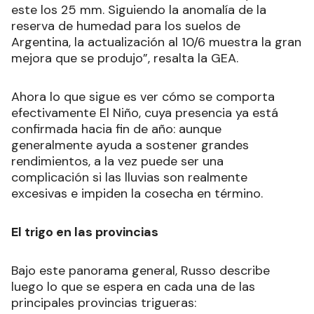
este los 25 mm. Siguiendo la anomalía de la
reserva de humedad para los suelos de
Argentina, la actualización al 10/6 muestra la gran
mejora que se produjo”, resalta la GEA.
Ahora lo que sigue es ver cómo se comporta
efectivamente El Niño, cuya presencia ya está
confirmada hacia fin de año: aunque
generalmente ayuda a sostener grandes
rendimientos, a la vez puede ser una
complicación si las lluvias son realmente
excesivas e impiden la cosecha en término.
El trigo en las provincias
Bajo este panorama general, Russo describe
luego lo que se espera en cada una de las
principales provincias trigueras: