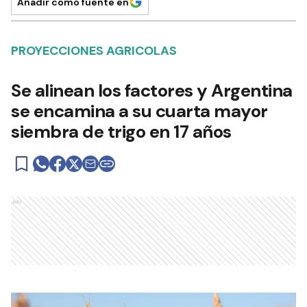
Añadir como fuente en
PROYECCIONES AGRICOLAS
Se alinean los factores y Argentina
se encamina a su cuarta mayor
siembra de trigo en 17 años
Ads