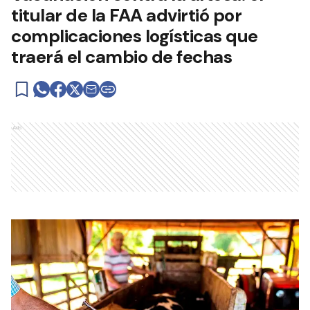
titular de la FAA advirtió por
complicaciones logísticas que
traerá el cambio de fechas
Ads