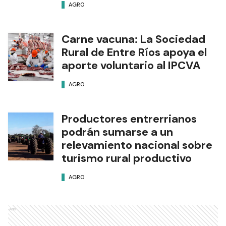
AGRO
Carne vacuna: La Sociedad
Rural de Entre Ríos apoya el
aporte voluntario al IPCVA
AGRO
Productores entrerrianos
podrán sumarse a un
relevamiento nacional sobre
turismo rural productivo
AGRO
Ads