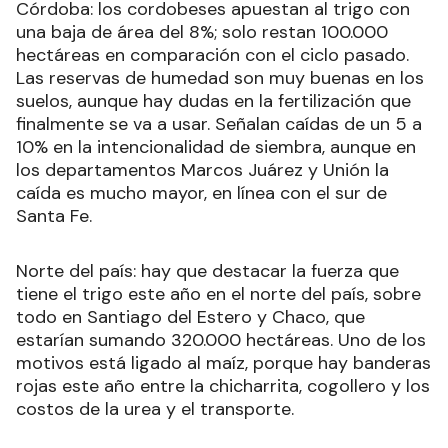
Córdoba: los cordobeses apuestan al trigo con
una baja de área del 8%; solo restan 100.000
hectáreas en comparación con el ciclo pasado.
Las reservas de humedad son muy buenas en los
suelos, aunque hay dudas en la fertilización que
finalmente se va a usar. Señalan caídas de un 5 a
10% en la intencionalidad de siembra, aunque en
los departamentos Marcos Juárez y Unión la
caída es mucho mayor, en línea con el sur de
Santa Fe.
Norte del país: hay que destacar la fuerza que
tiene el trigo este año en el norte del país, sobre
todo en Santiago del Estero y Chaco, que
estarían sumando 320.000 hectáreas. Uno de los
motivos está ligado al maíz, porque hay banderas
rojas este año entre la chicharrita, cogollero y los
costos de la urea y el transporte.