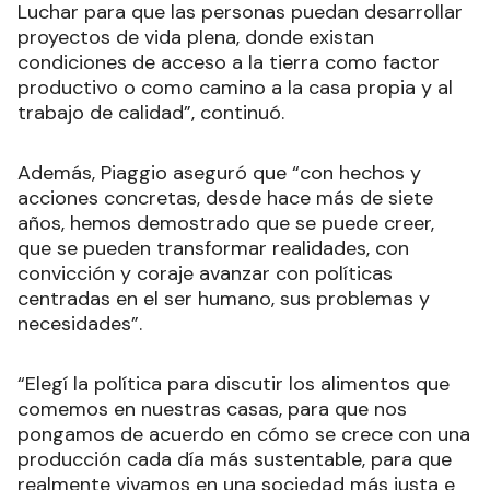
Luchar para que las personas puedan desarrollar
proyectos de vida plena, donde existan
condiciones de acceso a la tierra como factor
productivo o como camino a la casa propia y al
trabajo de calidad”, continuó.
Además, Piaggio aseguró que “con hechos y
acciones concretas, desde hace más de siete
años, hemos demostrado que se puede creer,
que se pueden transformar realidades, con
convicción y coraje avanzar con políticas
centradas en el ser humano, sus problemas y
necesidades”.
“Elegí la política para discutir los alimentos que
comemos en nuestras casas, para que nos
pongamos de acuerdo en cómo se crece con una
producción cada día más sustentable, para que
realmente vivamos en una sociedad más justa e