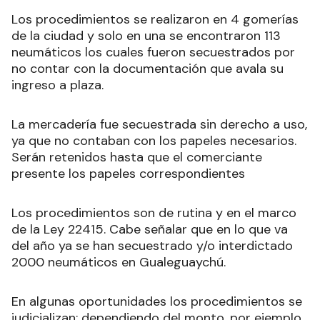
Los procedimientos se realizaron en 4 gomerías
de la ciudad y solo en una se encontraron 113
neumáticos los cuales fueron secuestrados por
no contar con la documentación que avala su
ingreso a plaza.
La mercadería fue secuestrada sin derecho a uso,
ya que no contaban con los papeles necesarios.
Serán retenidos hasta que el comerciante
presente los papeles correspondientes
Los procedimientos son de rutina y en el marco
de la Ley 22415. Cabe señalar que en lo que va
del año ya se han secuestrado y/o interdictado
2000 neumáticos en Gualeguaychú.
En algunas oportunidades los procedimientos se
judicializan; dependiendo del monto, por ejemplo