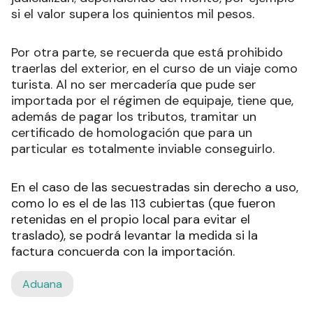
si el valor supera los quinientos mil pesos.
Por otra parte, se recuerda que está prohibido
traerlas del exterior, en el curso de un viaje como
turista. Al no ser mercadería que pude ser
importada por el régimen de equipaje, tiene que,
además de pagar los tributos, tramitar un
certificado de homologación que para un
particular es totalmente inviable conseguirlo.
En el caso de las secuestradas sin derecho a uso,
como lo es el de las 113 cubiertas (que fueron
retenidas en el propio local para evitar el
traslado), se podrá levantar la medida si la
factura concuerda con la importación.
Aduana