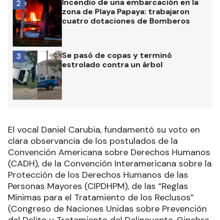
Incendio de una embarcación en la
2
zona de Playa Papaya: trabajaron
cuatro dotaciones de Bomberos
Se pasó de copas y terminó
3
estrolado contra un árbol
El vocal Daniel Carubia, fundamentó su voto en
clara observancia de los postulados de la
Convención Americana sobre Derechos Humanos
(CADH), de la Convención Interamericana sobre la
Protección de los Derechos Humanos de las
Personas Mayores (CIPDHPM), de las “Reglas
Mínimas para el Tratamiento de los Reclusos”
(Congreso de Naciones Unidas sobre Prevención