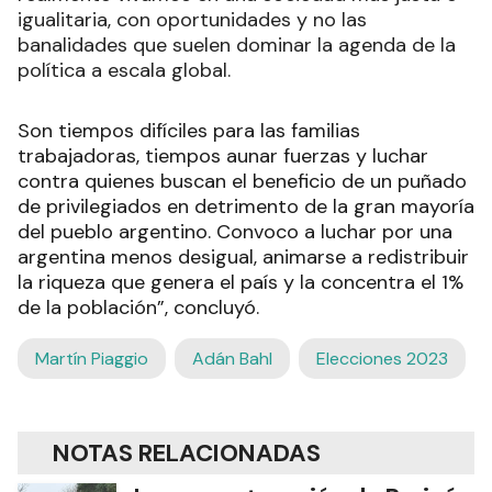
igualitaria, con oportunidades y no las
banalidades que suelen dominar la agenda de la
política a escala global.
Son tiempos difíciles para las familias
trabajadoras, tiempos aunar fuerzas y luchar
contra quienes buscan el beneficio de un puñado
de privilegiados en detrimento de la gran mayoría
del pueblo argentino. Convoco a luchar por una
argentina menos desigual, animarse a redistribuir
la riqueza que genera el país y la concentra el 1%
de la población”, concluyó.
Martín Piaggio
Adán Bahl
Elecciones 2023
NOTAS RELACIONADAS