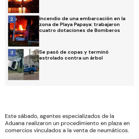
Incendio de una embarcación en la
2
zona de Playa Papaya: trabajaron
cuatro dotaciones de Bomberos
Se pasó de copas y terminó
3
estrolado contra un árbol
Este sábado, agentes especializados de la
Aduana realizaron un procedimiento en plaza en
comercios vinculados a la venta de neumáticos.