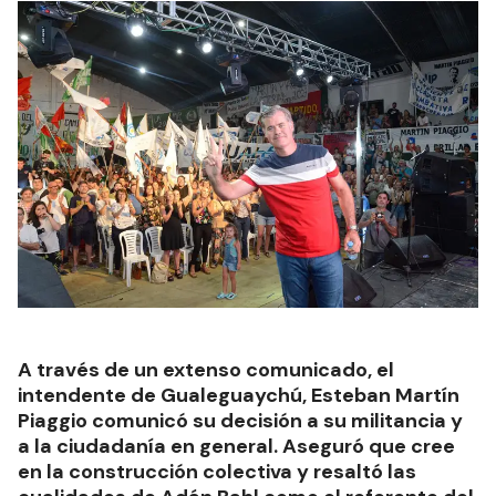
A través de un extenso comunicado, el
intendente de Gualeguaychú, Esteban Martín
Piaggio comunicó su decisión a su militancia y
a la ciudadanía en general. Aseguró que cree
en la construcción colectiva y resaltó las