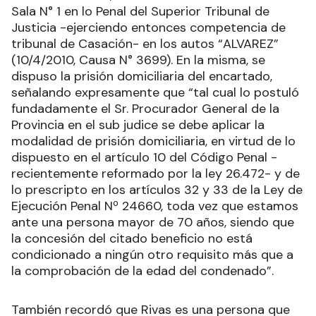
Sala N° 1 en lo Penal del Superior Tribunal de
Justicia -ejerciendo entonces competencia de
tribunal de Casación- en los autos “ALVAREZ”
(10/4/2010, Causa N° 3699). En la misma, se
dispuso la prisión domiciliaria del encartado,
señalando expresamente que “tal cual lo postuló
fundadamente el Sr. Procurador General de la
Provincia en el sub judice se debe aplicar la
modalidad de prisión domiciliaria, en virtud de lo
dispuesto en el artículo 10 del Código Penal -
recientemente reformado por la ley 26.472- y de
lo prescripto en los artículos 32 y 33 de la Ley de
Ejecución Penal Nº 24660, toda vez que estamos
ante una persona mayor de 70 años, siendo que
la concesión del citado beneficio no está
condicionado a ningún otro requisito más que a
la comprobación de la edad del condenado”.
También recordó que Rivas es una persona que