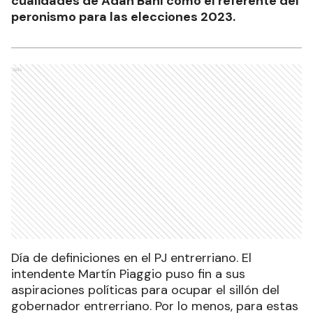
cualidades de Adán Bahl como el referente del
peronismo para las elecciones 2023.
Ads
Día de definiciones en el PJ entrerriano. El
intendente Martín Piaggio puso fin a sus
aspiraciones políticas para ocupar el sillón del
gobernador entrerriano. Por lo menos, para estas