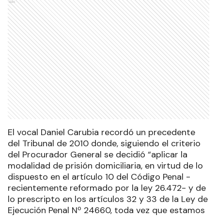
Ads
El vocal Daniel Carubia recordó un precedente
del Tribunal de 2010 donde, siguiendo el criterio
del Procurador General se decidió “aplicar la
modalidad de prisión domiciliaria, en virtud de lo
dispuesto en el artículo 10 del Código Penal -
recientemente reformado por la ley 26.472- y de
lo prescripto en los artículos 32 y 33 de la Ley de
Ejecución Penal Nº 24660, toda vez que estamos