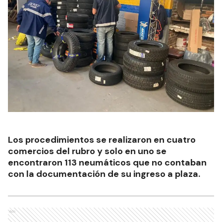
Los procedimientos se realizaron en cuatro
comercios del rubro y solo en uno se
encontraron 113 neumáticos que no contaban
con la documentación de su ingreso a plaza.
Ads