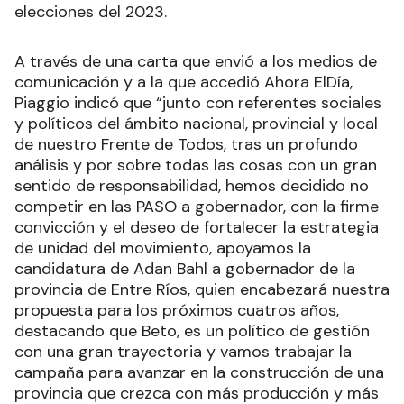
elecciones del 2023.
A través de una carta que envió a los medios de
comunicación y a la que accedió Ahora ElDía,
Piaggio indicó que “junto con referentes sociales
y políticos del ámbito nacional, provincial y local
de nuestro Frente de Todos, tras un profundo
análisis y por sobre todas las cosas con un gran
sentido de responsabilidad, hemos decidido no
competir en las PASO a gobernador, con la firme
convicción y el deseo de fortalecer la estrategia
de unidad del movimiento, apoyamos la
candidatura de Adan Bahl a gobernador de la
provincia de Entre Ríos, quien encabezará nuestra
propuesta para los próximos cuatros años,
destacando que Beto, es un político de gestión
con una gran trayectoria y vamos trabajar la
campaña para avanzar en la construcción de una
provincia que crezca con más producción y más