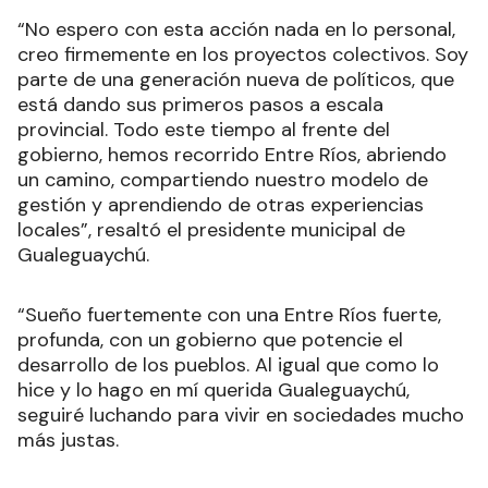
“No espero con esta acción nada en lo personal,
creo firmemente en los proyectos colectivos. Soy
parte de una generación nueva de políticos, que
está dando sus primeros pasos a escala
provincial. Todo este tiempo al frente del
gobierno, hemos recorrido Entre Ríos, abriendo
un camino, compartiendo nuestro modelo de
gestión y aprendiendo de otras experiencias
locales”, resaltó el presidente municipal de
Gualeguaychú.
“Sueño fuertemente con una Entre Ríos fuerte,
profunda, con un gobierno que potencie el
desarrollo de los pueblos. Al igual que como lo
hice y lo hago en mí querida Gualeguaychú,
seguiré luchando para vivir en sociedades mucho
más justas.