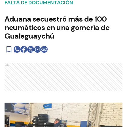
FALTA DE DOCUMENTACIÓN
Aduana secuestró más de 100
neumáticos en una gomería de
Gualeguaychú
Ads