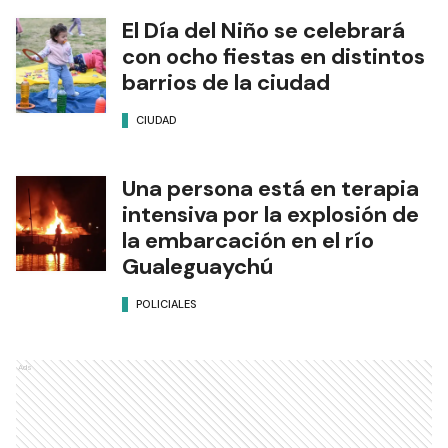
El Día del Niño se celebrará
con ocho fiestas en distintos
barrios de la ciudad
CIUDAD
Una persona está en terapia
intensiva por la explosión de
la embarcación en el río
Gualeguaychú
POLICIALES
Ads