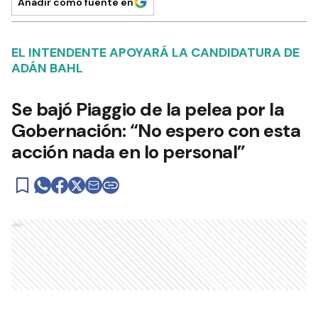
Añadir como fuente en
EL INTENDENTE APOYARÁ LA CANDIDATURA DE
ADÁN BAHL
Se bajó Piaggio de la pelea por la
Gobernación: “No espero con esta
acción nada en lo personal”
Ads