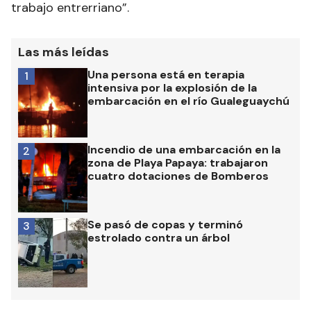
trabajo entrerriano”.
Las más leídas
Una persona está en terapia
1
intensiva por la explosión de la
embarcación en el río Gualeguaychú
Incendio de una embarcación en la
2
zona de Playa Papaya: trabajaron
cuatro dotaciones de Bomberos
Se pasó de copas y terminó
3
estrolado contra un árbol