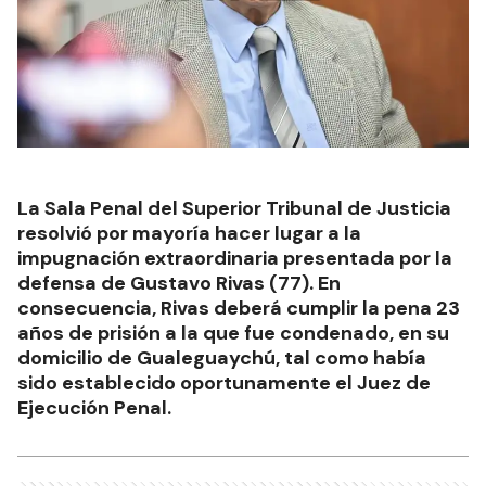
La Sala Penal del Superior Tribunal de Justicia
resolvió por mayoría hacer lugar a la
impugnación extraordinaria presentada por la
defensa de Gustavo Rivas (77). En
consecuencia, Rivas deberá cumplir la pena 23
años de prisión a la que fue condenado, en su
domicilio de Gualeguaychú, tal como había
sido establecido oportunamente el Juez de
Ejecución Penal.