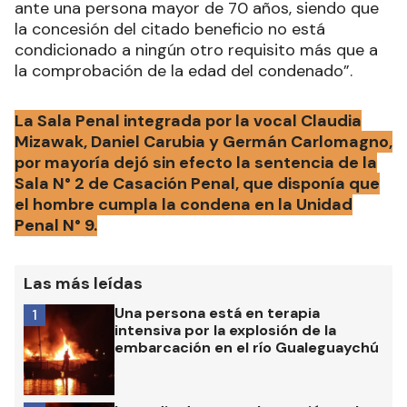
ante una persona mayor de 70 años, siendo que
la concesión del citado beneficio no está
condicionado a ningún otro requisito más que a
la comprobación de la edad del condenado”.
La Sala Penal integrada por la vocal Claudia
Mizawak, Daniel Carubia y Germán Carlomagno,
por mayoría dejó sin efecto la sentencia de la
Sala N° 2 de Casación Penal, que disponía que
el hombre cumpla la condena en la Unidad
Penal N° 9.
Las más leídas
Una persona está en terapia
1
intensiva por la explosión de la
embarcación en el río Gualeguaychú