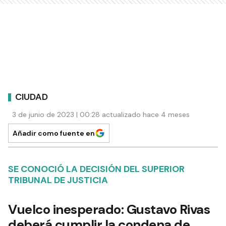
CIUDAD
3 de junio de 2023 | 00:28 actualizado hace 4 meses
Añadir como fuente en
SE CONOCIÓ LA DECISIÓN DEL SUPERIOR
TRIBUNAL DE JUSTICIA
Vuelco inesperado: Gustavo Rivas
deberá cumplir la condena de