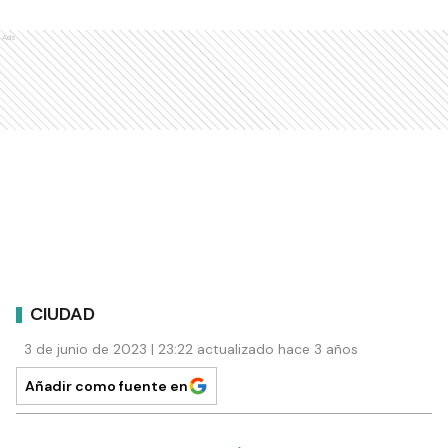
Ads
CIUDAD
3 de junio de 2023 | 23:22 actualizado hace 3 años
Añadir como fuente en