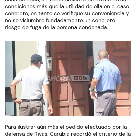
condiciones más que la utilidad de ella en el caso
concreto, en tanto se verifique su conveniencia y
no se vislumbre fundadamente un concreto
riesgo de fuga de la persona condenada.
Para ilustrar aún más el pedido efectuado por la
defensa de Rivas, Carubia recordó el criterio de la