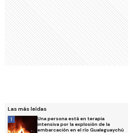
Las más leídas
Una persona está en terapia
1
intensiva por la explosión de la
embarcación en el río Gualeguaychú