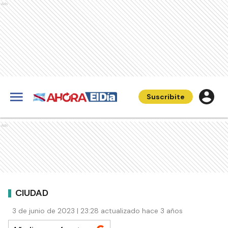
Ads
Suscribite
Ads
CIUDAD
3 de junio de 2023 | 23:28 actualizado hace 3 años