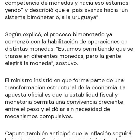
competencia de monedas y hacia eso estamos
yendo” y describió que el país avanza hacia “un
sistema bimonetario, a la uruguaya”.
Según explicó, el proceso bimonetario ya
comenzó con la habilitación de operaciones en
distintas monedas. “Estamos permitiendo que se
transe en diferentes monedas, pero la gente
elegirá la moneda”, sostuvo.
El ministro insistió en que forma parte de una
transformación estructural de la economía. La
apuesta oficial es que la estabilidad fiscal y
monetaria permita una convivencia creciente
entre el peso y el dólar sin necesidad de
mecanismos compulsivos.
Caputo también anticipó que la inflación seguirá