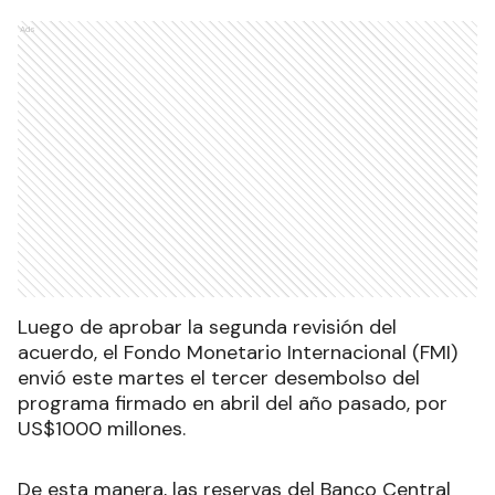
Ads
Luego de aprobar la segunda revisión del
acuerdo, el Fondo Monetario Internacional (FMI)
envió este martes el tercer desembolso del
programa firmado en abril del año pasado, por
US$1000 millones.
De esta manera, las reservas del Banco Central