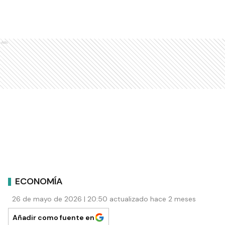
Ads
ECONOMÍA
26 de mayo de 2026 | 20:50 actualizado hace 2 meses
Añadir como fuente en