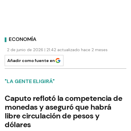
ECONOMÍA
2 de junio de 2026 | 21:42 actualizado hace 2 meses
Añadir como fuente en
"LA GENTE ELIGIRÁ"
Caputo reflotó la competencia de
monedas y aseguró que habrá
libre circulación de pesos y
dólares