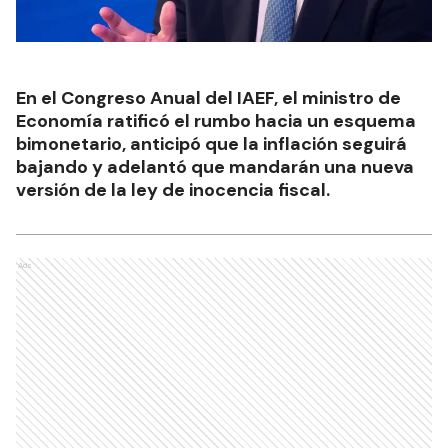
En el Congreso Anual del IAEF, el ministro de
Economía ratificó el rumbo hacia un esquema
bimonetario, anticipó que la inflación seguirá
bajando y adelantó que mandarán una nueva
versión de la ley de inocencia fiscal.
Ads