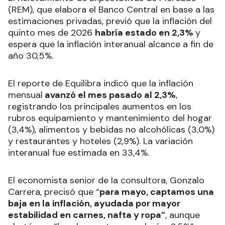
(REM), que elabora el Banco Central en base a las
estimaciones privadas, previó que la inflación del
quinto mes de 2026
habría estado en 2,3%
y
espera que la inflación interanual alcance a fin de
año 30,5%.
El reporte de Equilibra indicó que la inflación
mensual
avanzó el mes pasado al 2,3%
,
registrando los principales aumentos en los
rubros equipamiento y mantenimiento del hogar
(3,4%), alimentos y bebidas no alcohólicas (3,0%)
y restaurantes y hoteles (2,9%). La variación
interanual fue estimada en 33,4%.
El economista senior de la consultora, Gonzalo
Carrera, precisó que “
para mayo, captamos una
baja en la inflación, ayudada por mayor
estabilidad en carnes, nafta y ropa”
, aunque