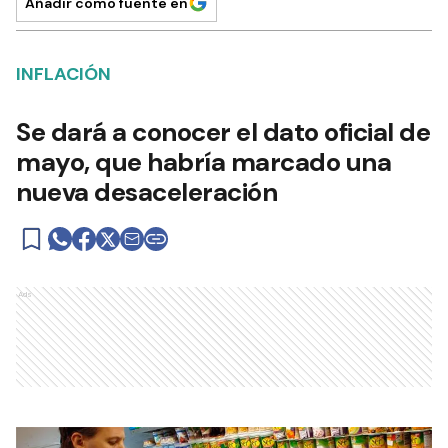
Añadir como fuente en
INFLACIÓN
Se dará a conocer el dato oficial de
mayo, que habría marcado una
nueva desaceleración
Ads