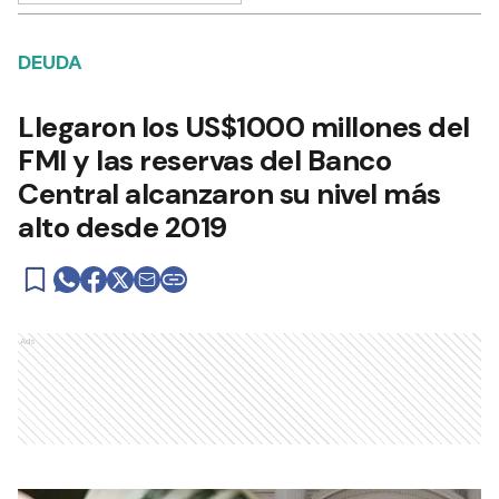
DEUDA
Llegaron los US$1000 millones del
FMI y las reservas del Banco
Central alcanzaron su nivel más
alto desde 2019
Ads