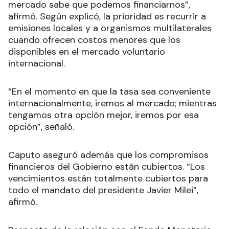
mercado sabe que podemos financiarnos”,
afirmó. Según explicó, la prioridad es recurrir a
emisiones locales y a organismos multilaterales
cuando ofrecen costos menores que los
disponibles en el mercado voluntario
internacional.
“En el momento en que la tasa sea conveniente
internacionalmente, iremos al mercado; mientras
tengamos otra opción mejor, iremos por esa
opción”, señaló.
Caputo aseguró además que los compromisos
financieros del Gobierno están cubiertos. “Los
vencimientos están totalmente cubiertos para
todo el mandato del presidente Javier Milei”,
afirmó.