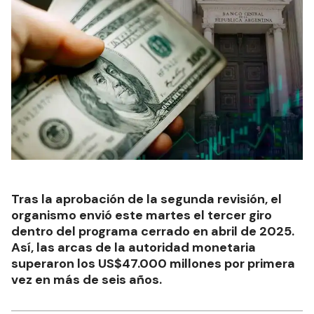
Tras la aprobación de la segunda revisión, el
organismo envió este martes el tercer giro
dentro del programa cerrado en abril de 2025.
Así, las arcas de la autoridad monetaria
superaron los US$47.000 millones por primera
vez en más de seis años.