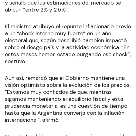
y señaló que las estimaciones del mercado se
ubican “entre 2% y 2,5%”.
El ministro atribuyó el repunte inflacionario previo
a un “shock interno muy fuerte” en un año
electoral que, según describió, también impactó
sobre el riesgo país y la actividad económica. “En
estos meses hemos estado purgando ese shock”,
sostuvo.
Aun así, remarcó que el Gobierno mantiene una
visión optimista sobre la evolución de los precios.
“Estamos muy confiados de que, mientras
sigamos manteniendo el equilibrio fiscal y esta
prudencia monetaria, es una cuestión de tiempo
hasta que la Argentina converja con la inflación
internacional”, afirmó.