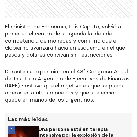
El ministro de Economía, Luis Caputo, volvió a
poner en el centro de la agenda la idea de
competencia de monedas y confirmó que el
Gobierno avanzará hacia un esquema en el que
pesos y dólares convivan sin restricciones.
Durante su exposición en el 43° Congreso Anual
del Instituto Argentino de Ejecutivos de Finanzas
(IAEF), sostuvo que el objetivo es que se pueda
operar en ambas monedas y que la elección
quede en manos de los argentinos.
Las más leídas
Una persona está en terapia
1
intensiva por la explosión de la