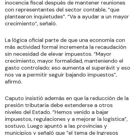
inocencia fiscal después de mantener reuniones
con representantes del sector contable, “que
plantearon inquietudes”. “Va a ayudar a un mayor
crecimiento”, señaló.
La lógica oficial parte de que una economía con
más actividad formal incrementa la recaudación
sin necesidad de elevar impuestos. “Mayor
crecimiento, mayor formalidad, manteniendo el
gasto controlado; eso aumenta el superávit y eso
nos va a permitir seguir bajando impuestos”,
afirmó.
Caputo insistió además en que la reducción de la
presión tributaria debe extenderse a otros
niveles del Estado. “Hemos venido a bajar
impuestos, regulaciones y a mejorar la logística”,
sostuvo. Luego apuntó a las provincias y
municipios y señaló que “el tema de Ingresos