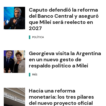
Caputo defendió la reforma
del Banco Central y aseguró
que Milei será reelecto en
2027
POLÍTICA
Georgieva visita la Argentina
en un nuevo gesto de
respaldo político a Milei
PAÍS
Hacia una reforma
monetaria: los tres pilares
del nuevo proyecto oficial