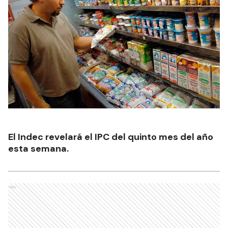
El Indec revelará el IPC del quinto mes del año
esta semana.
Ads