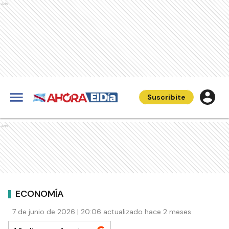
Ads
Suscribite
Ads
ECONOMÍA
7 de junio de 2026 | 20:06 actualizado hace 2 meses