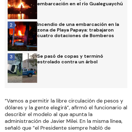
embarcación en el río Gualeguaychú
Incendio de una embarcación en la
2
zona de Playa Papaya: trabajaron
cuatro dotaciones de Bomberos
Se pasó de copas y terminó
3
estrolado contra un árbol
“Vamos a permitir la libre circulación de pesos y
dólares y la gente elegirá”, afirmó el funcionario al
describir el modelo al que apunta la
administración de Javier Milei. En la misma línea,
señaló que “el Presidente siempre habló de