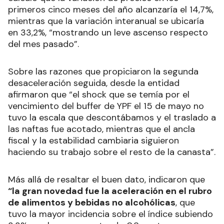
primeros cinco meses del año alcanzaría el 14,7%,
mientras que la variación interanual se ubicaría
en 33,2%, “mostrando un leve ascenso respecto
del mes pasado”.
Sobre las razones que propiciaron la segunda
desaceleración seguida, desde la entidad
afirmaron que “el shock que se temía por el
vencimiento del buffer de YPF el 15 de mayo no
tuvo la escala que descontábamos y el traslado a
las naftas fue acotado, mientras que el ancla
fiscal y la estabilidad cambiaria siguieron
haciendo su trabajo sobre el resto de la canasta”.
Más allá de resaltar el buen dato, indicaron que
“la gran novedad fue la aceleración en el rubro
de alimentos y bebidas no alcohólicas
, que
tuvo la mayor incidencia sobre el índice subiendo