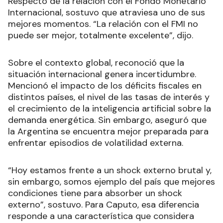
Respecto de la relación con el Fondo Monetario
Internacional, sostuvo que atraviesa uno de sus
mejores momentos. “La relación con el FMI no
puede ser mejor, totalmente excelente”, dijo.
Sobre el contexto global, reconoció que la
situación internacional genera incertidumbre.
Mencionó el impacto de los déficits fiscales en
distintos países, el nivel de las tasas de interés y
el crecimiento de la inteligencia artificial sobre la
demanda energética. Sin embargo, aseguró que
la Argentina se encuentra mejor preparada para
enfrentar episodios de volatilidad externa.
“Hoy estamos frente a un shock externo brutal y,
sin embargo, somos ejemplo del país que mejores
condiciones tiene para absorber un shock
externo”, sostuvo. Para Caputo, esa diferencia
responde a una característica que considera