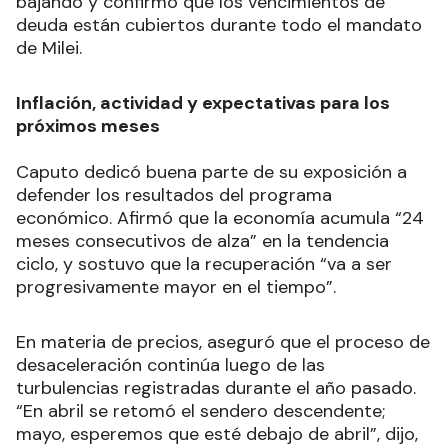
bajando y confirmó que los vencimientos de
deuda están cubiertos durante todo el mandato
de Milei.
Inflación, actividad y expectativas para los
próximos meses
Caputo dedicó buena parte de su exposición a
defender los resultados del programa
económico. Afirmó que la economía acumula “24
meses consecutivos de alza” en la tendencia
ciclo, y sostuvo que la recuperación “va a ser
progresivamente mayor en el tiempo”.
En materia de precios, aseguró que el proceso de
desaceleración continúa luego de las
turbulencias registradas durante el año pasado.
“En abril se retomó el sendero descendente;
mayo, esperemos que esté debajo de abril”, dijo,