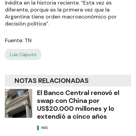
inédita en la historia reciente. “Esta vez es
diferente, porque es la primera vez que la
Argentina tiene orden macroeconómico por
decisión política”.
Fuente: TN
Luis Caputo
NOTAS RELACIONADAS
El Banco Central renovó el
swap con China por
US$20.000 millones y lo
extendió a cinco años
PAÍS