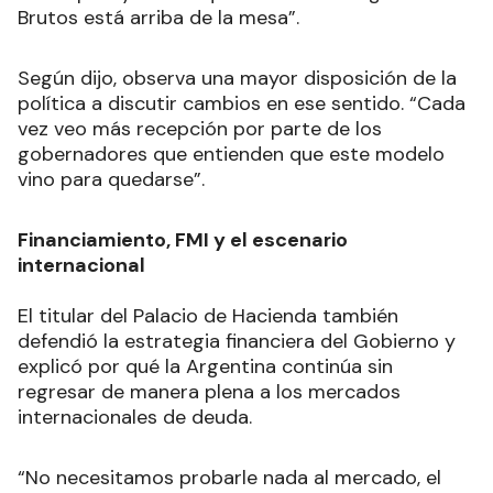
Brutos está arriba de la mesa”.
Según dijo, observa una mayor disposición de la
política a discutir cambios en ese sentido. “Cada
vez veo más recepción por parte de los
gobernadores que entienden que este modelo
vino para quedarse”.
Financiamiento, FMI y el escenario
internacional
El titular del Palacio de Hacienda también
defendió la estrategia financiera del Gobierno y
explicó por qué la Argentina continúa sin
regresar de manera plena a los mercados
internacionales de deuda.
“No necesitamos probarle nada al mercado, el