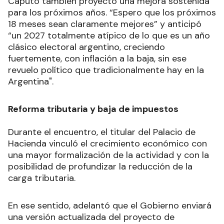
Caputo también proyectó una mejora sostenida
para los próximos años. “Espero que los próximos
18 meses sean claramente mejores” y anticipó
“un 2027 totalmente atípico de lo que es un año
clásico electoral argentino, creciendo
fuertemente, con inflación a la baja, sin ese
revuelo político que tradicionalmente hay en la
Argentina".
Reforma tributaria y baja de impuestos
Durante el encuentro, el titular del Palacio de
Hacienda vinculó el crecimiento económico con
una mayor formalización de la actividad y con la
posibilidad de profundizar la reducción de la
carga tributaria.
En ese sentido, adelantó que el Gobierno enviará
una versión actualizada del proyecto de