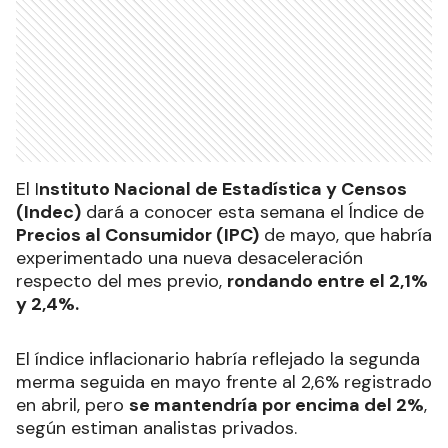
El I
nstituto Nacional de Estadística y Censos
(Indec)
dará a conocer esta semana el Índice de
Precios al Consumidor (IPC)
de mayo, que habría
experimentado una nueva desaceleración
respecto del mes previo,
rondando entre el 2,1%
y 2,4%.
El índice inflacionario habría reflejado la segunda
merma seguida en mayo frente al 2,6% registrado
en abril, pero
se mantendría por encima del 2%
,
según estiman analistas privados.