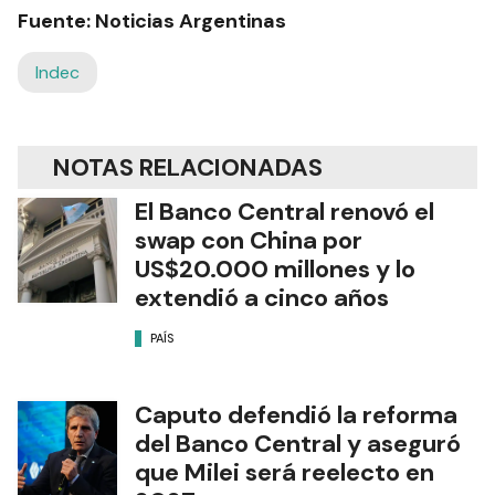
Fuente: Noticias Argentinas
Indec
NOTAS RELACIONADAS
El Banco Central renovó el
swap con China por
US$20.000 millones y lo
extendió a cinco años
PAÍS
Caputo defendió la reforma
del Banco Central y aseguró
que Milei será reelecto en