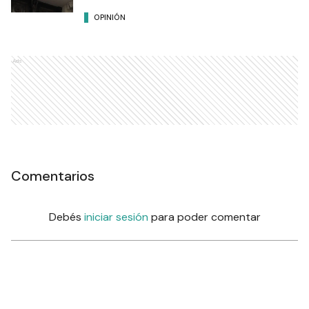
OPINIÓN
Ads
Comentarios
Debés
iniciar sesión
para poder comentar