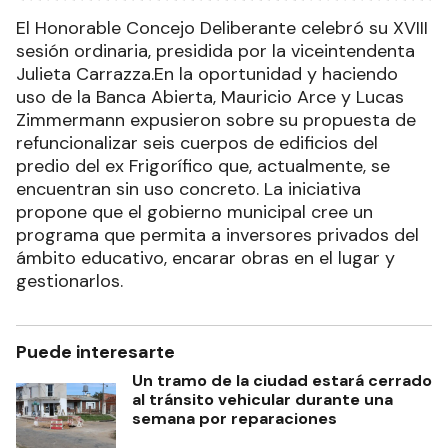
El Honorable Concejo Deliberante celebró su XVIII
sesión ordinaria, presidida por la viceintendenta
Julieta Carrazza.En la oportunidad y haciendo
uso de la Banca Abierta, Mauricio Arce y Lucas
Zimmermann expusieron sobre su propuesta de
refuncionalizar seis cuerpos de edificios del
predio del ex Frigorífico que, actualmente, se
encuentran sin uso concreto. La iniciativa
propone que el gobierno municipal cree un
programa que permita a inversores privados del
ámbito educativo, encarar obras en el lugar y
gestionarlos.
Puede interesarte
Un tramo de la ciudad estará cerrado
al tránsito vehicular durante una
semana por reparaciones