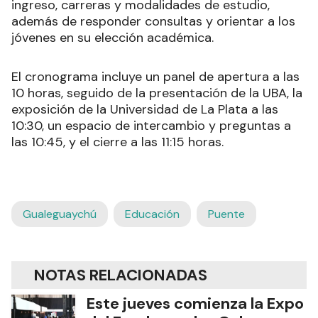
ingreso, carreras y modalidades de estudio,
además de responder consultas y orientar a los
jóvenes en su elección académica.
El cronograma incluye un panel de apertura a las
10 horas, seguido de la presentación de la UBA, la
exposición de la Universidad de La Plata a las
10:30, un espacio de intercambio y preguntas a
las 10:45, y el cierre a las 11:15 horas.
Gualeguaychú
Educación
Puente
NOTAS RELACIONADAS
Este jueves comienza la Expo