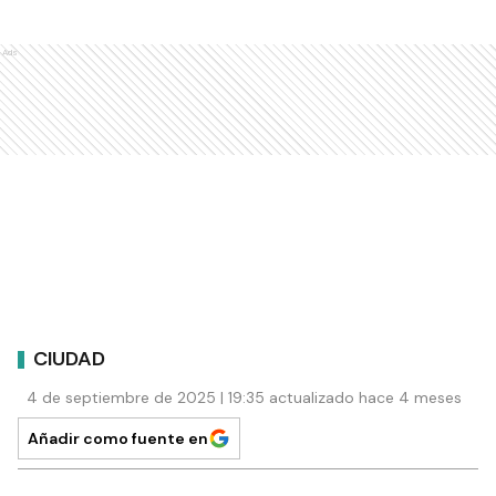
Ads
CIUDAD
4 de septiembre de 2025 | 19:35 actualizado hace 4 meses
Añadir como fuente en