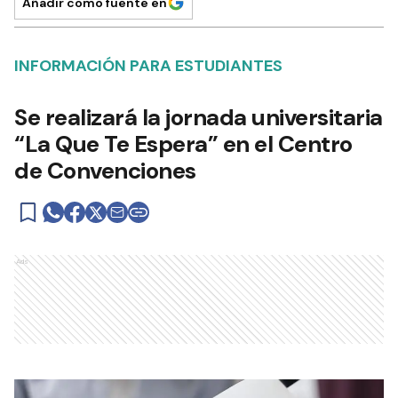
Añadir como fuente en
INFORMACIÓN PARA ESTUDIANTES
Se realizará la jornada universitaria
“La Que Te Espera” en el Centro
de Convenciones
Ads