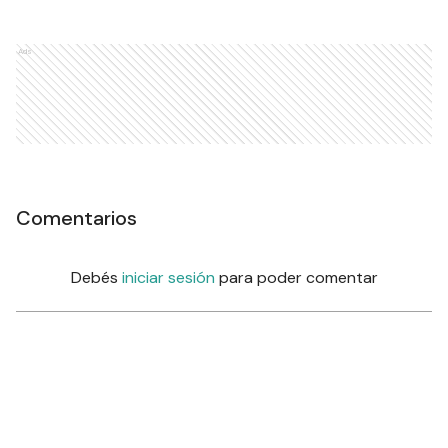
Ads
Comentarios
Debés
iniciar sesión
para poder comentar