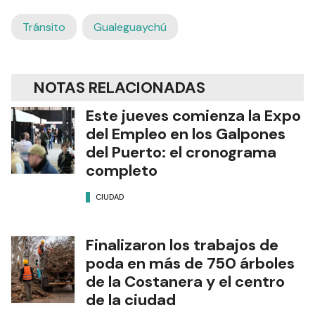
Tránsito
Gualeguaychú
NOTAS RELACIONADAS
Este jueves comienza la Expo
del Empleo en los Galpones
del Puerto: el cronograma
completo
CIUDAD
Finalizaron los trabajos de
poda en más de 750 árboles
de la Costanera y el centro
de la ciudad