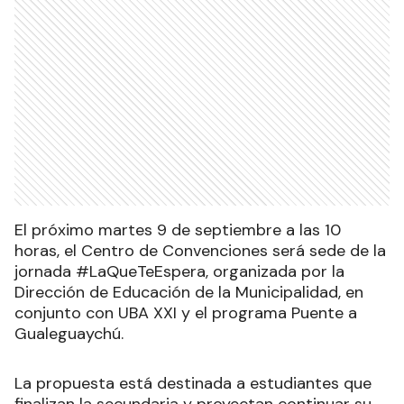
El próximo martes 9 de septiembre a las 10
horas, el Centro de Convenciones será sede de la
jornada #LaQueTeEspera, organizada por la
Dirección de Educación de la Municipalidad, en
conjunto con UBA XXI y el programa Puente a
Gualeguaychú.
La propuesta está destinada a estudiantes que