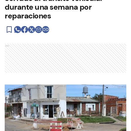
durante una semana por
reparaciones
Ads