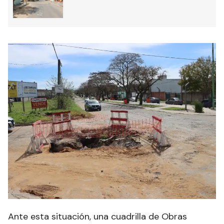
Ante esta situación, una cuadrilla de Obras