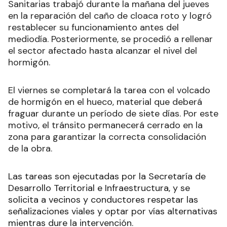
Sanitarias trabajó durante la mañana del jueves
en la reparación del caño de cloaca roto y logró
restablecer su funcionamiento antes del
mediodía. Posteriormente, se procedió a rellenar
el sector afectado hasta alcanzar el nivel del
hormigón.
El viernes se completará la tarea con el volcado
de hormigón en el hueco, material que deberá
fraguar durante un período de siete días. Por este
motivo, el tránsito permanecerá cerrado en la
zona para garantizar la correcta consolidación
de la obra.
Las tareas son ejecutadas por la Secretaría de
Desarrollo Territorial e Infraestructura, y se
solicita a vecinos y conductores respetar las
señalizaciones viales y optar por vías alternativas
mientras dure la intervención.