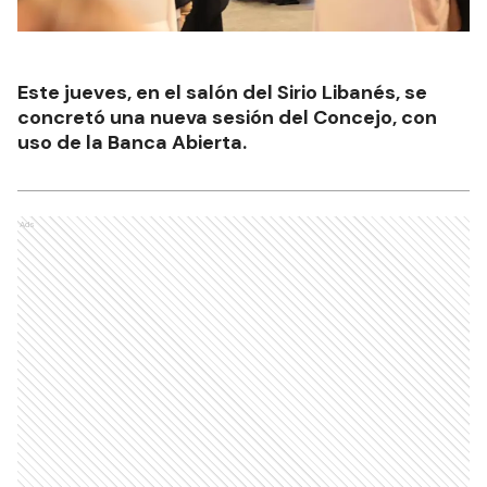
Este jueves, en el salón del Sirio Libanés, se
concretó una nueva sesión del Concejo, con
uso de la Banca Abierta.
Ads