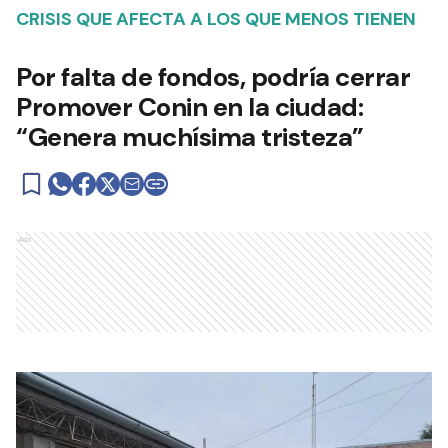
CRISIS QUE AFECTA A LOS QUE MENOS TIENEN
Por falta de fondos, podría cerrar
Promover Conin en la ciudad:
“Genera muchísima tristeza”
Ads