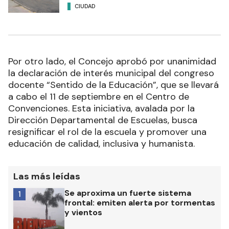
CIUDAD
Por otro lado, el Concejo aprobó por unanimidad
la declaración de interés municipal del congreso
docente “Sentido de la Educación”, que se llevará
a cabo el 11 de septiembre en el Centro de
Convenciones. Esta iniciativa, avalada por la
Dirección Departamental de Escuelas, busca
resignificar el rol de la escuela y promover una
educación de calidad, inclusiva y humanista.
Las más leídas
Se aproxima un fuerte sistema
1
frontal: emiten alerta por tormentas
y vientos