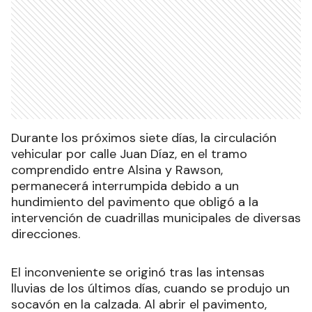
Durante los próximos siete días, la circulación
vehicular por calle Juan Díaz, en el tramo
comprendido entre Alsina y Rawson,
permanecerá interrumpida debido a un
hundimiento del pavimento que obligó a la
intervención de cuadrillas municipales de diversas
direcciones.
El inconveniente se originó tras las intensas
lluvias de los últimos días, cuando se produjo un
socavón en la calzada. Al abrir el pavimento,