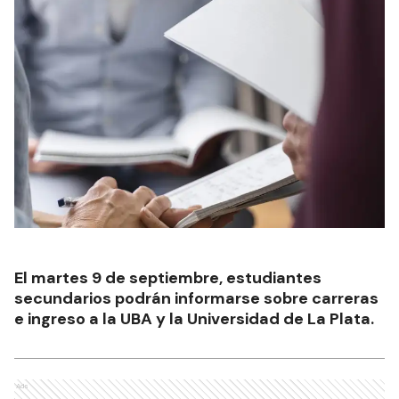
El martes 9 de septiembre, estudiantes
secundarios podrán informarse sobre carreras
e ingreso a la UBA y la Universidad de La Plata.
Ads