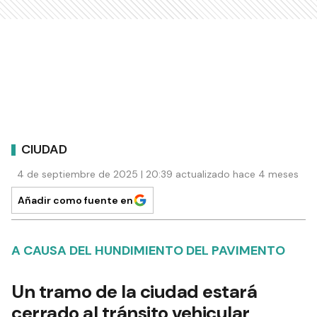
CIUDAD
4 de septiembre de 2025 | 20:39 actualizado hace 4 meses
Añadir como fuente en
A CAUSA DEL HUNDIMIENTO DEL PAVIMENTO
Un tramo de la ciudad estará
cerrado al tránsito vehicular