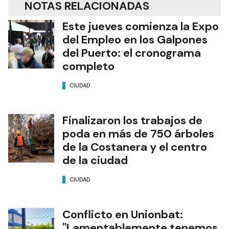
NOTAS RELACIONADAS
Este jueves comienza la Expo
del Empleo en los Galpones
del Puerto: el cronograma
completo
CIUDAD
Finalizaron los trabajos de
poda en más de 750 árboles
de la Costanera y el centro
de la ciudad
CIUDAD
Conflicto en Unionbat:
"Lamentablemente tenemos