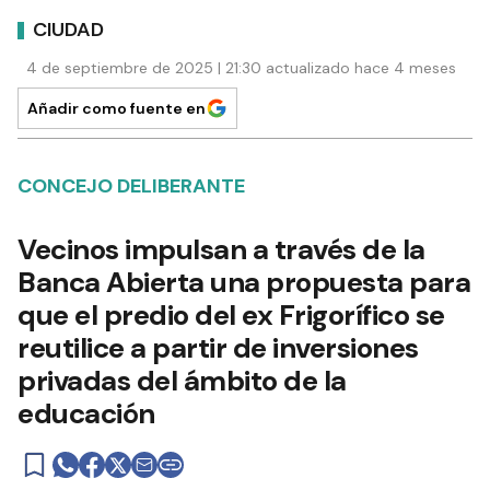
CIUDAD
4 de septiembre de 2025 | 21:30 actualizado hace 4 meses
Añadir como fuente en
CONCEJO DELIBERANTE
Vecinos impulsan a través de la
Banca Abierta una propuesta para
que el predio del ex Frigorífico se
reutilice a partir de inversiones
privadas del ámbito de la
educación