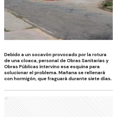
Debido a un socavón provocado por la rotura
de una cloaca, personal de Obras Sanitarias y
Obras Públicas intervino esa esquina para
solucionar el problema. Mañana se rellenará
con hormigón, que fraguará durante siete días.
Ads