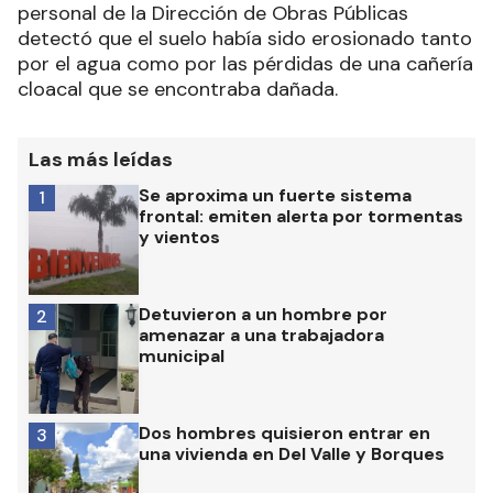
personal de la Dirección de Obras Públicas
detectó que el suelo había sido erosionado tanto
por el agua como por las pérdidas de una cañería
cloacal que se encontraba dañada.
Las más leídas
Se aproxima un fuerte sistema
1
frontal: emiten alerta por tormentas
y vientos
Detuvieron a un hombre por
2
amenazar a una trabajadora
municipal
Dos hombres quisieron entrar en
3
una vivienda en Del Valle y Borques