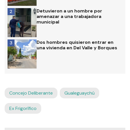
Detuvieron a un hombre por
2
amenazar a una trabajadora
municipal
Dos hombres quisieron entrar en
3
una vivienda en Del Valle y Borques
Concejo Deliberante
Gualeguaychú
Ex Frigorífico