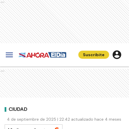
Ads
Suscribite
Ads
CIUDAD
4 de septiembre de 2025 | 22:42 actualizado hace 4 meses