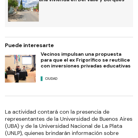
Puede interesarte
Vecinos impulsan una propuesta
para que el ex Frigorífico se reutilice
con inversiones privadas educativas
CIUDAD
La actividad contará con la presencia de
representantes de la Universidad de Buenos Aires
(UBA) y de la Universidad Nacional de La Plata
(UNLP), quienes brindarán información sobre