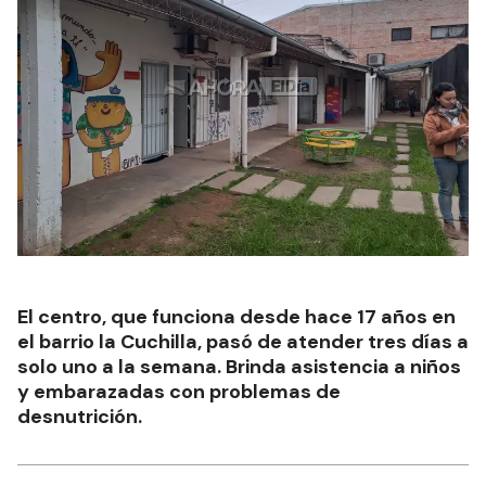
El centro, que funciona desde hace 17 años en
el barrio la Cuchilla, pasó de atender tres días a
solo uno a la semana. Brinda asistencia a niños
y embarazadas con problemas de
desnutrición.