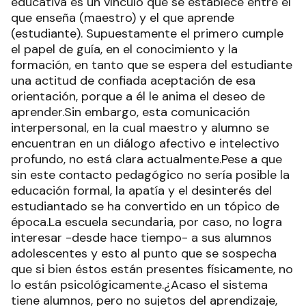
educativa es un vínculo que se establece entre el
que enseña (maestro) y el que aprende
(estudiante). Supuestamente el primero cumple
el papel de guía, en el conocimiento y la
formación, en tanto que se espera del estudiante
una actitud de confiada aceptación de esa
orientación, porque a él le anima el deseo de
aprender.Sin embargo, esta comunicación
interpersonal, en la cual maestro y alumno se
encuentran en un diálogo afectivo e intelectivo
profundo, no está clara actualmente.Pese a que
sin este contacto pedagógico no sería posible la
educación formal, la apatía y el desinterés del
estudiantado se ha convertido en un tópico de
época.La escuela secundaria, por caso, no logra
interesar -desde hace tiempo- a sus alumnos
adolescentes y esto al punto que se sospecha
que si bien éstos están presentes físicamente, no
lo están psicológicamente.¿Acaso el sistema
tiene alumnos, pero no sujetos del aprendizaje,