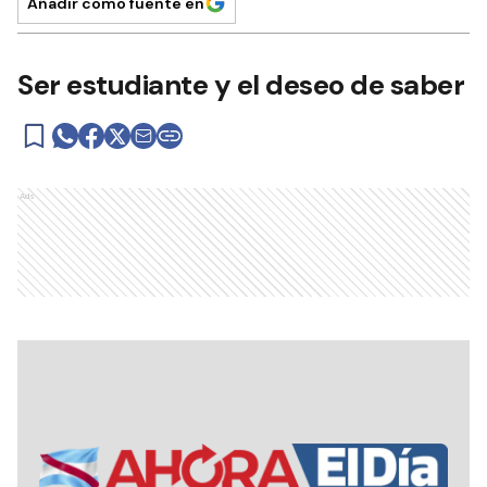
Añadir como fuente en
Ser estudiante y el deseo de saber
Ads