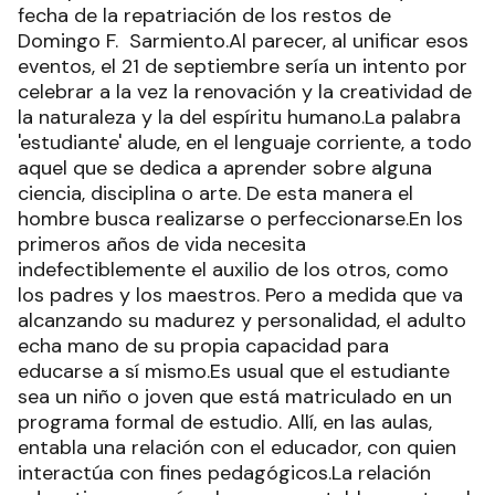
fecha de la repatriación de los restos de
Domingo F. Sarmiento.Al parecer, al unificar esos
eventos, el 21 de septiembre sería un intento por
celebrar a la vez la renovación y la creatividad de
la naturaleza y la del espíritu humano.La palabra
'estudiante' alude, en el lenguaje corriente, a todo
aquel que se dedica a aprender sobre alguna
ciencia, disciplina o arte. De esta manera el
hombre busca realizarse o perfeccionarse.En los
primeros años de vida necesita
indefectiblemente el auxilio de los otros, como
los padres y los maestros. Pero a medida que va
alcanzando su madurez y personalidad, el adulto
echa mano de su propia capacidad para
educarse a sí mismo.Es usual que el estudiante
sea un niño o joven que está matriculado en un
programa formal de estudio. Allí, en las aulas,
entabla una relación con el educador, con quien
interactúa con fines pedagógicos.La relación