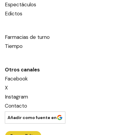
Espectáculos
Edictos
Farmacias de turno
Tiempo
Otros canales
Facebook
X
Instagram
Contacto
Añadir como fuente en