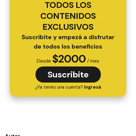
TODOS LOS
CONTENIDOS
EXCLUSIVOS
Suscribite y empezá a disfrutar
de todos los beneficios
$
2000
Desde
/ mes
Suscribite
¿Ya tenés una cuenta?
Ingresá
Autor