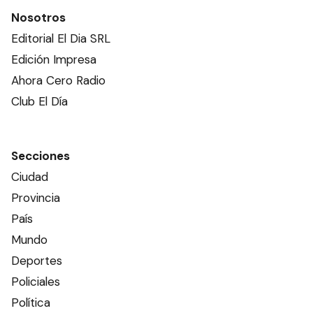
Nosotros
Editorial El Dia SRL
Edición Impresa
Ahora Cero Radio
Club El Día
Secciones
Ciudad
Provincia
País
Mundo
Deportes
Policiales
Política