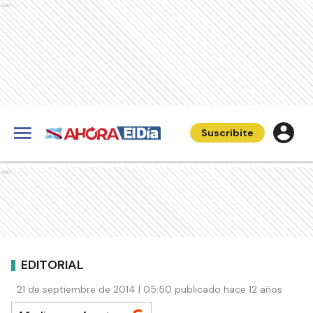
Ads
Suscribite
Ads
EDITORIAL
21 de septiembre de 2014 | 05:50 publicado hace 12 años