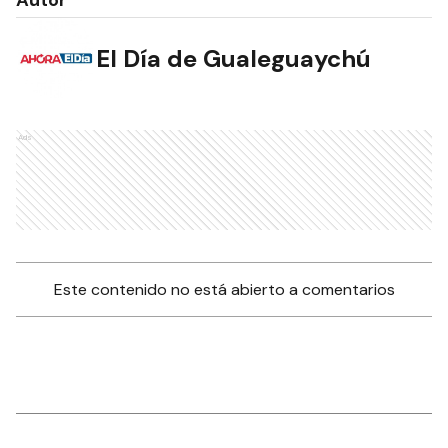
El Día de Gualeguaychú
Ads
Este contenido no está abierto a comentarios