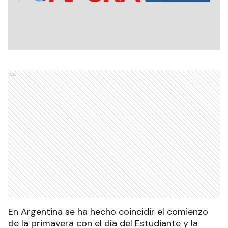
Ads
En Argentina se ha hecho coincidir el comienzo
de la primavera con el día del Estudiante y la