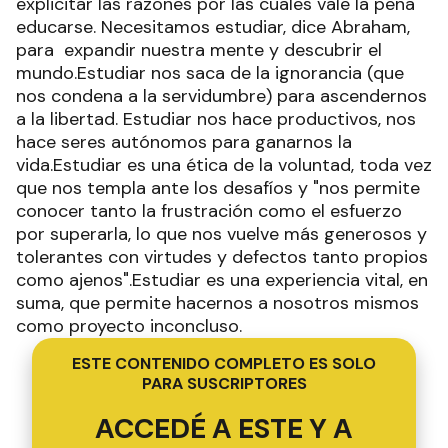
explicitar las razones por las cuales vale la pena
educarse. Necesitamos estudiar, dice Abraham,
para expandir nuestra mente y descubrir el
mundo.Estudiar nos saca de la ignorancia (que
nos condena a la servidumbre) para ascendernos
a la libertad. Estudiar nos hace productivos, nos
hace seres autónomos para ganarnos la
vida.Estudiar es una ética de la voluntad, toda vez
que nos templa ante los desafíos y "nos permite
conocer tanto la frustración como el esfuerzo
por superarla, lo que nos vuelve más generosos y
tolerantes con virtudes y defectos tanto propios
como ajenos".Estudiar es una experiencia vital, en
suma, que permite hacernos a nosotros mismos
como proyecto inconcluso.
ESTE CONTENIDO COMPLETO ES SOLO
PARA SUSCRIPTORES
ACCEDÉ A ESTE Y A