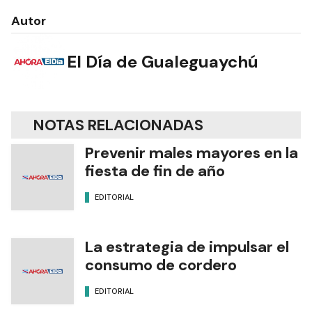
Autor
El Día de Gualeguaychú
NOTAS RELACIONADAS
Prevenir males mayores en la
fiesta de fin de año
EDITORIAL
La estrategia de impulsar el
consumo de cordero
EDITORIAL