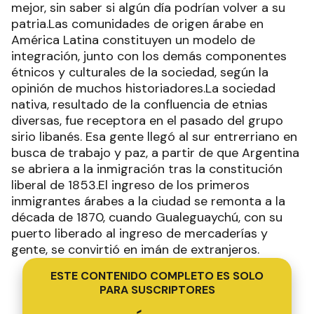
mejor, sin saber si algún día podrían volver a su
patria.Las comunidades de origen árabe en
América Latina constituyen un modelo de
integración, junto con los demás componentes
étnicos y culturales de la sociedad, según la
opinión de muchos historiadores.La sociedad
nativa, resultado de la confluencia de etnias
diversas, fue receptora en el pasado del grupo
sirio libanés. Esa gente llegó al sur entrerriano en
busca de trabajo y paz, a partir de que Argentina
se abriera a la inmigración tras la constitución
liberal de 1853.El ingreso de los primeros
inmigrantes árabes a la ciudad se remonta a la
década de 1870, cuando Gualeguaychú, con su
puerto liberado al ingreso de mercaderías y
gente, se convirtió en imán de extranjeros.
ESTE CONTENIDO COMPLETO ES SOLO
PARA SUSCRIPTORES