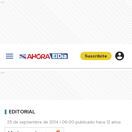
Ads
Suscribite
Ads
EDITORIAL
25 de septiembre de 2014 | 06:00 publicado hace 12 años