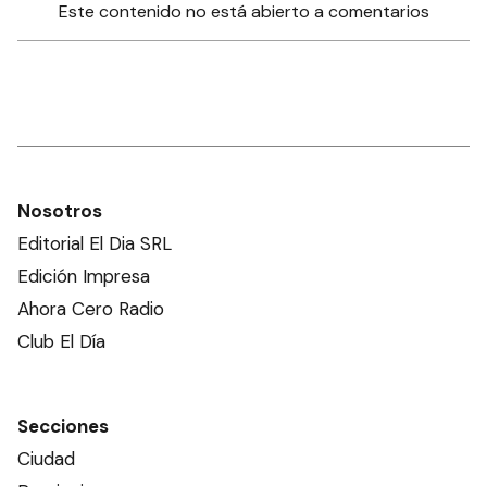
Este contenido no está abierto a comentarios
Nosotros
Editorial El Dia SRL
Edición Impresa
Ahora Cero Radio
Club El Día
Secciones
Ciudad