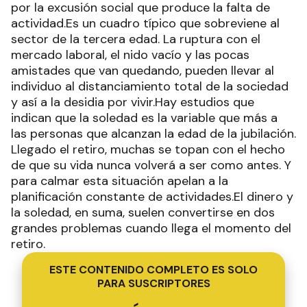
por la excusión social que produce la falta de
actividad.Es un cuadro típico que sobreviene al
sector de la tercera edad. La ruptura con el
mercado laboral, el nido vacío y las pocas
amistades que van quedando, pueden llevar al
individuo al distanciamiento total de la sociedad
y así a la desidia por vivir.Hay estudios que
indican que la soledad es la variable que más a
las personas que alcanzan la edad de la jubilación.
Llegado el retiro, muchas se topan con el hecho
de que su vida nunca volverá a ser como antes. Y
para calmar esta situación apelan a la
planificación constante de actividades.El dinero y
la soledad, en suma, suelen convertirse en dos
grandes problemas cuando llega el momento del
retiro.
ESTE CONTENIDO COMPLETO ES SOLO
PARA SUSCRIPTORES