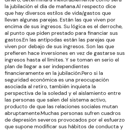
la jubilación el día de mañana.Al respecto dice
que hay diversos estilos de vida/gastos que
llevan algunas parejas. Están las que viven por
encima de sus ingresos. Su lógica es el derroche,
al punto que piden prestado para financiar sus
gastos.En las antípodas están las parejas que
viven por debajo de sus ingresos. Son las que
prefieren hace inversiones en vez de gastarse sus
ingresos hasta el límites. Y se toman en serio el
plan de llegar a ser independientes
financieramente en la jubilación.Pero si la
seguridad económica es una preocupación
asociada al retiro, también inquieta la
perspectiva de la soledad y el aislamiento entre
las personas que salen del sistema activo,
producto de que las relaciones sociales mutan
abruptamente.Muchas personas sufren cuadros
de depresión severos provocados por el esfuerzo
que supone modificar sus hábitos de conducta y