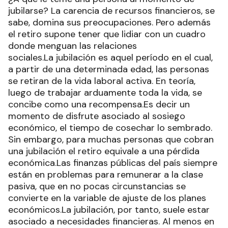
jubilarse? La carencia de recursos financieros, se
sabe, domina sus preocupaciones. Pero además
el retiro supone tener que lidiar con un cuadro
donde menguan las relaciones
sociales.La jubilación es aquel período en el cual,
a partir de una determinada edad, las personas
se retiran de la vida laboral activa. En teoría,
luego de trabajar arduamente toda la vida, se
concibe como una recompensa.Es decir un
momento de disfrute asociado al sosiego
económico, el tiempo de cosechar lo sembrado.
Sin embargo, para muchas personas que cobran
una jubilación el retiro equivale a una pérdida
económica.Las finanzas públicas del país siempre
están en problemas para remunerar a la clase
pasiva, que en no pocas circunstancias se
convierte en la variable de ajuste de los planes
económicos.La jubilación, por tanto, suele estar
asociado a necesidades financieras. Al menos en