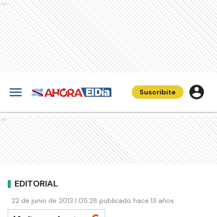
Ads
Suscribite
Ads
EDITORIAL
22 de junio de 2013 | 05:28 publicado hace 13 años