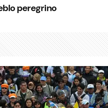
blo peregrino