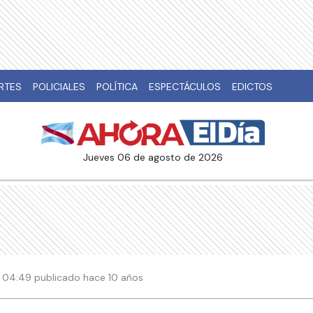
RTES
POLICIALES
POLÍTICA
ESPECTÁCULOS
EDICTOS
jueves 06 de agosto de 2026
 | 04:49 publicado hace 10 años