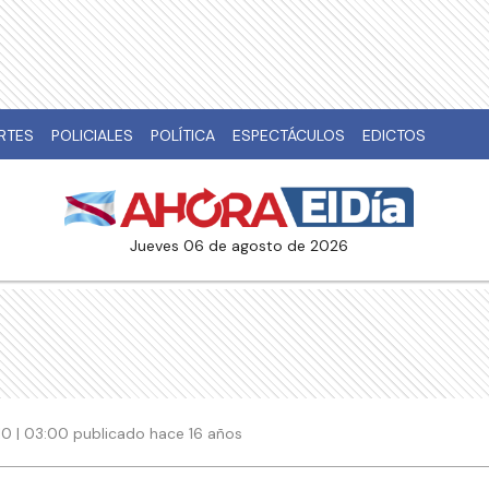
RTES
POLICIALES
POLÍTICA
ESPECTÁCULOS
EDICTOS
jueves 06 de agosto de 2026
010 | 03:00 publicado hace 16 años