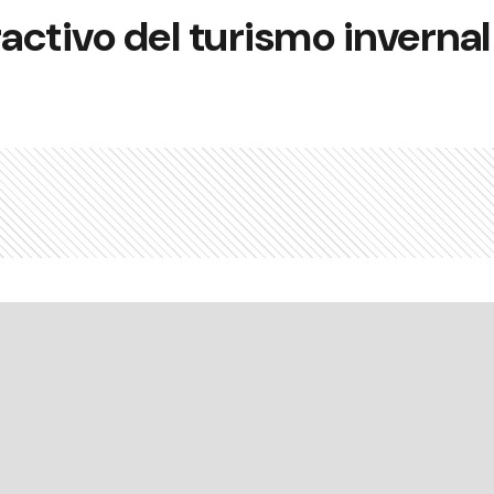
ractivo del turismo invernal