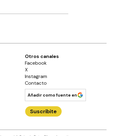
Otros canales
Facebook
X
Instagram
Contacto
Añadir como fuente en
Suscribite