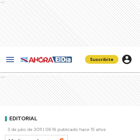
Ads
Suscribite
Ads
EDITORIAL
3 de julio de 2011 | 06:16 publicado hace 15 años