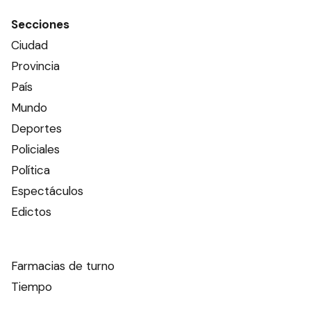
Secciones
Ciudad
Provincia
País
Mundo
Deportes
Policiales
Política
Espectáculos
Edictos
Farmacias de turno
Tiempo