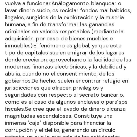
vuelva a funcionar.Análogamente, blanquear o
lavar dinero sucio, es reciclar fondos mal habidos,
ilegales, surgidos de la explotación y la miseria
humana, a fin de transformar las ganancias
criminales en valores respetables (mediante la
adquisición, por caso, de bienes muebles e
inmuebles).El fenómeno es global, ya que este
tipo de capitales suelen emigrar de los lugares
donde crecieron, aprovechando la facilidad de las
modernas finanzas electrónicas, y la debilidad y
abulia, cuando no el consentimiento, de los
gobiernos.De hecho, suelen encontrar refugio en
jurisdicciones que ofrecen privilegios y
seguridades con respecto al secreto bancario,
como es el caso de algunos enclaves o paraísos
fiscales.Se cree que el lavado de dinero alcanza
magnitudes escandalosas. Constituye una
inmensa "caja" disponible para financiar la
corrupción y el delito, generando un círculo