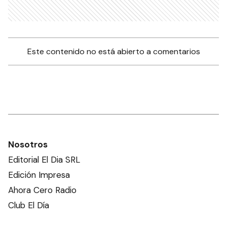
Este contenido no está abierto a comentarios
Nosotros
Editorial El Dia SRL
Edición Impresa
Ahora Cero Radio
Club El Día