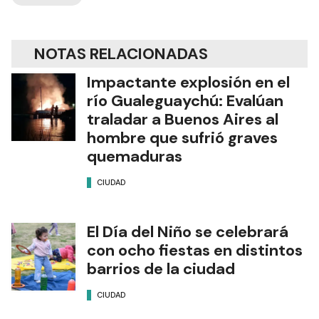
NOTAS RELACIONADAS
Impactante explosión en el
río Gualeguaychú: Evalúan
traladar a Buenos Aires al
hombre que sufrió graves
quemaduras
CIUDAD
El Día del Niño se celebrará
con ocho fiestas en distintos
barrios de la ciudad
CIUDAD