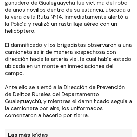
ganadero de Gualeguaychú fue víctima del robo
de unos novillos dentro de su estancia, ubicada a
la vera de la Ruta Nº14. Inmediatamente alertó a
la Policía y realizó un rastrillaje aéreo con un
helicóptero.
El damnificado y los brigadistas observaron a una
camioneta salir de manera sospechosa con
dirección hacia la arteria vial, la cual había estado
ubicada en un monte en inmediaciones del
campo.
Ante ello se alertó a la Dirección de Prevención
de Delitos Rurales del Departamento
Gualeguaychú, y mientras el damnificado seguía a
la camioneta por aire, los uniformados
comenzaron a hacerlo por tierra.
Las más leídas