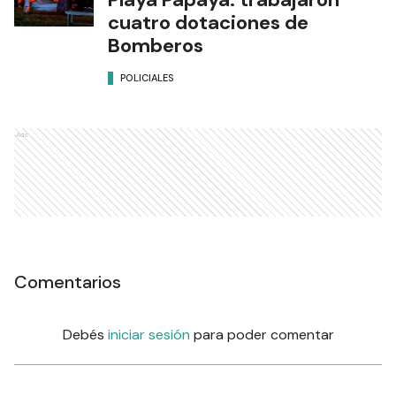
cuatro dotaciones de
Bomberos
POLICIALES
Ads
Comentarios
Debés
iniciar sesión
para poder comentar