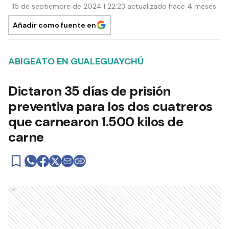
15 de septiembre de 2024 | 22:23 actualizado hace 4 meses
Añadir como fuente en
ABIGEATO EN GUALEGUAYCHÚ
Dictaron 35 días de prisión
preventiva para los dos cuatreros
que carnearon 1.500 kilos de
carne
Ads