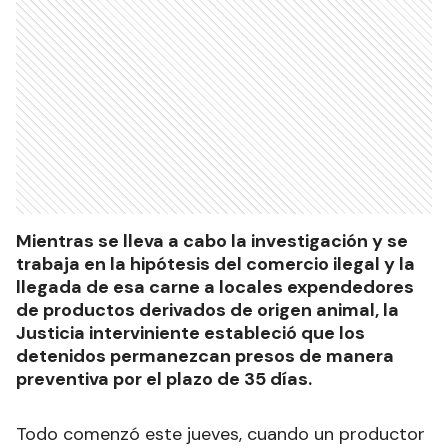
Mientras se lleva a cabo la investigación y se
trabaja en la hipótesis del comercio ilegal y la
llegada de esa carne a locales expendedores
de productos derivados de origen animal, la
Justicia interviniente estableció que los
detenidos permanezcan presos de manera
preventiva por el plazo de 35 días.
Todo comenzó este jueves, cuando un productor