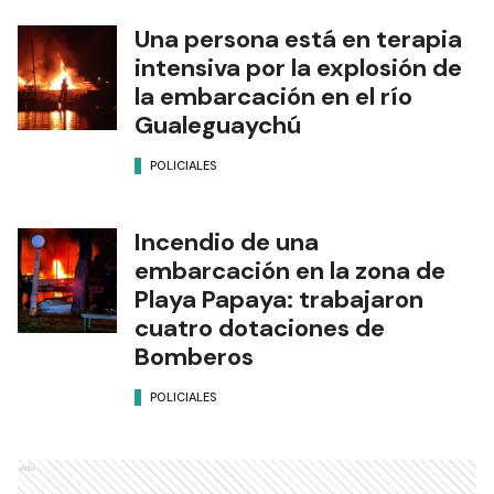
Una persona está en terapia
intensiva por la explosión de
la embarcación en el río
Gualeguaychú
POLICIALES
Incendio de una
embarcación en la zona de
Playa Papaya: trabajaron
cuatro dotaciones de
Bomberos
POLICIALES
Ads