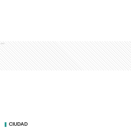
Ads
CIUDAD