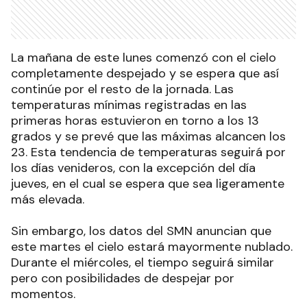
La mañana de este lunes comenzó con el cielo
completamente despejado y se espera que así
continúe por el resto de la jornada. Las
temperaturas mínimas registradas en las
primeras horas estuvieron en torno a los 13
grados y se prevé que las máximas alcancen los
23. Esta tendencia de temperaturas seguirá por
los días venideros, con la excepción del día
jueves, en el cual se espera que sea ligeramente
más elevada.
Sin embargo, los datos del SMN anuncian que
este martes el cielo estará mayormente nublado.
Durante el miércoles, el tiempo seguirá similar
pero con posibilidades de despejar por
momentos.