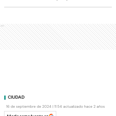
Ads
CIUDAD
16 de septiembre de 2024 | 11:54 actualizado hace 2 años
Añadir como fuente en