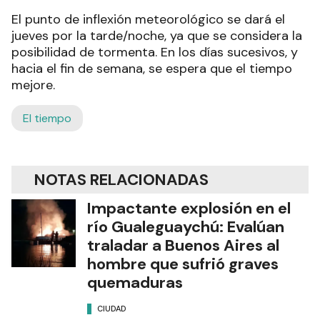
El punto de inflexión meteorológico se dará el
jueves por la tarde/noche, ya que se considera la
posibilidad de tormenta. En los días sucesivos, y
hacia el fin de semana, se espera que el tiempo
mejore.
El tiempo
NOTAS RELACIONADAS
Impactante explosión en el
río Gualeguaychú: Evalúan
traladar a Buenos Aires al
hombre que sufrió graves
quemaduras
CIUDAD