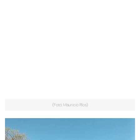
(Foto: Mauricio Ríos)