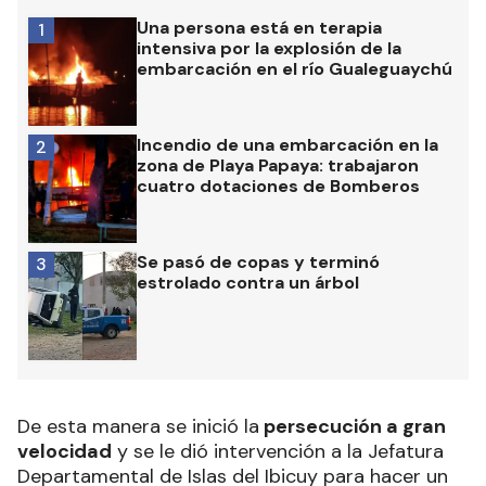
Una persona está en terapia
1
intensiva por la explosión de la
embarcación en el río Gualeguaychú
Incendio de una embarcación en la
2
zona de Playa Papaya: trabajaron
cuatro dotaciones de Bomberos
Se pasó de copas y terminó
3
estrolado contra un árbol
De esta manera se inició la
persecución a gran
velocidad
y se le dió intervención a la Jefatura
Departamental de Islas del Ibicuy para hacer un