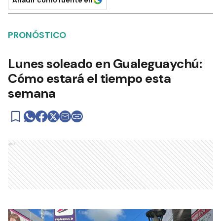
PRONÓSTICO
Lunes soleado en Gualeguaychú:
Cómo estará el tiempo esta
semana
Ads