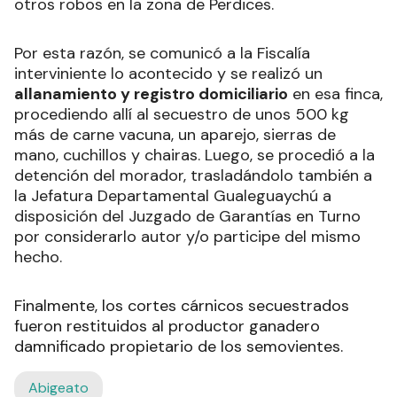
otros robos en la zona de Perdices.
Por esta razón, se comunicó a la Fiscalía
interviniente lo acontecido y se realizó un
allanamiento y registro domiciliario
en esa finca,
procediendo allí al secuestro de unos 500 kg
más de carne vacuna, un aparejo, sierras de
mano, cuchillos y chairas. Luego, se procedió a la
detención del morador, trasladándolo también a
la Jefatura Departamental Gualeguaychú a
disposición del Juzgado de Garantías en Turno
por considerarlo autor y/o participe del mismo
hecho.
Finalmente, los cortes cárnicos secuestrados
fueron restituidos al productor ganadero
damnificado propietario de los semovientes.
Abigeato