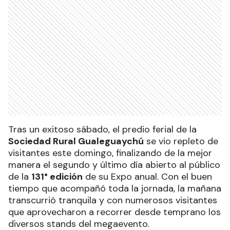
Tras un exitoso sábado, el predio ferial de la
Sociedad Rural Gualeguaychú
se vio repleto de
visitantes este domingo, finalizando de la mejor
manera el segundo y último día abierto al público
de la
131° edición
de su Expo anual. Con el buen
tiempo que acompañó toda la jornada, la mañana
transcurrió tranquila y con numerosos visitantes
que aprovecharon a recorrer desde temprano los
diversos stands del megaevento.