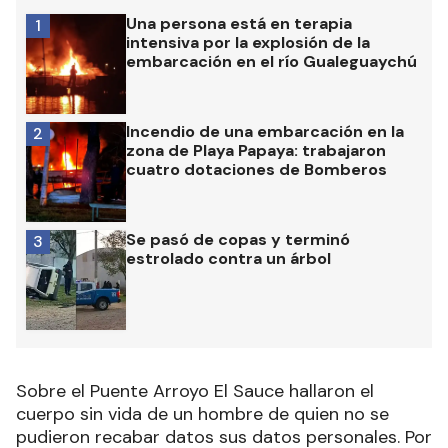
Una persona está en terapia
1
intensiva por la explosión de la
embarcación en el río Gualeguaychú
Incendio de una embarcación en la
2
zona de Playa Papaya: trabajaron
cuatro dotaciones de Bomberos
Se pasó de copas y terminó
3
estrolado contra un árbol
Sobre el Puente Arroyo El Sauce hallaron el
cuerpo sin vida de un hombre de quien no se
pudieron recabar datos sus datos personales. Por