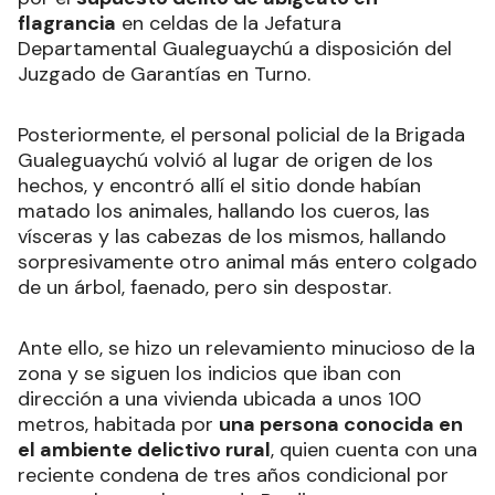
flagrancia
en celdas de la Jefatura
Departamental Gualeguaychú a disposición del
Juzgado de Garantías en Turno.
Posteriormente, el personal policial de la Brigada
Gualeguaychú volvió al lugar de origen de los
hechos, y encontró allí el sitio donde habían
matado los animales, hallando los cueros, las
vísceras y las cabezas de los mismos, hallando
sorpresivamente otro animal más entero colgado
de un árbol, faenado, pero sin despostar.
Ante ello, se hizo un relevamiento minucioso de la
zona y se siguen los indicios que iban con
dirección a una vivienda ubicada a unos 100
metros, habitada por
una persona conocida en
el ambiente delictivo rural
, quien cuenta con una
reciente condena de tres años condicional por