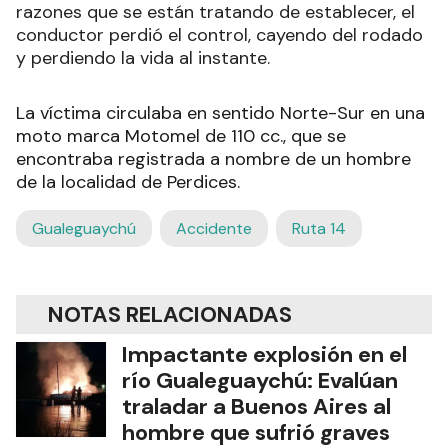
razones que se están tratando de establecer, el
conductor perdió el control, cayendo del rodado
y perdiendo la vida al instante.
La víctima circulaba en sentido Norte-Sur en una
moto marca Motomel de 110 cc., que se
encontraba registrada a nombre de un hombre
de la localidad de Perdices.
Gualeguaychú
Accidente
Ruta 14
NOTAS RELACIONADAS
Impactante explosión en el
río Gualeguaychú: Evalúan
traladar a Buenos Aires al
hombre que sufrió graves