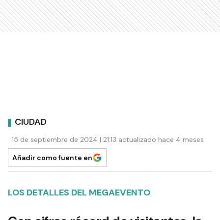
CIUDAD
15 de septiembre de 2024 | 21:13 actualizado hace 4 meses
Añadir como fuente en
LOS DETALLES DEL MEGAEVENTO