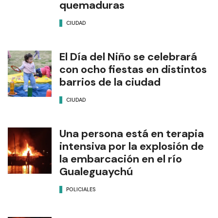
quemaduras
CIUDAD
El Día del Niño se celebrará
con ocho fiestas en distintos
barrios de la ciudad
CIUDAD
Una persona está en terapia
intensiva por la explosión de
la embarcación en el río
Gualeguaychú
POLICIALES