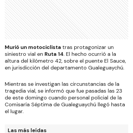
Murió un motociclista
tras protagonizar un
siniestro vial en
Ruta 14
. El hecho ocurrió a la
altura del kilómetro 42, sobre el puente El Sauce,
en jurisdicción del departamento Gualeguaychú.
Mientras se investigan las circunstancias de la
tragedia vial, se informó que fue pasadas las 23
de este domingo cuando personal policial de la
Comisaría Séptima de Gualeguaychú llegó hasta
el lugar.
Las más leídas