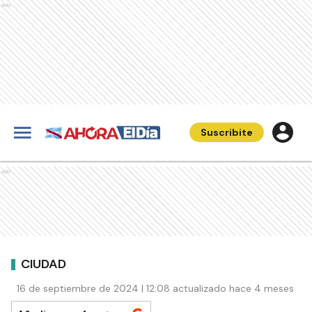
Ads
Suscribite
Ads
CIUDAD
16 de septiembre de 2024 | 12:08 actualizado hace 4 meses