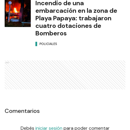
Incendio de una
embarcación en la zona de
Playa Papaya: trabajaron
cuatro dotaciones de
Bomberos
POLICIALES
Ads
Comentarios
Debés
iniciar sesión
para poder comentar