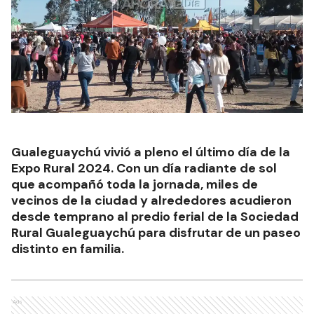
Gualeguaychú vivió a pleno el último día de la
Expo Rural 2024. Con un día radiante de sol
que acompañó toda la jornada, miles de
vecinos de la ciudad y alrededores acudieron
desde temprano al predio ferial de la Sociedad
Rural Gualeguaychú para disfrutar de un paseo
distinto en familia.
Ads