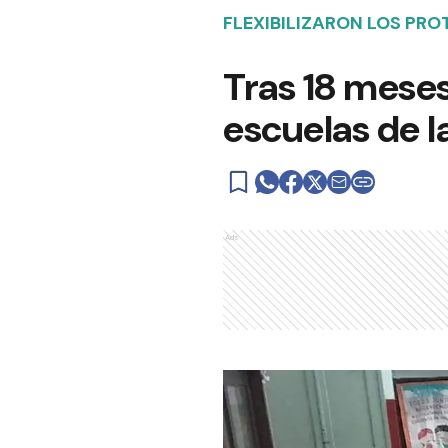
FLEXIBILIZARON LOS PR
Tras 18 meses
escuelas de l
Ads