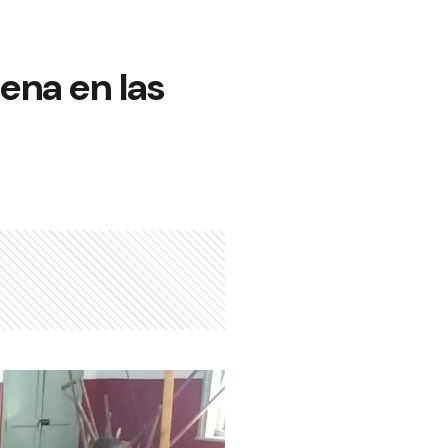
lena en las