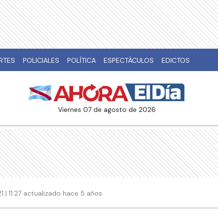
RTES
POLICIALES
POLÍTICA
ESPECTÁCULOS
EDICTOS
viernes 07 de agosto de 2026
 | 11:27 actualizado hace 5 años