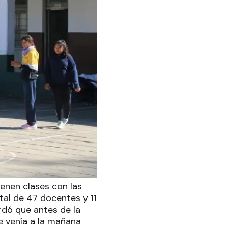
ienen clases con las
tal de 47 docentes y 11
dó que antes de la
e venía a la mañana