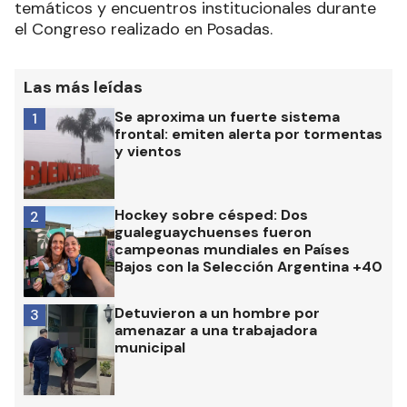
temáticos y encuentros institucionales durante
el Congreso realizado en Posadas.
Las más leídas
Se aproxima un fuerte sistema
1
frontal: emiten alerta por tormentas
y vientos
Hockey sobre césped: Dos
2
gualeguaychuenses fueron
campeonas mundiales en Países
Bajos con la Selección Argentina +40
Detuvieron a un hombre por
3
amenazar a una trabajadora
municipal