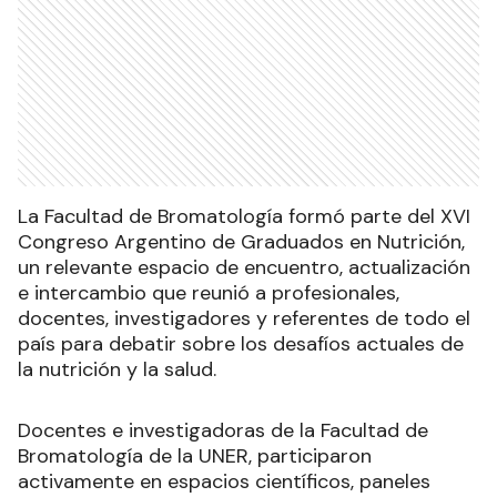
La Facultad de Bromatología formó parte del XVI
Congreso Argentino de Graduados en Nutrición,
un relevante espacio de encuentro, actualización
e intercambio que reunió a profesionales,
docentes, investigadores y referentes de todo el
país para debatir sobre los desafíos actuales de
la nutrición y la salud.
Docentes e investigadoras de la Facultad de
Bromatología de la UNER, participaron
activamente en espacios científicos, paneles