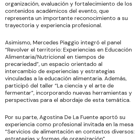
organización, evaluación y fortalecimiento de los
contenidos académicos del evento, que
representa un importante reconocimiento a su
trayectoria y experiencia profesional.
Asimismo, Mercedes Piaggio integró el panel
“Revolver el territorio: Experiencias en Educación
Alimentaria/Nutricional en tiempos de
precariedad”, un espacio orientado al
intercambio de experiencias y estrategias
vinculadas a la educación alimentaria. Además,
participó del taller “La ciencia y el arte de
fermentar”, incorporando nuevas herramientas y
perspectivas para el abordaje de esta temática.
Por su parte, Agostina De La Fuente aportó su
experiencia como profesional invitada en la mesa
“Servicios de alimentación en contextos diversos:
estrategias y formas de organización”,