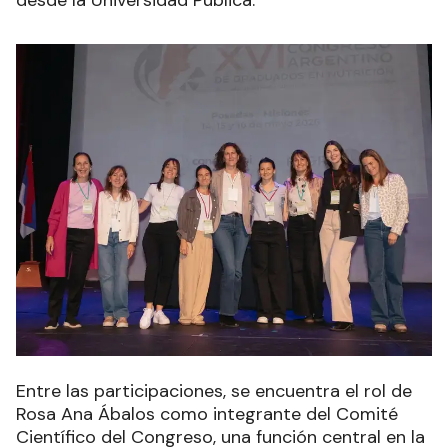
desde la Universidad Pública.
Entre las participaciones, se encuentra el rol de
Rosa Ana Ábalos como integrante del Comité
Científico del Congreso, una función central en la