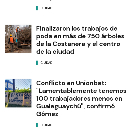
CIUDAD
Finalizaron los trabajos de
poda en más de 750 árboles
de la Costanera y el centro
de la ciudad
CIUDAD
Conflicto en Unionbat:
"Lamentablemente tenemos
100 trabajadores menos en
Gualeguaychú", confirmó
Gómez
CIUDAD