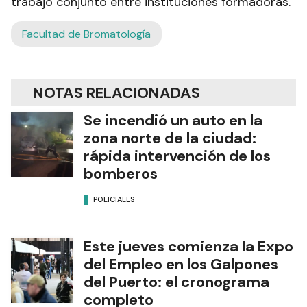
trabajo conjunto entre instituciones formadoras.
Facultad de Bromatología
NOTAS RELACIONADAS
Se incendió un auto en la
zona norte de la ciudad:
rápida intervención de los
bomberos
POLICIALES
Este jueves comienza la Expo
del Empleo en los Galpones
del Puerto: el cronograma
completo