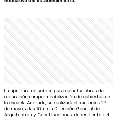
educativa del establecimiento.
Ads
La apertura de sobres para ejecutar obras de
reparación e impermeabilización de cubiertas en
la escuela Andrade, se realizará el miércoles 27
de mayo, a las 10, en la Dirección General de
Arquitectura y Construcciones, dependiente del