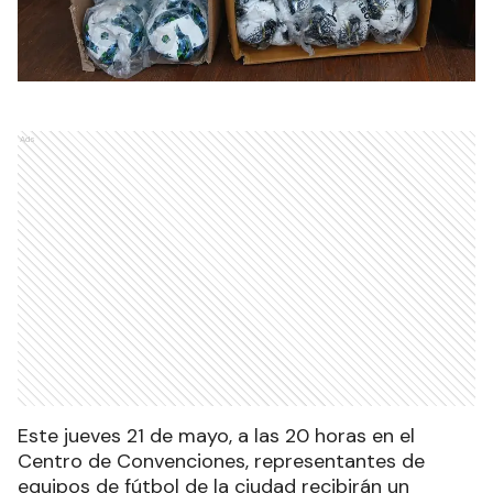
Ads
Este jueves 21 de mayo, a las 20 horas en el
Centro de Convenciones, representantes de
equipos de fútbol de la ciudad recibirán un