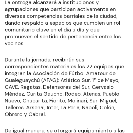
La entrega alcanzará a instituciones y
agrupaciones que participan activamente en
diversas competencias barriales de la ciudad,
dando respaldo a espacios que cumplen un rol
comunitario clave en el día a día y que
promueven el sentido de pertenencia entre los
vecinos.
Durante la jornada, recibirán sus
correspondientes materiales los 22 equipos que
integran la Asociación de Fútbol Amateur de
Gualeguaychú (AFAG): Atlético Sur, 1° de Mayo,
CAVE, Regatas, Defensores del Sur, Gervasio
Méndez, Curita Gaucho, Rodeo, Atenas, Pueblo
Nuevo, Chacarita, Fiorito, Molinari, San Miguel,
Talleres, Arsenal, Inter, La Perla, Napoli, Colón,
Obrero y Cabral.
De igual manera, se otorgará equipamiento a las