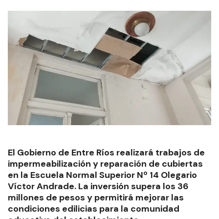
El Gobierno de Entre Ríos realizará trabajos de
impermeabilización y reparación de cubiertas
en la Escuela Normal Superior Nº 14 Olegario
Víctor Andrade. La inversión supera los 36
millones de pesos y permitirá mejorar las
condiciones edilicias para la comunidad