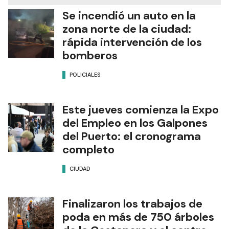
Se incendió un auto en la
zona norte de la ciudad:
rápida intervención de los
bomberos
POLICIALES
Este jueves comienza la Expo
del Empleo en los Galpones
del Puerto: el cronograma
completo
CIUDAD
Finalizaron los trabajos de
poda en más de 750 árboles