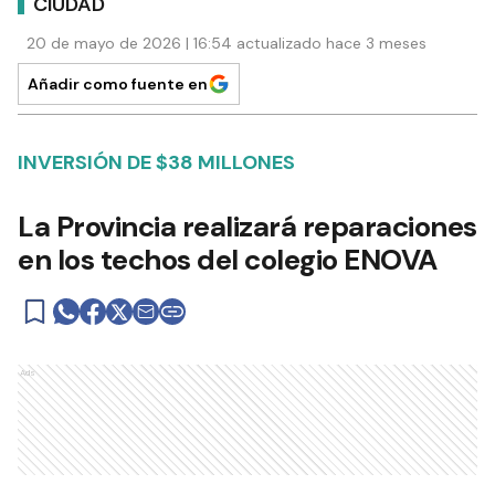
CIUDAD
20 de mayo de 2026 | 16:54 actualizado hace 3 meses
Añadir como fuente en
INVERSIÓN DE $38 MILLONES
La Provincia realizará reparaciones
en los techos del colegio ENOVA
Ads