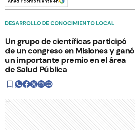
Añadir como fuente en
DESARROLLO DE CONOCIMIENTO LOCAL
Un grupo de científicas participó
de un congreso en Misiones y ganó
un importante premio en el área
de Salud Pública
Ads