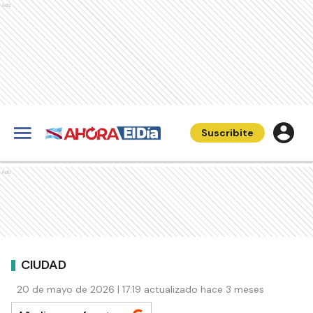
Ads
Suscribite
Ads
CIUDAD
20 de mayo de 2026 | 17:19 actualizado hace 3 meses