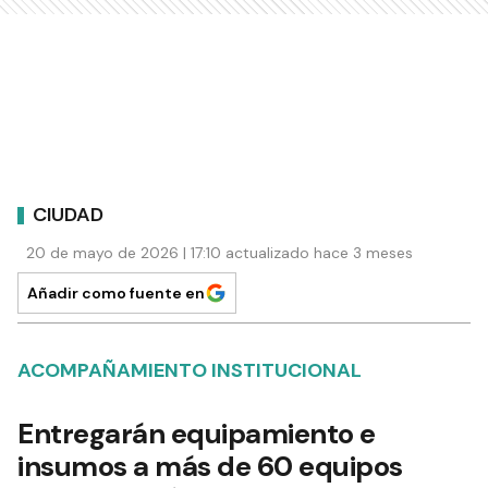
CIUDAD
20 de mayo de 2026 | 17:10 actualizado hace 3 meses
Añadir como fuente en
ACOMPAÑAMIENTO INSTITUCIONAL
Entregarán equipamiento e
insumos a más de 60 equipos