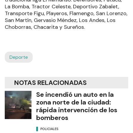
La Bomba, Tractor Celeste, Deportivo Zabalet,
Transporte Figu, Playeros, Flamengo, San Lorenzo,
San Martín, Gervasio Méndez, Los Andes, Los
Choborras, Chacarita y Sureños.
Deporte
NOTAS RELACIONADAS
Se incendió un auto en la
zona norte de la ciudad:
rápida intervención de los
bomberos
POLICIALES