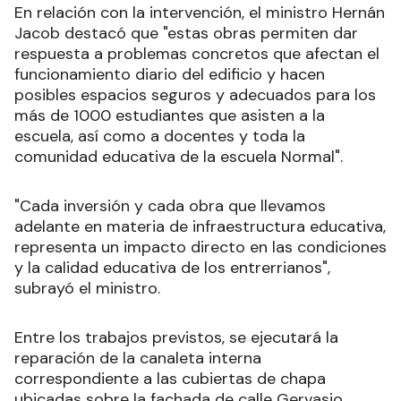
En relación con la intervención, el ministro Hernán
Jacob destacó que "estas obras permiten dar
respuesta a problemas concretos que afectan el
funcionamiento diario del edificio y hacen
posibles espacios seguros y adecuados para los
más de 1000 estudiantes que asisten a la
escuela, así como a docentes y toda la
comunidad educativa de la escuela Normal".
"Cada inversión y cada obra que llevamos
adelante en materia de infraestructura educativa,
representa un impacto directo en las condiciones
y la calidad educativa de los entrerrianos",
subrayó el ministro.
Entre los trabajos previstos, se ejecutará la
reparación de la canaleta interna
correspondiente a las cubiertas de chapa
ubicadas sobre la fachada de calle Gervasio