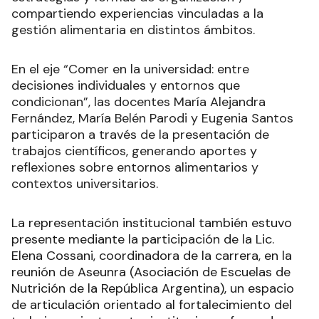
compartiendo experiencias vinculadas a la
gestión alimentaria en distintos ámbitos.
En el eje “Comer en la universidad: entre
decisiones individuales y entornos que
condicionan”, las docentes María Alejandra
Fernández, María Belén Parodi y Eugenia Santos
participaron a través de la presentación de
trabajos científicos, generando aportes y
reflexiones sobre entornos alimentarios y
contextos universitarios.
La representación institucional también estuvo
presente mediante la participación de la Lic.
Elena Cossani, coordinadora de la carrera, en la
reunión de Aseunra (Asociación de Escuelas de
Nutrición de la República Argentina), un espacio
de articulación orientado al fortalecimiento del