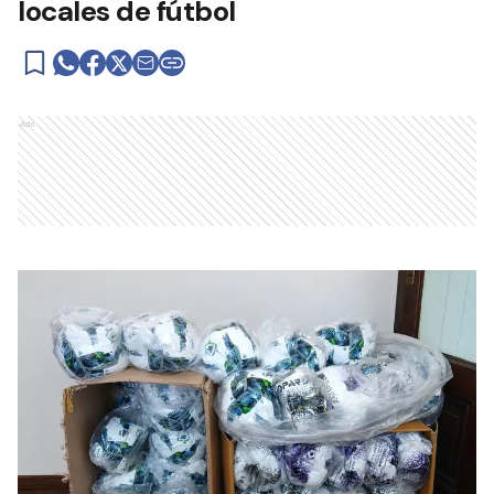
locales de fútbol
Ads