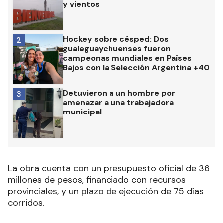
y vientos
Hockey sobre césped: Dos
2
gualeguaychuenses fueron
campeonas mundiales en Países
Bajos con la Selección Argentina +40
Detuvieron a un hombre por
3
amenazar a una trabajadora
municipal
La obra cuenta con un presupuesto oficial de 36
millones de pesos, financiado con recursos
provinciales, y un plazo de ejecución de 75 días
corridos.