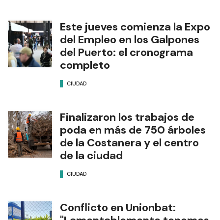
Este jueves comienza la Expo
del Empleo en los Galpones
del Puerto: el cronograma
completo
CIUDAD
Finalizaron los trabajos de
poda en más de 750 árboles
de la Costanera y el centro
de la ciudad
CIUDAD
Conflicto en Unionbat: