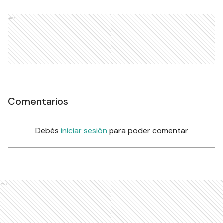
Ads
Comentarios
Debés
iniciar sesión
para poder comentar
Ads