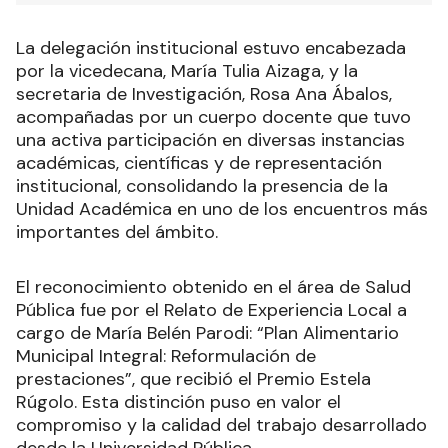
La delegación institucional estuvo encabezada
por la vicedecana, María Tulia Aizaga, y la
secretaria de Investigación, Rosa Ana Ábalos,
acompañadas por un cuerpo docente que tuvo
una activa participación en diversas instancias
académicas, científicas y de representación
institucional, consolidando la presencia de la
Unidad Académica en uno de los encuentros más
importantes del ámbito.
El reconocimiento obtenido en el área de Salud
Pública fue por el Relato de Experiencia Local a
cargo de María Belén Parodi: “Plan Alimentario
Municipal Integral: Reformulación de
prestaciones”, que recibió el Premio Estela
Rúgolo. Esta distinción puso en valor el
compromiso y la calidad del trabajo desarrollado