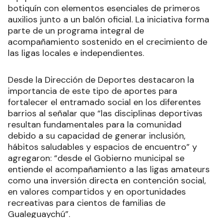
botiquín con elementos esenciales de primeros
auxilios junto a un balón oficial. La iniciativa forma
parte de un programa integral de
acompañamiento sostenido en el crecimiento de
las ligas locales e independientes.
Desde la Dirección de Deportes destacaron la
importancia de este tipo de aportes para
fortalecer el entramado social en los diferentes
barrios al señalar que “las disciplinas deportivas
resultan fundamentales para la comunidad
debido a su capacidad de generar inclusión,
hábitos saludables y espacios de encuentro” y
agregaron: “desde el Gobierno municipal se
entiende el acompañamiento a las ligas amateurs
como una inversión directa en contención social,
en valores compartidos y en oportunidades
recreativas para cientos de familias de
Gualeguaychú”.