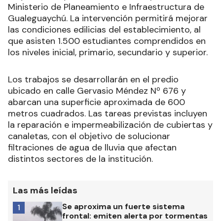
Ministerio de Planeamiento e Infraestructura de
Gualeguaychú. La intervención permitirá mejorar
las condiciones edilicias del establecimiento, al
que asisten 1.500 estudiantes comprendidos en
los niveles inicial, primario, secundario y superior.
Los trabajos se desarrollarán en el predio
ubicado en calle Gervasio Méndez Nº 676 y
abarcan una superficie aproximada de 600
metros cuadrados. Las tareas previstas incluyen
la reparación e impermeabilización de cubiertas y
canaletas, con el objetivo de solucionar
filtraciones de agua de lluvia que afectan
distintos sectores de la institución.
Las más leídas
Se aproxima un fuerte sistema
1
frontal: emiten alerta por tormentas