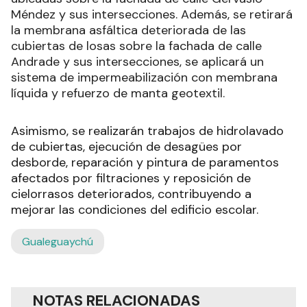
Méndez y sus intersecciones. Además, se retirará
la membrana asfáltica deteriorada de las
cubiertas de losas sobre la fachada de calle
Andrade y sus intersecciones, se aplicará un
sistema de impermeabilización con membrana
líquida y refuerzo de manta geotextil.
Asimismo, se realizarán trabajos de hidrolavado
de cubiertas, ejecución de desagües por
desborde, reparación y pintura de paramentos
afectados por filtraciones y reposición de
cielorrasos deteriorados, contribuyendo a
mejorar las condiciones del edificio escolar.
Gualeguaychú
NOTAS RELACIONADAS