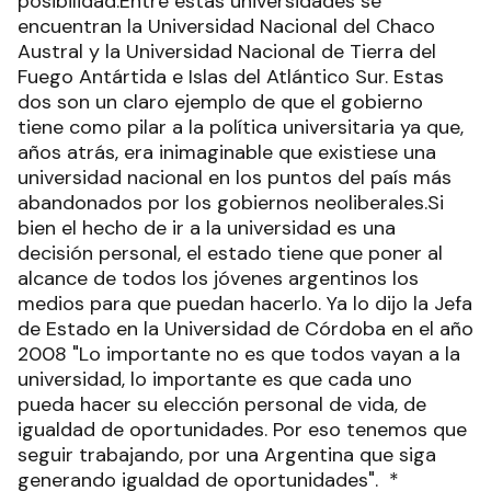
posibilidad.Entre estas universidades se
encuentran la Universidad Nacional del Chaco
Austral y la Universidad Nacional de Tierra del
Fuego Antártida e Islas del Atlántico Sur. Estas
dos son un claro ejemplo de que el gobierno
tiene como pilar a la política universitaria ya que,
años atrás, era inimaginable que existiese una
universidad nacional en los puntos del país más
abandonados por los gobiernos neoliberales.Si
bien el hecho de ir a la universidad es una
decisión personal, el estado tiene que poner al
alcance de todos los jóvenes argentinos los
medios para que puedan hacerlo. Ya lo dijo la Jefa
de Estado en la Universidad de Córdoba en el año
2008 "Lo importante no es que todos vayan a la
universidad, lo importante es que cada uno
pueda hacer su elección personal de vida, de
igualdad de oportunidades. Por eso tenemos que
seguir trabajando, por una Argentina que siga
generando igualdad de oportunidades". *