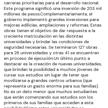
carreras prioritarias para el desarrollo nacional.
Este programa significó una inversión de 203 mil
millones de pesos.Complementariamente, el
gobierno implementó grandes inversiones para
mejoras edilicias, ampliaciones y reformas. Estas
obras tienen el objetivo de dar respuesta a la
creciente matriculación en las distintas
universidades y brindar las condiciones de
seguridad necesarias. Se terminaron 127 obras
para 26 universidades y otras 41 se encuentran
en proceso de ejecución.Un último punto a
destacar es la creación de nuevas universidades,
que brindan la posibilidad a muchos jóvenes de
cursar sus estudios sin lugar de tener que
movilizarse a grandes centros urbanos (que
representa un gasto enorme para sus familias).
No es un dato menor que muchos estudiantes
que están comenzando sus estudios son los
primeros de sus familias que acceden a esta