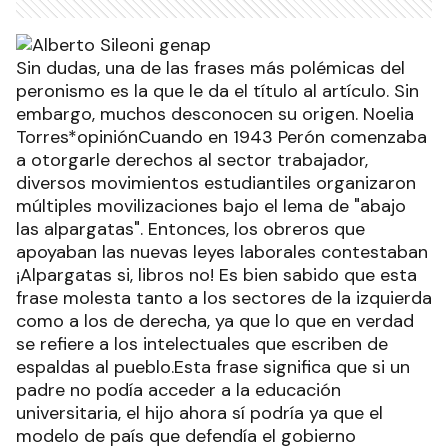
Sin dudas, una de las frases más polémicas del
peronismo es la que le da el título al artículo. Sin
embargo, muchos desconocen su origen. Noelia
Torres*opiniónCuando en 1943 Perón comenzaba
a otorgarle derechos al sector trabajador,
diversos movimientos estudiantiles organizaron
múltiples movilizaciones bajo el lema de "abajo
las alpargatas". Entonces, los obreros que
apoyaban las nuevas leyes laborales contestaban
¡Alpargatas si, libros no! Es bien sabido que esta
frase molesta tanto a los sectores de la izquierda
como a los de derecha, ya que lo que en verdad
se refiere a los intelectuales que escriben de
espaldas al pueblo.Esta frase significa que si un
padre no podía acceder a la educación
universitaria, el hijo ahora sí podría ya que el
modelo de país que defendía el gobierno