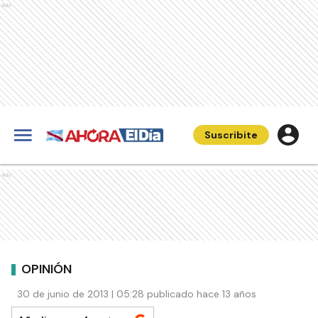
Ads
Suscribite
Ads
OPINIÓN
30 de junio de 2013 | 05:28 publicado hace 13 años