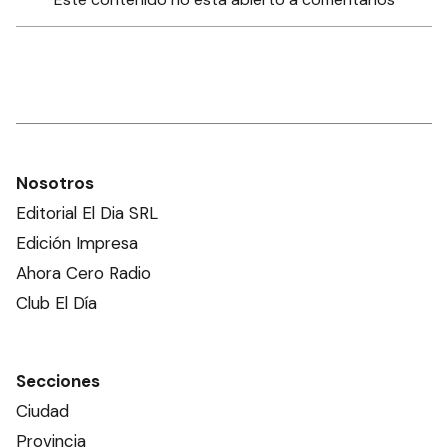
Nosotros
Editorial El Dia SRL
Edición Impresa
Ahora Cero Radio
Club El Día
Secciones
Ciudad
Provincia