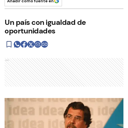
Añadir como fuente en
Un país con igualdad de
oportunidades
Ads