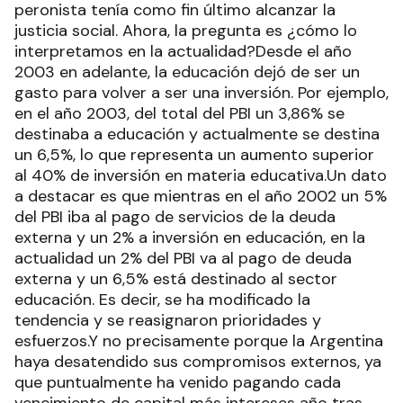
peronista tenía como fin último alcanzar la
justicia social. Ahora, la pregunta es ¿cómo lo
interpretamos en la actualidad?Desde el año
2003 en adelante, la educación dejó de ser un
gasto para volver a ser una inversión. Por ejemplo,
en el año 2003, del total del PBI un 3,86% se
destinaba a educación y actualmente se destina
un 6,5%, lo que representa un aumento superior
al 40% de inversión en materia educativa.Un dato
a destacar es que mientras en el año 2002 un 5%
del PBI iba al pago de servicios de la deuda
externa y un 2% a inversión en educación, en la
actualidad un 2% del PBI va al pago de deuda
externa y un 6,5% está destinado al sector
educación. Es decir, se ha modificado la
tendencia y se reasignaron prioridades y
esfuerzos.Y no precisamente porque la Argentina
haya desatendido sus compromisos externos, ya
que puntualmente ha venido pagando cada