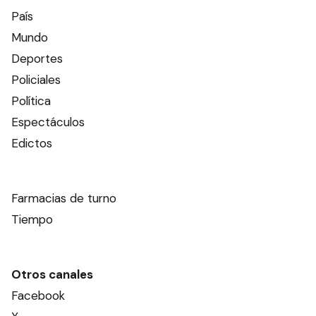
País
Mundo
Deportes
Policiales
Política
Espectáculos
Edictos
Farmacias de turno
Tiempo
Otros canales
Facebook