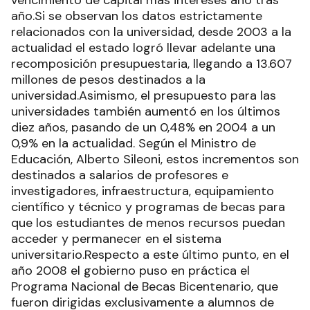
vencimiento de capital más intereses año tras
año.Si se observan los datos estrictamente
relacionados con la universidad, desde 2003 a la
actualidad el estado logró llevar adelante una
recomposición presupuestaria, llegando a 13.607
millones de pesos destinados a la
universidad.Asimismo, el presupuesto para las
universidades también aumentó en los últimos
diez años, pasando de un 0,48% en 2004 a un
0,9% en la actualidad. Según el Ministro de
Educación, Alberto Sileoni, estos incrementos son
destinados a salarios de profesores e
investigadores, infraestructura, equipamiento
científico y técnico y programas de becas para
que los estudiantes de menos recursos puedan
acceder y permanecer en el sistema
universitario.Respecto a este último punto, en el
año 2008 el gobierno puso en práctica el
Programa Nacional de Becas Bicentenario, que
fueron dirigidas exclusivamente a alumnos de