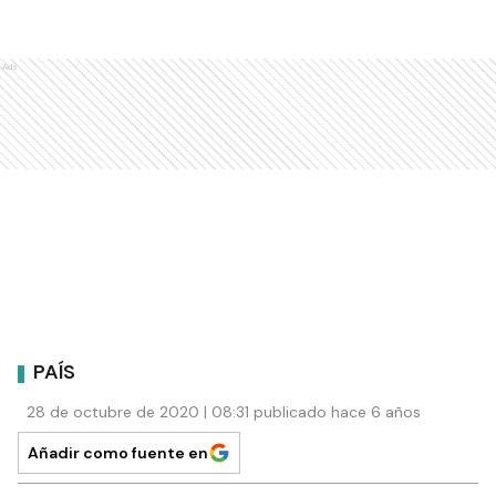
Ads
PAÍS
28 de octubre de 2020 | 08:31 publicado hace 6 años
Añadir como fuente en