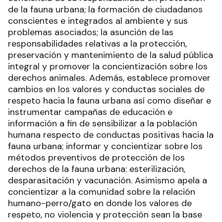
de la fauna urbana; la formación de ciudadanos
conscientes e integrados al ambiente y sus
problemas asociados; la asunción de las
responsabilidades relativas a la protección,
preservación y mantenimiento de la salud pública
integral y promover la concientización sobre los
derechos animales. Además, establece promover
cambios en los valores y conductas sociales de
respeto hacia la fauna urbana así como diseñar e
instrumentar campañas de educación e
información a fin de sensibilizar a la población
humana respecto de conductas positivas hacia la
fauna urbana; informar y concientizar sobre los
métodos preventivos de protección de los
derechos de la fauna urbana: esterilización,
desparasitación y vacunación. Asimismo apela a
concientizar a la comunidad sobre la relación
humano-perro/gato en donde los valores de
respeto, no violencia y protección sean la base