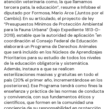
atención veterinaria como, la que llamamos
tercera pata, la educación”, resume a Infobae el
diputado por Formosa, Mario Arce (Juntos por el
Cambio). En su articulado, el proyecto de ley
“Presupuestos Mínimos de Protección Ambiental
para la Fauna Urbana” (bajo Expediente 1813-D-
2019), estable que la autoridad de aplicación "en
coordinación el Consejo Federal de Educación
elaborará un Programa de Derechos Animales
que será incluido en los Núcleos de Aprendizajes
Prioritarios para su estudio de todos los niveles
de la educación obligatoria y sistemática.
Además, instaura a que se realicen
esterilizaciones masivas y gratuitas en todo el
país (20% el primer año, incrementándose en los
posteriores). Ese Programa tendrá como fines la
enseñanza y práctica de las normas de conducta
y convivencia, con sus fundamentos éticos y
científicos, que formen en la comunidad una
conciencia de su responsabilidad en protección