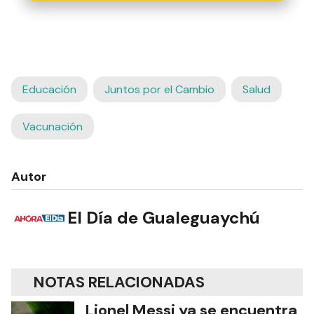
Educación
Juntos por el Cambio
Salud
Vacunación
Autor
El Día de Gualeguaychú
NOTAS RELACIONADAS
Lionel Messi ya se encuentra