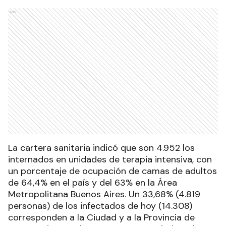
Ads
La cartera sanitaria indicó que son 4.952 los
internados en unidades de terapia intensiva, con
un porcentaje de ocupación de camas de adultos
de 64,4% en el país y del 63% en la Área
Metropolitana Buenos Aires. Un 33,68% (4.819
personas) de los infectados de hoy (14.308)
corresponden a la Ciudad y a la Provincia de