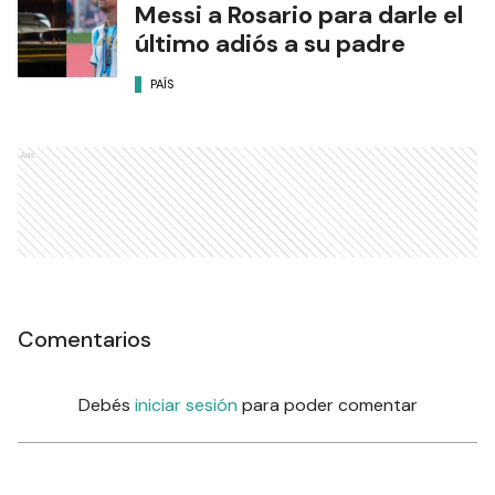
Messi a Rosario para darle el
último adiós a su padre
PAÍS
Ads
Comentarios
Debés
iniciar sesión
para poder comentar