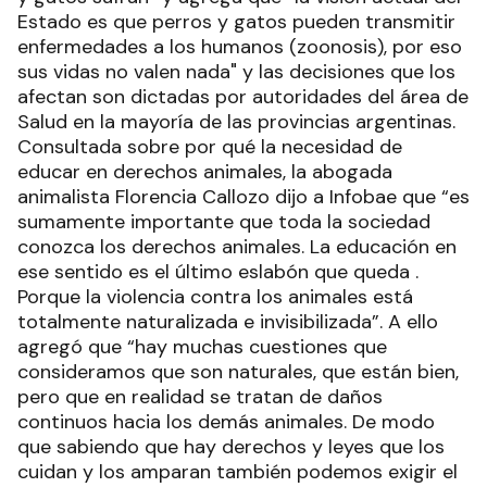
Estado es que perros y gatos pueden transmitir
enfermedades a los humanos (zoonosis), por eso
sus vidas no valen nada" y las decisiones que los
afectan son dictadas por autoridades del área de
Salud en la mayoría de las provincias argentinas.
Consultada sobre por qué la necesidad de
educar en derechos animales, la abogada
animalista Florencia Callozo dijo a Infobae que “es
sumamente importante que toda la sociedad
conozca los derechos animales. La educación en
ese sentido es el último eslabón que queda .
Porque la violencia contra los animales está
totalmente naturalizada e invisibilizada”. A ello
agregó que “hay muchas cuestiones que
consideramos que son naturales, que están bien,
pero que en realidad se tratan de daños
continuos hacia los demás animales. De modo
que sabiendo que hay derechos y leyes que los
cuidan y los amparan también podemos exigir el