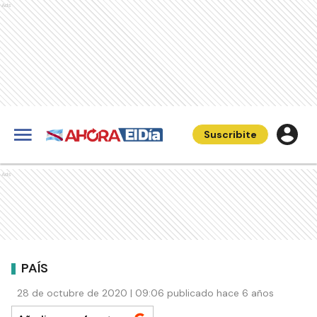
Ads
Suscribite
Ads
PAÍS
28 de octubre de 2020 | 09:06 publicado hace 6 años