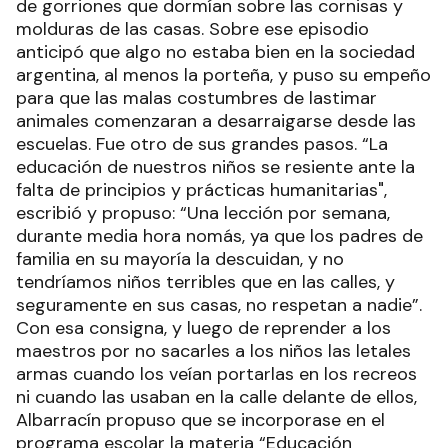
de gorriones que dormían sobre las cornisas y
molduras de las casas. Sobre ese episodio
anticipó que algo no estaba bien en la sociedad
argentina, al menos la porteña, y puso su empeño
para que las malas costumbres de lastimar
animales comenzaran a desarraigarse desde las
escuelas. Fue otro de sus grandes pasos. “La
educación de nuestros niños se resiente ante la
falta de principios y prácticas humanitarias",
escribió y propuso: “Una lección por semana,
durante media hora nomás, ya que los padres de
familia en su mayoría la descuidan, y no
tendríamos niños terribles que en las calles, y
seguramente en sus casas, no respetan a nadie”.
Con esa consigna, y luego de reprender a los
maestros por no sacarles a los niños las letales
armas cuando los veían portarlas en los recreos
ni cuando las usaban en la calle delante de ellos,
Albarracín propuso que se incorporase en el
programa escolar la materia “Educación