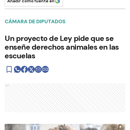
Añadir como fuente en
CÁMARA DE DIPUTADOS
Un proyecto de Ley pide que se
enseñe derechos animales en las
escuelas
Ads