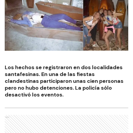
Los hechos se registraron en dos localidades
santafesinas. En una de las fiestas
clandestinas participaron unas cien personas
pero no hubo detenciones. La policía sólo
desactivó los eventos.
Ads