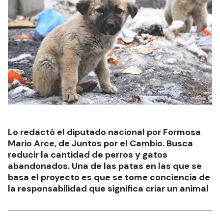
Lo redactó el diputado nacional por Formosa
Mario Arce, de Juntos por el Cambio. Busca
reducir la cantidad de perros y gatos
abandonados. Una de las patas en las que se
basa el proyecto es que se tome conciencia de
la responsabilidad que significa criar un animal