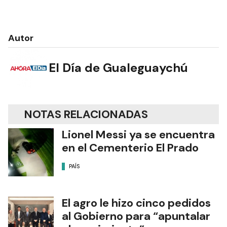
Autor
El Día de Gualeguaychú
NOTAS RELACIONADAS
Lionel Messi ya se encuentra
en el Cementerio El Prado
PAÍS
El agro le hizo cinco pedidos
al Gobierno para “apuntalar