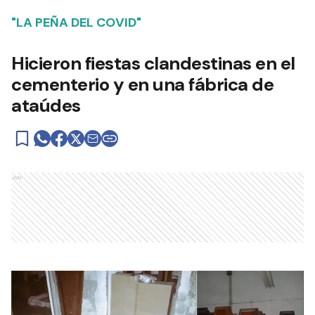
"LA PEÑA DEL COVID"
Hicieron fiestas clandestinas en el
cementerio y en una fábrica de
ataúdes
Ads