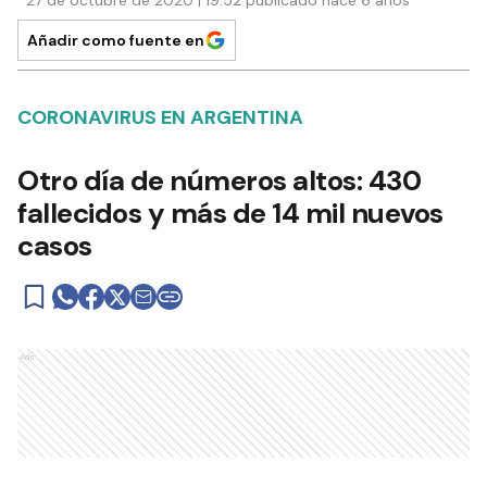
Añadir como fuente en
CORONAVIRUS EN ARGENTINA
Otro día de números altos: 430
fallecidos y más de 14 mil nuevos
casos
Ads