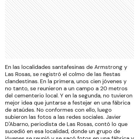
En las localidades santafesinas de Armstrong y
Las Rosas, se registró el colmo de las fiestas
clandestinas. En la primera, unos cien jóvenes y
no tanto, se reunieron a un campo a 20 metros
del cementerio local. Y en la segunda, no tuvieron
mejor idea que juntarse a festejar en una fábrica
de ataúdes. No conformes con ello, luego
subieron las fotos a las redes sociales. Javier
D'Abarno, periodista de Las Rosas, contó lo que
sucedió en esa localidad, donde un grupo de
jóvenes se reunió y se sacó fotos en una fábrica y