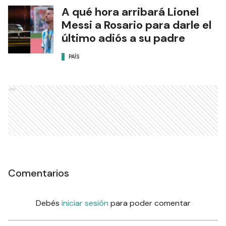
A qué hora arribará Lionel
Messi a Rosario para darle el
último adiós a su padre
PAÍS
Ads
Comentarios
Debés
iniciar sesión
para poder comentar