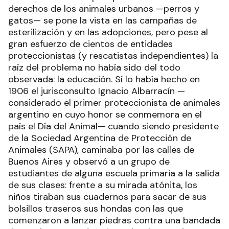
derechos de los animales urbanos —perros y
gatos— se pone la vista en las campañas de
esterilización y en las adopciones, pero pese al
gran esfuerzo de cientos de entidades
proteccionistas (y rescatistas independientes) la
raíz del problema no había sido del todo
observada: la educación. Sí lo había hecho en
1906 el jurisconsulto Ignacio Albarracín —
considerado el primer proteccionista de animales
argentino en cuyo honor se conmemora en el
país el Día del Animal— cuando siendo presidente
de la Sociedad Argentina de Protección de
Animales (SAPA), caminaba por las calles de
Buenos Aires y observó a un grupo de
estudiantes de alguna escuela primaria a la salida
de sus clases: frente a su mirada atónita, los
niños tiraban sus cuadernos para sacar de sus
bolsillos traseros sus hondas con las que
comenzaron a lanzar piedras contra una bandada