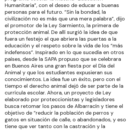
Humanitaria”, con el deseo de educar a buenas
personas para el futuro. “Sin la bondad, la
civilización no es más que una mera palabra”, dijo
el promotor de la Ley Sarmiento, la primera de
protección animal. De allí surgió la idea de que
fuera un festejo el que abriera las puertas a la
educación y el respeto sobre la vida de los “más
indefensos”. Inspirado en lo que sucedía en otros
países, desde la SAPA propuso que se celebrara
en Buenos Aires una gran fiesta por el Día del
Animal y que los estudiantes expusieran sus
conocimientos. La idea fue un éxito, pero con el
tiempo el derecho animal dejó de ser parte de la
currícula escolar. Ahora, un proyecto de Ley
elaborado por proteccionistas y legisladores
busca retomar los pasos de Albarracín y tiene el
objetivo de “reducir la población de perros y
gatos en situación de calle, o abandonados, y eso
tiene que ver tanto con la castración y la