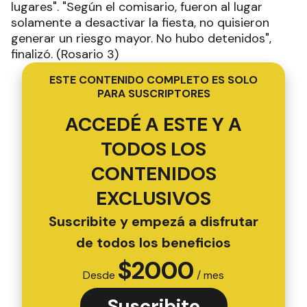
lugares". "Según el comisario, fueron al lugar
solamente a desactivar la fiesta, no quisieron
generar un riesgo mayor. No hubo detenidos",
finalizó. (Rosario 3)
ESTE CONTENIDO COMPLETO ES SOLO
PARA SUSCRIPTORES
ACCEDÉ A ESTE Y A
TODOS LOS
CONTENIDOS
EXCLUSIVOS
Suscribite y empezá a disfrutar
de todos los beneficios
$
2000
Desde
/ mes
Suscribite