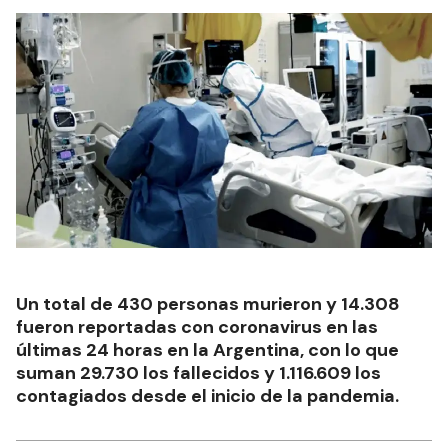
Un total de 430 personas murieron y 14.308
fueron reportadas con coronavirus en las
últimas 24 horas en la Argentina, con lo que
suman 29.730 los fallecidos y 1.116.609 los
contagiados desde el inicio de la pandemia.