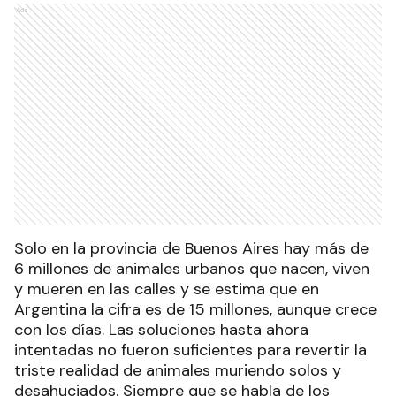
Ads
Solo en la provincia de Buenos Aires hay más de
6 millones de animales urbanos que nacen, viven
y mueren en las calles y se estima que en
Argentina la cifra es de 15 millones, aunque crece
con los días. Las soluciones hasta ahora
intentadas no fueron suficientes para revertir la
triste realidad de animales muriendo solos y
desahuciados. Siempre que se habla de los