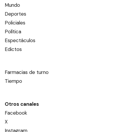
Mundo
Deportes
Policiales
Política
Espectáculos
Edictos
Farmacias de turno
Tiempo
Otros canales
Facebook
X
Instagram