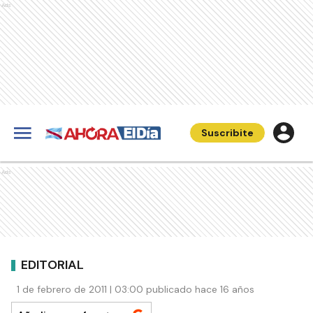
Ads
Suscribite
Ads
EDITORIAL
1 de febrero de 2011 | 03:00 publicado hace 16 años