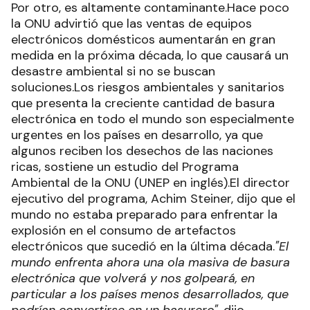
Por otro, es altamente contaminante.Hace poco
la ONU advirtió que las ventas de equipos
electrónicos domésticos aumentarán en gran
medida en la próxima década, lo que causará un
desastre ambiental si no se buscan
soluciones.Los riesgos ambientales y sanitarios
que presenta la creciente cantidad de basura
electrónica en todo el mundo son especialmente
urgentes en los países en desarrollo, ya que
algunos reciben los desechos de las naciones
ricas, sostiene un estudio del Programa
Ambiental de la ONU (UNEP en inglés).El director
ejecutivo del programa, Achim Steiner, dijo que el
mundo no estaba preparado para enfrentar la
explosión en el consumo de artefactos
electrónicos que sucedió en la última década.
"El
mundo enfrenta ahora una ola masiva de basura
electrónica que volverá y nos golpeará, en
particular a los países menos desarrollados, que