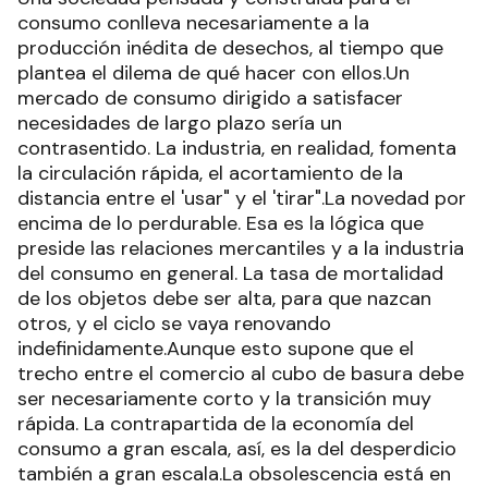
consumo conlleva necesariamente a la
producción inédita de desechos, al tiempo que
plantea el dilema de qué hacer con ellos.Un
mercado de consumo dirigido a satisfacer
necesidades de largo plazo sería un
contrasentido. La industria, en realidad, fomenta
la circulación rápida, el acortamiento de la
distancia entre el 'usar" y el 'tirar".La novedad por
encima de lo perdurable. Esa es la lógica que
preside las relaciones mercantiles y a la industria
del consumo en general. La tasa de mortalidad
de los objetos debe ser alta, para que nazcan
otros, y el ciclo se vaya renovando
indefinidamente.Aunque esto supone que el
trecho entre el comercio al cubo de basura debe
ser necesariamente corto y la transición muy
rápida. La contrapartida de la economía del
consumo a gran escala, así, es la del desperdicio
también a gran escala.La obsolescencia está en