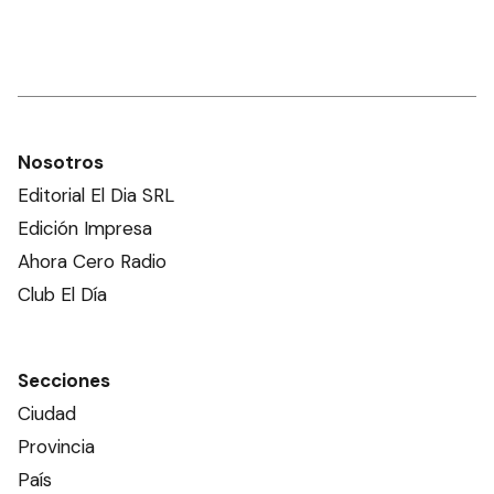
Nosotros
Editorial El Dia SRL
Edición Impresa
Ahora Cero Radio
Club El Día
Secciones
Ciudad
Provincia
País