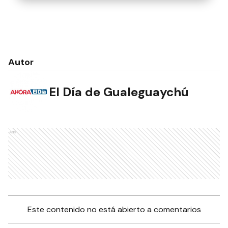
Autor
El Día de Gualeguaychú
Ads
Este contenido no está abierto a comentarios