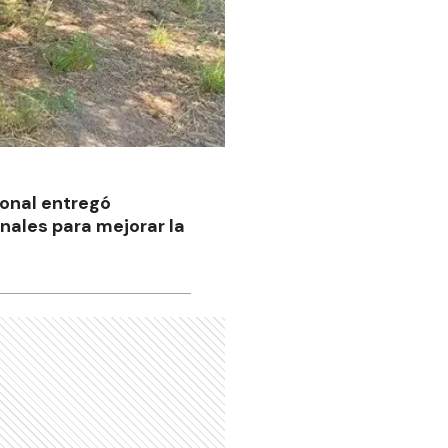
ional entregó
nales para mejorar la