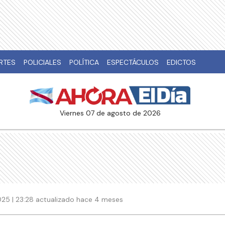
RTES
POLICIALES
POLÍTICA
ESPECTÁCULOS
EDICTOS
viernes 07 de agosto de 2026
25 | 23:28 actualizado hace 4 meses