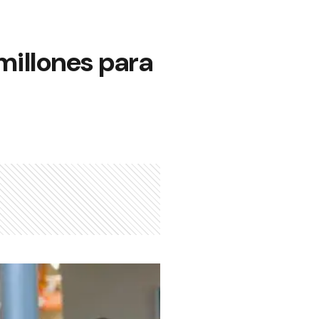
 millones para