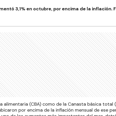
entó 3,1% en octubre, por encima de la inflación. 
a alimentaria (CBA) como de la Canasta básica total 
bicaron por encima de la inflación mensual de ese per