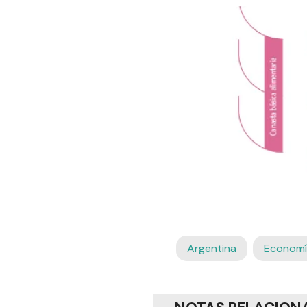
Argentina
Economí