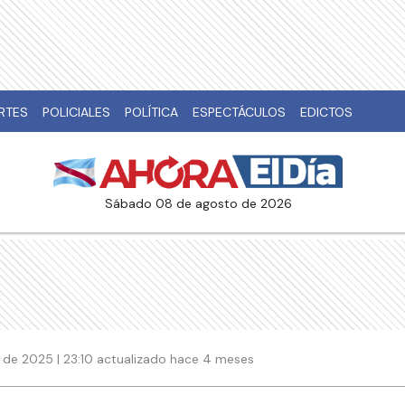
RTES
POLICIALES
POLÍTICA
ESPECTÁCULOS
EDICTOS
sábado 08 de agosto de 2026
 de 2025 | 23:10 actualizado hace 4 meses