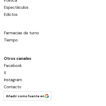
Política
Espectáculos
Edictos
Farmacias de turno
Tiempo
Otros canales
Facebook
X
Instagram
Contacto
Añadir como fuente en