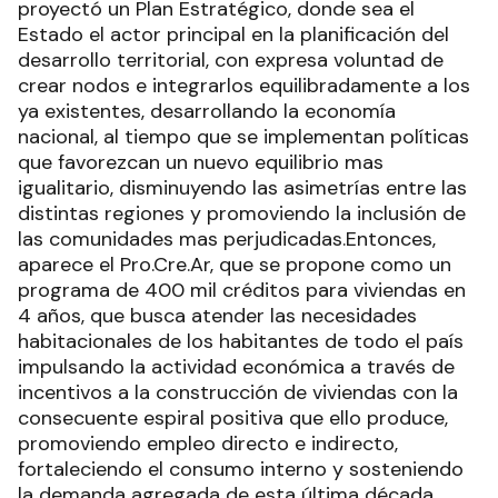
proyectó un Plan Estratégico, donde sea el
Estado el actor principal en la planificación del
desarrollo territorial, con expresa voluntad de
crear nodos e integrarlos equilibradamente a los
ya existentes, desarrollando la economía
nacional, al tiempo que se implementan políticas
que favorezcan un nuevo equilibrio mas
igualitario, disminuyendo las asimetrías entre las
distintas regiones y promoviendo la inclusión de
las comunidades mas perjudicadas.Entonces,
aparece el Pro.Cre.Ar, que se propone como un
programa de 400 mil créditos para viviendas en
4 años, que busca atender las necesidades
habitacionales de los habitantes de todo el país
impulsando la actividad económica a través de
incentivos a la construcción de viviendas con la
consecuente espiral positiva que ello produce,
promoviendo empleo directo e indirecto,
fortaleciendo el consumo interno y sosteniendo
la demanda agregada de esta última década,