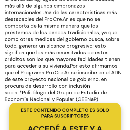
más allá de algunos cimbronazos
internacionales.Una de las características más
destacables del Pro.Cre.Ar es que no se
comporta de la misma manera que los
préstamos de los bancos tradicionales, ya que
como otras medidas del gobierno busca, sobre
todo, generar un alcance progresivo; esto
significa que los más necesitados de estos
créditos son los que mayores facilidades tienen
para acceder a su vivienda.Por esto afirmamos
que el Programa Pro.Cre.Ar se inscribe en el ADN
de este proyecto nacional de gobierno, en
procura de desarrollo con inclusión
social.*Politólogo del Grupo de Estudio de
Economía Nacional y Popular (GEENaP)
ESTE CONTENIDO COMPLETO ES SOLO
PARA SUSCRIPTORES
ACCEDÉ A ESTE Y A