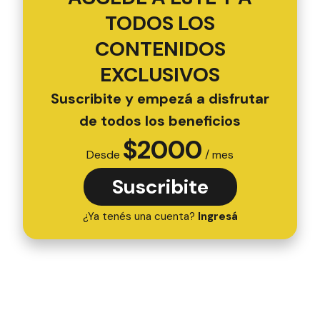
TODOS LOS
CONTENIDOS
EXCLUSIVOS
Suscribite y empezá a disfrutar
de todos los beneficios
$
2000
Desde
/ mes
Suscribite
¿Ya tenés una cuenta?
Ingresá