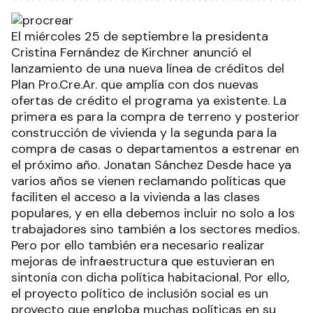
El miércoles 25 de septiembre la presidenta
Cristina Fernández de Kirchner anunció el
lanzamiento de una nueva línea de créditos del
Plan Pro.Cre.Ar. que amplía con dos nuevas
ofertas de crédito el programa ya existente. La
primera es para la compra de terreno y posterior
construcción de vivienda y la segunda para la
compra de casas o departamentos a estrenar en
el próximo año. Jonatan Sánchez Desde hace ya
varios años se vienen reclamando políticas que
faciliten el acceso a la vivienda a las clases
populares, y en ella debemos incluir no solo a los
trabajadores sino también a los sectores medios.
Pero por ello también era necesario realizar
mejoras de infraestructura que estuvieran en
sintonía con dicha política habitacional. Por ello,
el proyecto político de inclusión social es un
proyecto que engloba muchas políticas en su