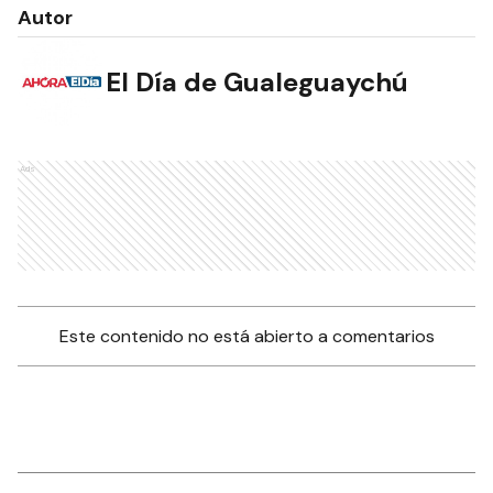
Autor
El Día de Gualeguaychú
Ads
Este contenido no está abierto a comentarios