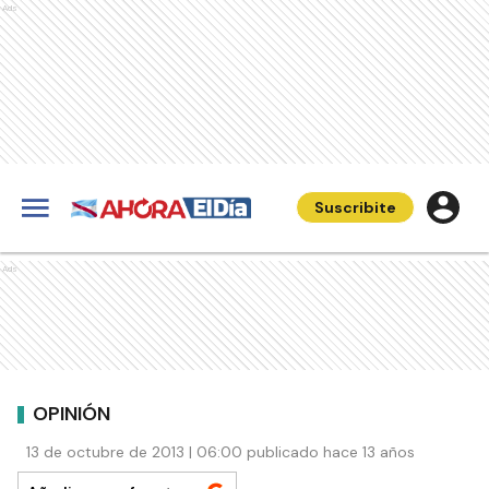
Ads
Suscribite
Ads
OPINIÓN
13 de octubre de 2013 | 06:00 publicado hace 13 años