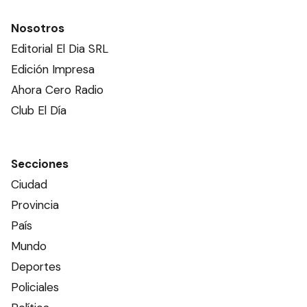
Nosotros
Editorial El Dia SRL
Edición Impresa
Ahora Cero Radio
Club El Día
Secciones
Ciudad
Provincia
País
Mundo
Deportes
Policiales