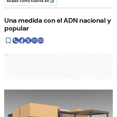
Añadir como fuente en
Una medida con el ADN nacional y
popular
Ads