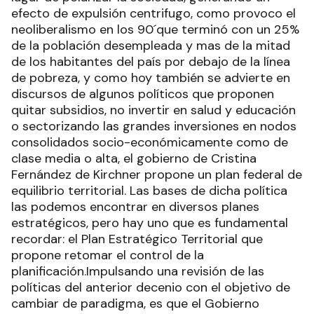
efecto de expulsión centrifugo, como provoco el
neoliberalismo en los 90´que terminó con un 25%
de la población desempleada y mas de la mitad
de los habitantes del país por debajo de la línea
de pobreza, y como hoy también se advierte en
discursos de algunos políticos que proponen
quitar subsidios, no invertir en salud y educación
o sectorizando las grandes inversiones en nodos
consolidados socio-económicamente como de
clase media o alta, el gobierno de Cristina
Fernández de Kirchner propone un plan federal de
equilibrio territorial. Las bases de dicha política
las podemos encontrar en diversos planes
estratégicos, pero hay uno que es fundamental
recordar: el Plan Estratégico Territorial que
propone retomar el control de la
planificación.Impulsando una revisión de las
políticas del anterior decenio con el objetivo de
cambiar de paradigma, es que el Gobierno