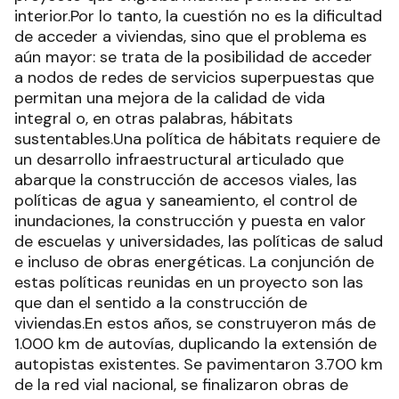
interior.Por lo tanto, la cuestión no es la dificultad
de acceder a viviendas, sino que el problema es
aún mayor: se trata de la posibilidad de acceder
a nodos de redes de servicios superpuestas que
permitan una mejora de la calidad de vida
integral o, en otras palabras, hábitats
sustentables.Una política de hábitats requiere de
un desarrollo infraestructural articulado que
abarque la construcción de accesos viales, las
políticas de agua y saneamiento, el control de
inundaciones, la construcción y puesta en valor
de escuelas y universidades, las políticas de salud
e incluso de obras energéticas. La conjunción de
estas políticas reunidas en un proyecto son las
que dan el sentido a la construcción de
viviendas.En estos años, se construyeron más de
1.000 km de autovías, duplicando la extensión de
autopistas existentes. Se pavimentaron 3.700 km
de la red vial nacional, se finalizaron obras de