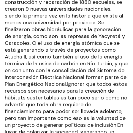
construcción y reparación de 1880 escuelas, se
crearon 9 nuevas universidades nacionales,
siendo la primera vez en la historia que existe al
menos una universidad por provincia. Se
finalizaron obras hidráulicas para la generación
de energía, como son las represas de Yacyretá y
Caracoles. O el uso de energía atómica que se
está generando a través de proyectos como
Atucha II, así como también el uso de la energía
térmica de la usina de carbón en Río Turbio, y que
en conjunto con la consolidación del Sistema de
Interconexión Eléctrica Nacional forman parte del
Plan Energético Nacional.Ignorar que todos estos
recursos son necesarios para la creación de
hábitats sustentables es tan poco serio como no
advertir que toda obra requiere de
financiamiento para poder ser llevada adelante,
pero tan importante como eso es la voluntad de
un proyecto de generar políticas de inclusión.En
lugar de polarizar la sociedad, generando un