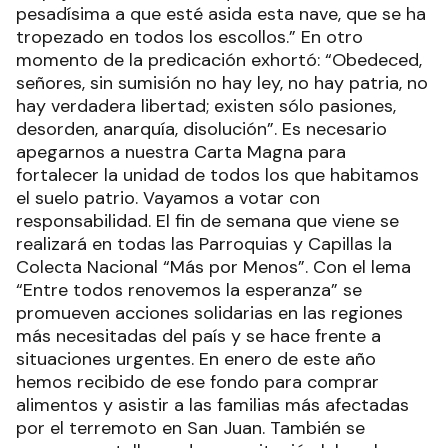
pesadísima a que esté asida esta nave, que se ha
tropezado en todos los escollos.” En otro
momento de la predicación exhortó: “Obedeced,
señores, sin sumisión no hay ley, no hay patria, no
hay verdadera libertad; existen sólo pasiones,
desorden, anarquía, disolución”. Es necesario
apegarnos a nuestra Carta Magna para
fortalecer la unidad de todos los que habitamos
el suelo patrio. Vayamos a votar con
responsabilidad. El fin de semana que viene se
realizará en todas las Parroquias y Capillas la
Colecta Nacional “Más por Menos”. Con el lema
“Entre todos renovemos la esperanza” se
promueven acciones solidarias en las regiones
más necesitadas del país y se hace frente a
situaciones urgentes. En enero de este año
hemos recibido de ese fondo para comprar
alimentos y asistir a las familias más afectadas
por el terremoto en San Juan. También se