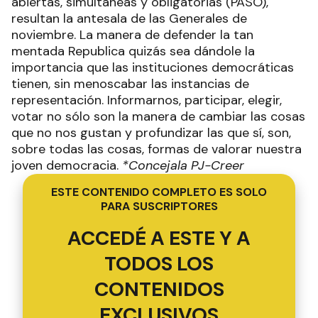
abiertas, simultáneas y obligatorias (PASO),
resultan la antesala de las Generales de
noviembre. La manera de defender la tan
mentada Republica quizás sea dándole la
importancia que las instituciones democráticas
tienen, sin menoscabar las instancias de
representación. Informarnos, participar, elegir,
votar no sólo son la manera de cambiar las cosas
que no nos gustan y profundizar las que sí, son,
sobre todas las cosas, formas de valorar nuestra
joven democracia.
*Concejala PJ-Creer
ESTE CONTENIDO COMPLETO ES SOLO
PARA SUSCRIPTORES
ACCEDÉ A ESTE Y A
TODOS LOS
CONTENIDOS
EXCLUSIVOS