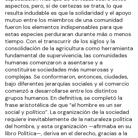
aspectos, pero, si de certezas se trata, lo que
resulta indudable es que la solidaridad y el apoyo
mutuo entre los miembros de una comunidad
fueron los elementos indispensables para que
estas especies perduraran durante más o menos
tiempo. Con el transcurrir de los siglos y la
consolidación de la agricultura como herramienta
fundamental de supervivencia, las comunidades
humanas comenzaron a asentarse y a
constituirse sociedades más numerosas y
complejas. Se conformaron, entonces, ciudades,
bajo diferentes jerarquías sociales y el comercio
comenzó a desarrollarse entre los distintos
grupos humanos. En definitiva, se completó la
frase aristotélica de que “el hombre es un ser
social y político”. La organización de la sociedad
requiere inevitablemente de la naturaleza política
del hombre, y esta organización —afirmaba en su
libro Política—, deriva en el derecho, gracias a la