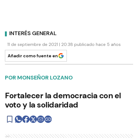
INTERÉS GENERAL
11 de septiembre de 2021 | 20:38 publicado hace 5 años
Añadir como fuente en
POR MONSEÑOR LOZANO
Fortalecer la democracia con el
voto y la solidaridad
Ads