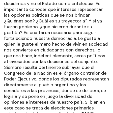
decidimos y no el Estado como entelequia. Es
importante conocer qué intereses representan
las opciones políticas que se nos brindan:
¿Quiénes son? ¿Cuál es su trayectoria? Y si ya
fueron gobierno, ¿que hicieron durante su
gestión? Es una tarea necesaria para seguir
fortaleciendo nuestra democracia. Le guste a
quien le guste el mero hecho de vivir en sociedad
nos convierte en ciudadanos con derechos, lo
que nos hace, indefectiblemente, seres políticos
atravesados por las decisiones del conjunto.
Siempre resulta pertinente subrayar que el
Congreso de la Nación es el órgano contralor del
Poder Ejecutivo, donde los diputados representan
directamente al pueblo argentino y los
senadores a las provincias; donde se delibera, se
legisla y se pone en juego la diversidad de
opiniones e intereses de nuestro país. Si bien en
este caso se trata de elecciones primarias,