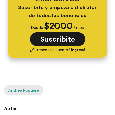
Suscribite y empezá a disfrutar
de todos los beneficios
$
2000
Desde
/ mes
Suscribite
¿Ya tenés una cuenta?
Ingresá
Andrea Noguera
Autor