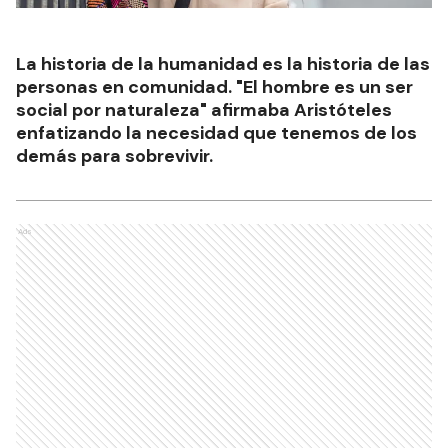
La historia de la humanidad es la historia de las
personas en comunidad. "El hombre es un ser
social por naturaleza" afirmaba Aristóteles
enfatizando la necesidad que tenemos de los
demás para sobrevivir.
Ads