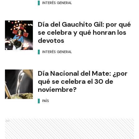
INTERÉS GENERAL
Día del Gauchito Gil: por qué
se celebra y qué honran los
devotos
INTERÉS GENERAL
Día Nacional del Mate: ¿por
qué se celebra el 30 de
noviembre?
PAÍS
Ads