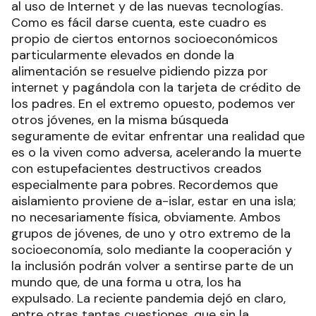
al uso de Internet y de las nuevas tecnologías.
Como es fácil darse cuenta, este cuadro es
propio de ciertos entornos socioeconómicos
particularmente elevados en donde la
alimentación se resuelve pidiendo pizza por
internet y pagándola con la tarjeta de crédito de
los padres. En el extremo opuesto, podemos ver
otros jóvenes, en la misma búsqueda
seguramente de evitar enfrentar una realidad que
es o la viven como adversa, acelerando la muerte
con estupefacientes destructivos creados
especialmente para pobres. Recordemos que
aislamiento proviene de a-islar, estar en una isla;
no necesariamente física, obviamente. Ambos
grupos de jóvenes, de uno y otro extremo de la
socioeconomía, solo mediante la cooperación y
la inclusión podrán volver a sentirse parte de un
mundo que, de una forma u otra, los ha
expulsado. La reciente pandemia dejó en claro,
entre otras tantas cuestiones, que sin la