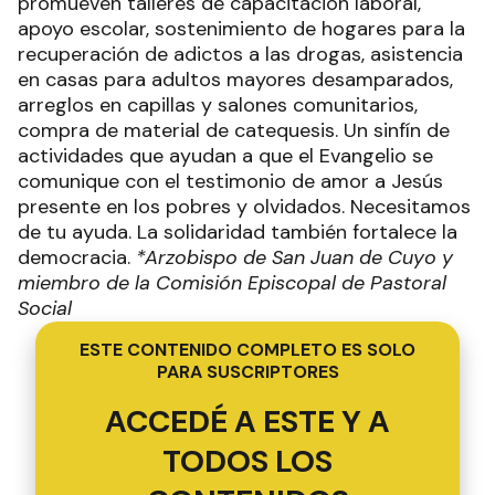
promueven talleres de capacitación laboral,
apoyo escolar, sostenimiento de hogares para la
recuperación de adictos a las drogas, asistencia
en casas para adultos mayores desamparados,
arreglos en capillas y salones comunitarios,
compra de material de catequesis. Un sinfín de
actividades que ayudan a que el Evangelio se
comunique con el testimonio de amor a Jesús
presente en los pobres y olvidados. Necesitamos
de tu ayuda. La solidaridad también fortalece la
democracia.
*Arzobispo de San Juan de Cuyo y
miembro de la Comisión Episcopal de Pastoral
Social
ESTE CONTENIDO COMPLETO ES SOLO
PARA SUSCRIPTORES
ACCEDÉ A ESTE Y A
TODOS LOS