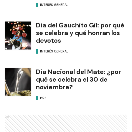
INTERÉS GENERAL
Día del Gauchito Gil: por qué
se celebra y qué honran los
devotos
INTERÉS GENERAL
Día Nacional del Mate: ¿por
qué se celebra el 30 de
noviembre?
PAÍS
Ads