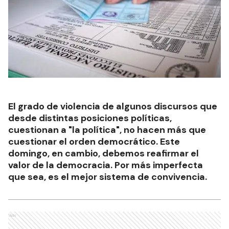
El grado de violencia de algunos discursos que
desde distintas posiciones políticas,
cuestionan a "la política", no hacen más que
cuestionar el orden democrático. Este
domingo, en cambio, debemos reafirmar el
valor de la democracia. Por más imperfecta
que sea, es el mejor sistema de convivencia.
Ads