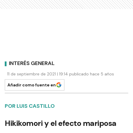
INTERÉS GENERAL
11 de septiembre de 2021 | 19:14 publicado hace 5 años
Añadir como fuente en
POR LUIS CASTILLO
Hikikomori y el efecto mariposa