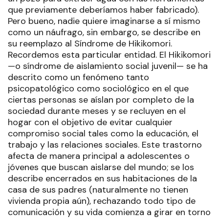
que previamente deberíamos haber fabricado).
Pero bueno, nadie quiere imaginarse a sí mismo
como un náufrago, sin embargo, se describe en
su reemplazo al Síndrome de Hikikomori.
Recordemos esta particular entidad. El Hikikomori
—o síndrome de aislamiento social juvenil— se ha
descrito como un fenómeno tanto
psicopatológico como sociológico en el que
ciertas personas se aíslan por completo de la
sociedad durante meses y se recluyen en el
hogar con el objetivo de evitar cualquier
compromiso social tales como la educación, el
trabajo y las relaciones sociales. Este trastorno
afecta de manera principal a adolescentes o
jóvenes que buscan aislarse del mundo; se los
describe encerrados en sus habitaciones de la
casa de sus padres (naturalmente no tienen
vivienda propia aún), rechazando todo tipo de
comunicación y su vida comienza a girar en torno