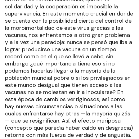
solidaridad y la cooperación es imposible la
supervivencia. En este momento crucial en donde
se cuenta con la posibilidad cierta del control de
la morbimortalidad de este virus gracias a las
vacunas, nos enfrentamos a otro gran problema
y a la vez una paradoja: nunca se pensó que iba a
lograr producirse una vacuna en un tiempo
record como en el que se llevó a cabo, sin
embargo ¿qué importancia tiene eso si no
podemos hacerlas llegar a la mayoría de la
población mundial pobre o si los privilegiados en
este mundo desigual que tienen acceso a las
vacunas no se molestan en ir a inocularse? En
esta época de cambios vertiginosos, así como
hay nuevas circunstancias o situaciones a las
cuales enfrentarse hay otras —la mayoría quizás
— que se resignifican. Así, el efecto mariposa
(concepto que parecía haber caído en desgracia)
retorna con más fuerza de verdad y de angustia.