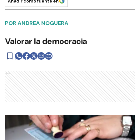
Añadir como fuente en
POR ANDREA NOGUERA
Valorar la democracia
Ads