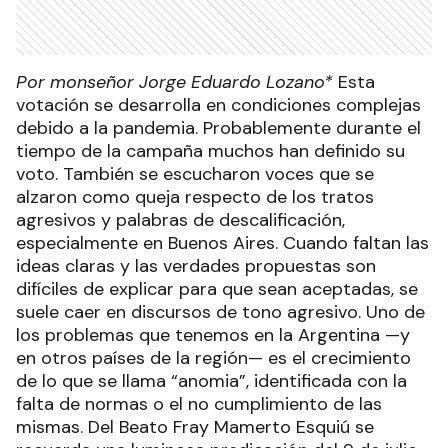
Por monseñor Jorge Eduardo Lozano*
Esta
votación se desarrolla en condiciones complejas
debido a la pandemia. Probablemente durante el
tiempo de la campaña muchos han definido su
voto. También se escucharon voces que se
alzaron como queja respecto de los tratos
agresivos y palabras de descalificación,
especialmente en Buenos Aires. Cuando faltan las
ideas claras y las verdades propuestas son
difíciles de explicar para que sean aceptadas, se
suele caer en discursos de tono agresivo. Uno de
los problemas que tenemos en la Argentina —y
en otros países de la región— es el crecimiento
de lo que se llama “anomia”, identificada con la
falta de normas o el no cumplimiento de las
mismas. Del Beato Fray Mamerto Esquiú se