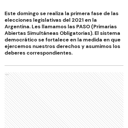
Este domingo se realiza la primera fase de las
elecciones legislativas del 2021 en la
Argentina. Les llamamos las PASO (Primarias
Abiertas Simultáneas Obligatorias). El sistema
democrático se fortalece en la medida en que
ejercemos nuestros derechos y asumimos los
deberes correspondientes.
Ads