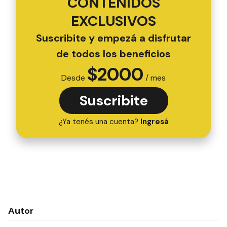
CONTENIDOS
EXCLUSIVOS
Suscribite y empezá a disfrutar
de todos los beneficios
$
2000
Desde
/ mes
Suscribite
¿Ya tenés una cuenta?
Ingresá
Autor