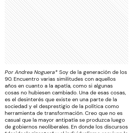
Por Andrea Noguera*
Soy de la generación de los
90. Encuentro varias similitudes con aquellos
años en cuanto a la apatía, como si algunas
cosas no hubiesen cambiado. Una de esas cosas,
es el desinterés que existe en una parte de la
sociedad y el desprestigio de la política como
herramienta de transformación. Creo que no es
casual que la mayor antipatía se produzca luego
de gobiernos neoliberales. En donde los discursos