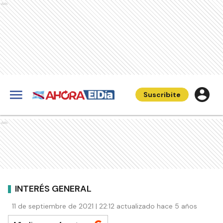
Ads
Suscribite
Ads
INTERÉS GENERAL
11 de septiembre de 2021 | 22:12 actualizado hace 5 años