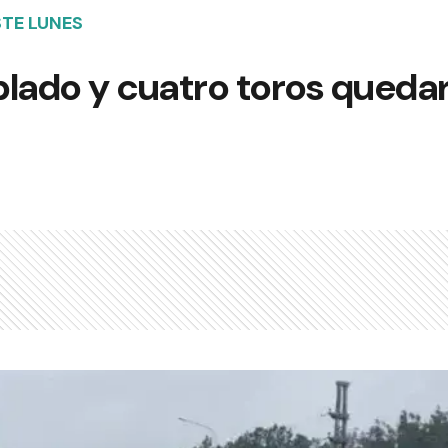
TE LUNES
lado y cuatro toros quedar