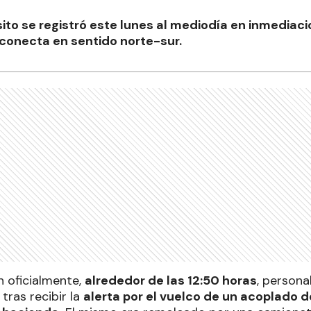
ito se registró este lunes al mediodía en inmediac
e conecta en sentido norte-sur.
 oficialmente,
alrededor de las 12:50 horas
, personal
 tras recibir la
alerta por el vuelco de un acoplado d