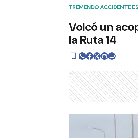
TREMENDO ACCIDENTE ES
Volcó un acop
la Ruta 14
Ads