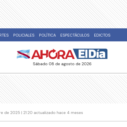
RTES
POLICIALES
POLÍTICA
ESPECTÁCULOS
EDICTOS
sábado 08 de agosto de 2026
re de 2025 | 21:20 actualizado hace 4 meses