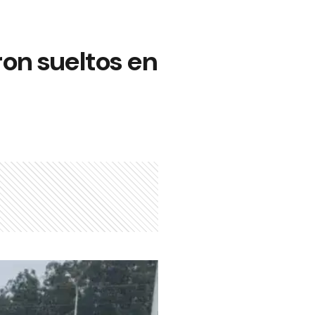
on sueltos en