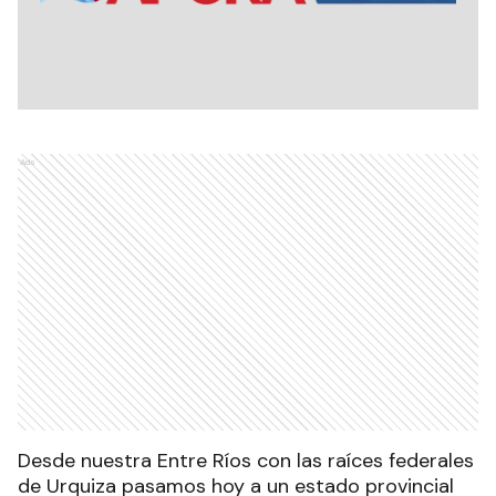
Ads
Desde nuestra Entre Ríos con las raíces federales
de Urquiza pasamos hoy a un estado provincial