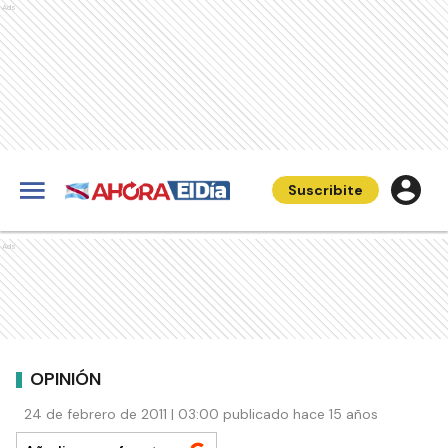
Ads
Suscribite
Ads
OPINIÓN
24 de febrero de 2011 | 03:00 publicado hace 15 años