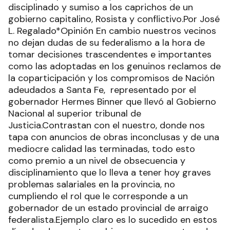
disciplinado y sumiso a los caprichos de un
gobierno capitalino, Rosista y conflictivo.Por José
L. Regalado*Opinión En cambio nuestros vecinos
no dejan dudas de su federalismo a la hora de
tomar decisiones trascendentes e importantes
como las adoptadas en los genuinos reclamos de
la coparticipación y los compromisos de Nación
adeudados a Santa Fe, representado por el
gobernador Hermes Binner que llevó al Gobierno
Nacional al superior tribunal de
Justicia.Contrastan con el nuestro, donde nos
tapa con anuncios de obras inconclusas y de una
mediocre calidad las terminadas, todo esto
como premio a un nivel de obsecuencia y
disciplinamiento que lo lleva a tener hoy graves
problemas salariales en la provincia, no
cumpliendo el rol que le corresponde a un
gobernador de un estado provincial de arraigo
federalista.Ejemplo claro es lo sucedido en estos