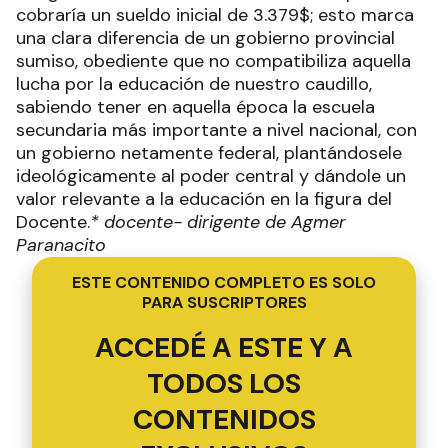
cobraría un sueldo inicial de 3.379$; esto marca
una clara diferencia de un gobierno provincial
sumiso, obediente que no compatibiliza aquella
lucha por la educación de nuestro caudillo,
sabiendo tener en aquella época la escuela
secundaria más importante a nivel nacional, con
un gobierno netamente federal, plantándosele
ideológicamente al poder central y dándole un
valor relevante a la educación en la figura del
Docente.
* docente- dirigente de Agmer
Paranacito
ESTE CONTENIDO COMPLETO ES SOLO
PARA SUSCRIPTORES
ACCEDÉ A ESTE Y A
TODOS LOS
CONTENIDOS