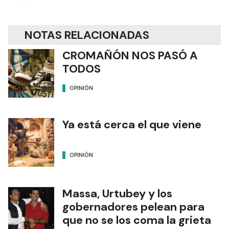
NOTAS RELACIONADAS
CROMAÑÓN NOS PASÓ A
TODOS
OPINIÓN
Ya está cerca el que viene
OPINIÓN
Massa, Urtubey y los
gobernadores pelean para
que no se los coma la grieta