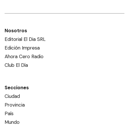
Nosotros
Editorial El Dia SRL
Edición Impresa
Ahora Cero Radio
Club El Día
Secciones
Ciudad
Provincia
País
Mundo