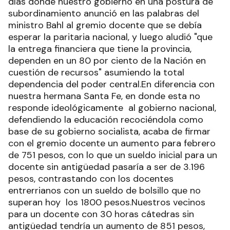
días donde nuestro gobierno en una postura de
subordinamiento anunció en las palabras del
ministro Bahl al gremio docente que se debía
esperar la paritaria nacional, y luego aludió "que
la entrega financiera que tiene la provincia,
dependen en un 80 por ciento de la Nación en
cuestión de recursos" asumiendo la total
dependencia del poder central.En diferencia con
nuestra hermana Santa Fe, en donde esta no
responde ideológicamente al gobierno nacional,
defendiendo la educación recociéndola como
base de su gobierno socialista, acaba de firmar
con el gremio docente un aumento para febrero
de 751 pesos, con lo que un sueldo inicial para un
docente sin antigüedad pasaría a ser de 3.196
pesos, contrastando con los docentes
entrerrianos con un sueldo de bolsillo que no
superan hoy los 1800 pesos.Nuestros vecinos
para un docente con 30 horas cátedras sin
antigüedad tendría un aumento de 851 pesos,