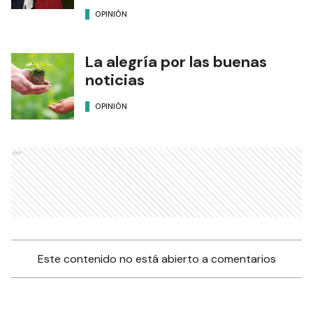
OPINIÓN
La alegría por las buenas
noticias
OPINIÓN
Ads
Este contenido no está abierto a comentarios