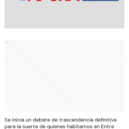
Ads
Se inicia un debate de trascendencia definitiva
para la suerte de quienes habitamos en Entre