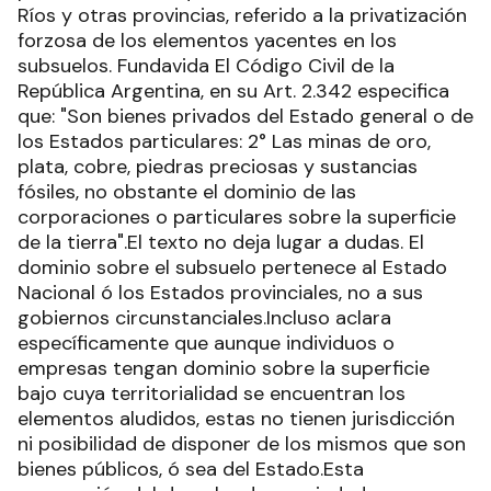
Ríos y otras provincias, referido a la privatización
forzosa de los elementos yacentes en los
subsuelos. Fundavida El Código Civil de la
República Argentina, en su Art. 2.342 especifica
que: "Son bienes privados del Estado general o de
los Estados particulares: 2° Las minas de oro,
plata, cobre, piedras preciosas y sustancias
fósiles, no obstante el dominio de las
corporaciones o particulares sobre la superficie
de la tierra".El texto no deja lugar a dudas. El
dominio sobre el subsuelo pertenece al Estado
Nacional ó los Estados provinciales, no a sus
gobiernos circunstanciales.Incluso aclara
específicamente que aunque individuos o
empresas tengan dominio sobre la superficie
bajo cuya territorialidad se encuentran los
elementos aludidos, estas no tienen jurisdicción
ni posibilidad de disponer de los mismos que son
bienes públicos, ó sea del Estado.Esta