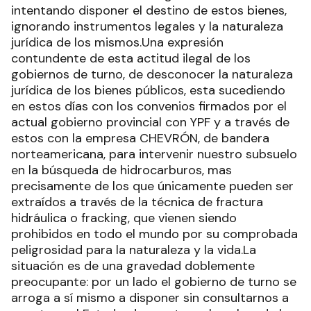
intentando disponer el destino de estos bienes,
ignorando instrumentos legales y la naturaleza
jurídica de los mismos.Una expresión
contundente de esta actitud ilegal de los
gobiernos de turno, de desconocer la naturaleza
jurídica de los bienes públicos, esta sucediendo
en estos días con los convenios firmados por el
actual gobierno provincial con YPF y a través de
estos con la empresa CHEVRÓN, de bandera
norteamericana, para intervenir nuestro subsuelo
en la búsqueda de hidrocarburos, mas
precisamente de los que únicamente pueden ser
extraídos a través de la técnica de fractura
hidráulica o fracking, que vienen siendo
prohibidos en todo el mundo por su comprobada
peligrosidad para la naturaleza y la vida.La
situación es de una gravedad doblemente
preocupante: por un lado el gobierno de turno se
arroga a sí mismo a disponer sin consultarnos a