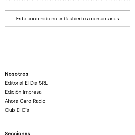
Este contenido no está abierto a comentarios
Nosotros
Editorial El Dia SRL
Edición Impresa
Ahora Cero Radio
Club El Día
Secciones