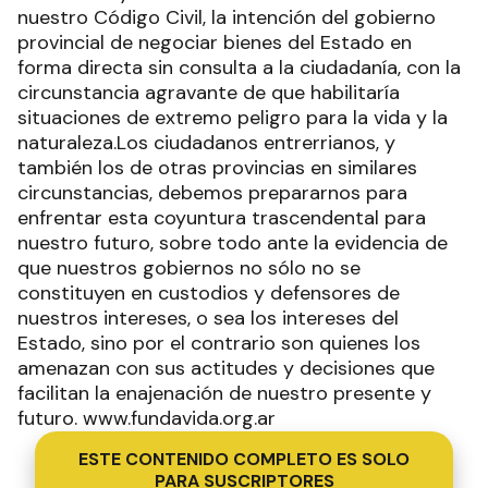
nuestro Código Civil, la intención del gobierno
provincial de negociar bienes del Estado en
forma directa sin consulta a la ciudadanía, con la
circunstancia agravante de que habilitaría
situaciones de extremo peligro para la vida y la
naturaleza.Los ciudadanos entrerrianos, y
también los de otras provincias en similares
circunstancias, debemos prepararnos para
enfrentar esta coyuntura trascendental para
nuestro futuro, sobre todo ante la evidencia de
que nuestros gobiernos no sólo no se
constituyen en custodios y defensores de
nuestros intereses, o sea los intereses del
Estado, sino por el contrario son quienes los
amenazan con sus actitudes y decisiones que
facilitan la enajenación de nuestro presente y
futuro. www.fundavida.org.ar
ESTE CONTENIDO COMPLETO ES SOLO
PARA SUSCRIPTORES