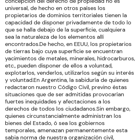
concepción del derecho de propiedad no es
universal, de hecho en otros países los
propietarios de dominios territoriales tienen la
capacidad de disponer privadamente de todo lo
que se halla debajo de la superficie, cualquiera
sea la naturaleza de los elementos allí
encontrados.De hecho, en EEUU, los propietarios
de tierras bajo cuya superficie se encuentran
yacimientos de metales, minerales, hidrocarburos,
etc., pueden disponer de ellos a voluntad,
explotarlos, venderlos, utilizarlos según su interés
y voluntad.En Argentina, la sabiduría de quienes
redactaron nuestro Código Civil, previno éstas
situaciones que de ser admitidas provocarían
fuertes inequidades y afectaciones a los
derechos de todos los ciudadanos.Sin embargo,
quienes circunstancialmente administran los
bienes del Estado, ó sea los gobiernos
temporales, amenazan permanentemente esta
sabia norma de nuestra organización civil,