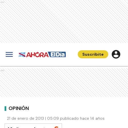
Ads
Suscribite
Ads
OPINIÓN
21 de enero de 2013 | 05:09 publicado hace 14 años