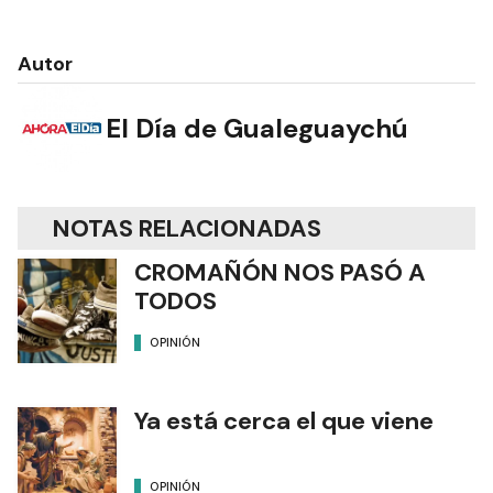
Autor
El Día de Gualeguaychú
NOTAS RELACIONADAS
CROMAÑÓN NOS PASÓ A
TODOS
OPINIÓN
Ya está cerca el que viene
OPINIÓN