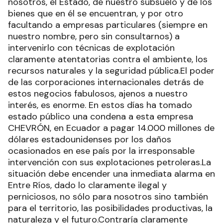
nosotros, el Estado, de nuestro subsuelo y de los
bienes que en él se encuentran, y por otro
facultando a empresas particulares (siempre en
nuestro nombre, pero sin consultarnos) a
intervenirlo con técnicas de explotación
claramente atentatorias contra el ambiente, los
recursos naturales y la seguridad pública.El poder
de las corporaciones internacionales detrás de
estos negocios fabulosos, ajenos a nuestro
interés, es enorme. En estos días ha tomado
estado público una condena a esta empresa
CHEVRÓN, en Ecuador a pagar 14.000 millones de
dólares estadounidenses por los daños
ocasionados en ese país por la irresponsable
intervención con sus explotaciones petroleras.La
situación debe encender una inmediata alarma en
Entre Ríos, dado lo claramente ilegal y
perniciosos, no sólo para nosotros sino también
para el territorio, las posibilidades productivas, la
naturaleza y el futuro.Contraría claramente