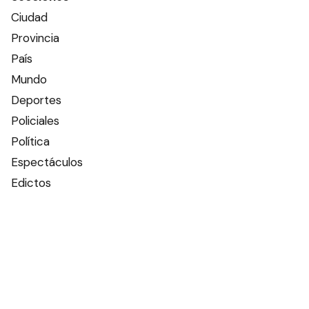
Ciudad
Provincia
País
Mundo
Deportes
Policiales
Política
Espectáculos
Edictos
Farmacias de turno
Tiempo