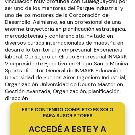
vinculación muy profunda con Gualeguaychú por
ser uno de los mentores del Parque Industrial y
uno de los motores de la Corporación del
Desarrollo. Asimismo, es un profesional de una
enorme trayectoria en planificación estratégica,
mercadotecnia y conferencista invitado en
diversos cursos internacionales de maestría en
desarrollo territorial y empresarial. Experiencia
laboral: Consejero en Grupo Empresarial INMARK
Vicepresidente Ejecutivo en Grupo Santa Mónica
Sports Director General de INMARK Educación
Universidad de Buenos Aires Ingeniero Industrial,
Organización Universidad de Deusto Master en
Gestión Avanzada, Organización, planificación,
dirección
ESTE CONTENIDO COMPLETO ES SOLO
PARA SUSCRIPTORES
ACCEDÉ A ESTE Y A