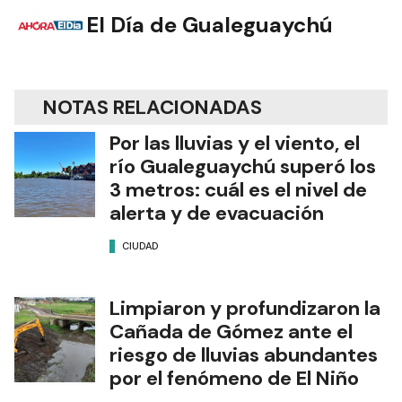
El Día de Gualeguaychú
NOTAS RELACIONADAS
Por las lluvias y el viento, el
río Gualeguaychú superó los
3 metros: cuál es el nivel de
alerta y de evacuación
CIUDAD
Limpiaron y profundizaron la
Cañada de Gómez ante el
riesgo de lluvias abundantes
por el fenómeno de El Niño