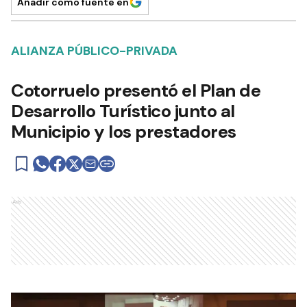
Añadir como fuente en
ALIANZA PÚBLICO-PRIVADA
Cotorruelo presentó el Plan de
Desarrollo Turístico junto al
Municipio y los prestadores
Ads