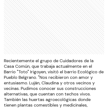
Recientemente el grupo de Cuidadores de la
Casa Común, que trabaja actualmente en el
Barrio "Toto" Irigoyen, visitó el barrio Ecológico de
Pueblo Belgrano. "Nos recibieron con amor y
entusiasmo. Luján, Claudina y otros vecinos y
vecinas. Pudimos conocer sus construcciones
alternativas, que cuentan con techos vivos.
También las huertas agroecológicas donde
tienen plantas comestibles y medicinales,