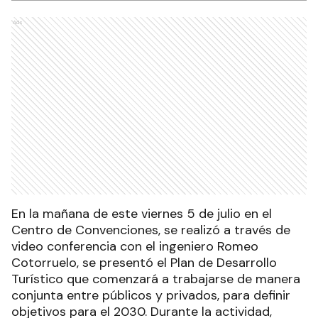
Ads
En la mañana de este viernes 5 de julio en el
Centro de Convenciones, se realizó a través de
video conferencia con el ingeniero Romeo
Cotorruelo, se presentó el Plan de Desarrollo
Turístico que comenzará a trabajarse de manera
conjunta entre públicos y privados, para definir
objetivos para el 2030. Durante la actividad,