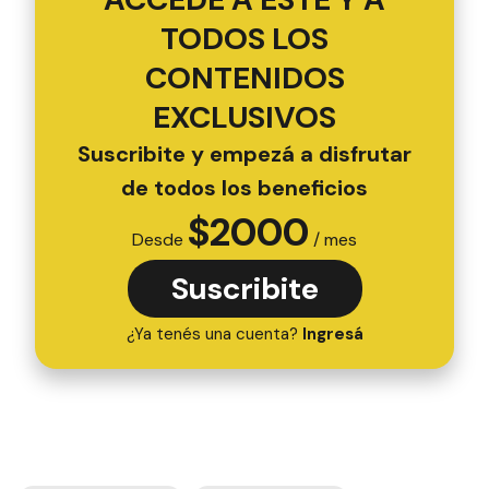
TODOS LOS
CONTENIDOS
EXCLUSIVOS
Suscribite y empezá a disfrutar
de todos los beneficios
$
2000
Desde
/ mes
Suscribite
¿Ya tenés una cuenta?
Ingresá