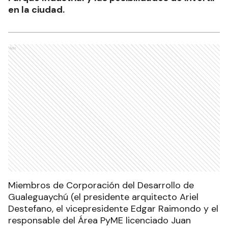
en la ciudad.
Ads
Miembros de Corporación del Desarrollo de
Gualeguaychú (el presidente arquitecto Ariel
Destefano, el vicepresidente Edgar Raimondo y el
responsable del Área PyME licenciado Juan