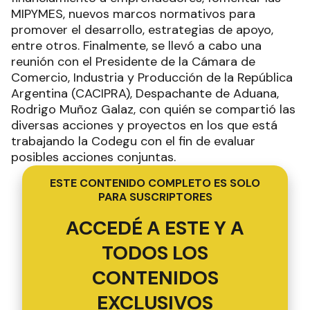
MIPYMES, nuevos marcos normativos para
promover el desarrollo, estrategias de apoyo,
entre otros. Finalmente, se llevó a cabo una
reunión con el Presidente de la Cámara de
Comercio, Industria y Producción de la República
Argentina (CACIPRA), Despachante de Aduana,
Rodrigo Muñoz Galaz, con quién se compartió las
diversas acciones y proyectos en los que está
trabajando la Codegu con el fin de evaluar
posibles acciones conjuntas.
ESTE CONTENIDO COMPLETO ES SOLO
PARA SUSCRIPTORES
ACCEDÉ A ESTE Y A
TODOS LOS
CONTENIDOS
EXCLUSIVOS