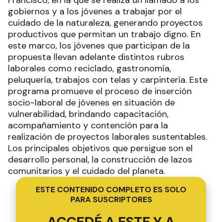
gobiernos y a los jóvenes a trabajar por el
cuidado de la naturaleza, generando proyectos
productivos que permitan un trabajo digno. En
este marco, los jóvenes que participan de la
propuesta llevan adelante distintos rubros
laborales como reciclado, gastronomía,
peluquería, trabajos con telas y carpintería. Este
programa promueve el proceso de inserción
socio-laboral de jóvenes en situación de
vulnerabilidad, brindando capacitación,
acompañamiento y contención para la
realización de proyectos laborales sustentables.
Los principales objetivos que persigue son el
desarrollo personal, la construcción de lazos
comunitarios y el cuidado del planeta.
ESTE CONTENIDO COMPLETO ES SOLO
PARA SUSCRIPTORES
ACCEDÉ A ESTE Y A