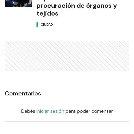
procuración de órganos y
tejidos
CIUDAD
Ads
Comentarios
Debés
iniciar sesión
para poder comentar