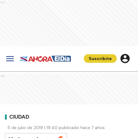
Ads
Suscribite
Ads
CIUDAD
5 de julio de 2019 | 19:40 publicado hace 7 años