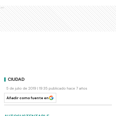
Ads
CIUDAD
5 de julio de 2019 | 19:35 publicado hace 7 años
Añadir como fuente en