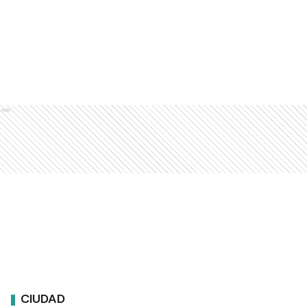
Ads
CIUDAD