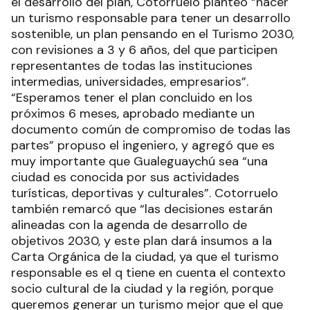
el desarrollo del plan, Cotorruelo planteó “hacer
un turismo responsable para tener un desarrollo
sostenible, un plan pensando en el Turismo 2030,
con revisiones a 3 y 6 años, del que participen
representantes de todas las instituciones
intermedias, universidades, empresarios”.
“Esperamos tener el plan concluido en los
próximos 6 meses, aprobado mediante un
documento común de compromiso de todas las
partes” propuso el ingeniero, y agregó que es
muy importante que Gualeguaychú sea “una
ciudad es conocida por sus actividades
turísticas, deportivas y culturales”. Cotorruelo
también remarcó que “las decisiones estarán
alineadas con la agenda de desarrollo de
objetivos 2030, y este plan dará insumos a la
Carta Orgánica de la ciudad, ya que el turismo
responsable es el q tiene en cuenta el contexto
socio cultural de la ciudad y la región, porque
queremos generar un turismo mejor que el que