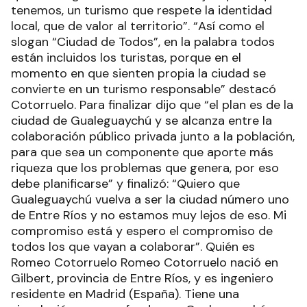
tenemos, un turismo que respete la identidad
local, que de valor al territorio”. “Así como el
slogan “Ciudad de Todos”, en la palabra todos
están incluidos los turistas, porque en el
momento en que sienten propia la ciudad se
convierte en un turismo responsable” destacó
Cotorruelo. Para finalizar dijo que “el plan es de la
ciudad de Gualeguaychú y se alcanza entre la
colaboración público privada junto a la población,
para que sea un componente que aporte más
riqueza que los problemas que genera, por eso
debe planificarse” y finalizó: “Quiero que
Gualeguaychú vuelva a ser la ciudad número uno
de Entre Ríos y no estamos muy lejos de eso. Mi
compromiso está y espero el compromiso de
todos los que vayan a colaborar”. Quién es
Romeo Cotorruelo Romeo Cotorruelo nació en
Gilbert, provincia de Entre Ríos, y es ingeniero
residente en Madrid (España). Tiene una