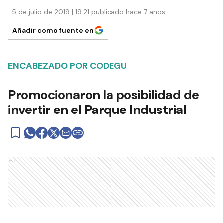
5 de julio de 2019 | 19:21 publicado hace 7 años
Añadir como fuente en
ENCABEZADO POR CODEGU
Promocionaron la posibilidad de
invertir en el Parque Industrial
Ads