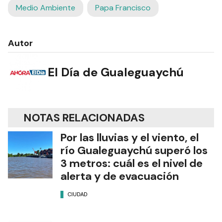
Medio Ambiente
Papa Francisco
Autor
El Día de Gualeguaychú
NOTAS RELACIONADAS
Por las lluvias y el viento, el
río Gualeguaychú superó los
3 metros: cuál es el nivel de
alerta y de evacuación
CIUDAD