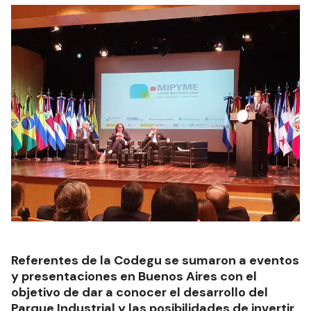
Referentes de la Codegu se sumaron a eventos
y presentaciones en Buenos Aires con el
objetivo de dar a conocer el desarrollo del
Parque Industrial y las posibilidades de invertir