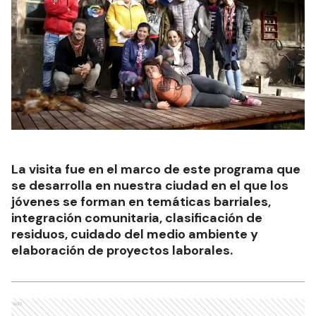
La visita fue en el marco de este programa que
se desarrolla en nuestra ciudad en el que los
jóvenes se forman en temáticas barriales,
integración comunitaria, clasificación de
residuos, cuidado del medio ambiente y
elaboración de proyectos laborales.
Ads