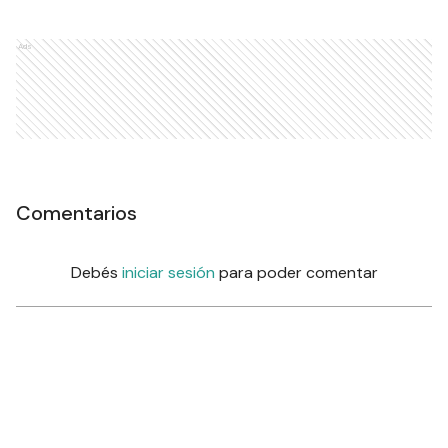
Ads
Comentarios
Debés
iniciar sesión
para poder comentar