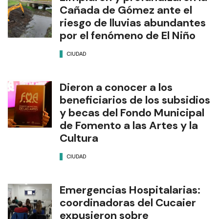
Cañada de Gómez ante el
riesgo de lluvias abundantes
por el fenómeno de El Niño
CIUDAD
Dieron a conocer a los
beneficiarios de los subsidios
y becas del Fondo Municipal
de Fomento a las Artes y la
Cultura
CIUDAD
Emergencias Hospitalarias:
coordinadoras del Cucaier
expusieron sobre