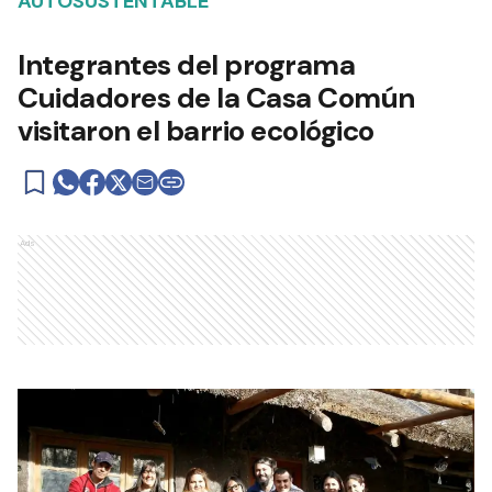
AUTOSUSTENTABLE
Integrantes del programa
Cuidadores de la Casa Común
visitaron el barrio ecológico
Ads