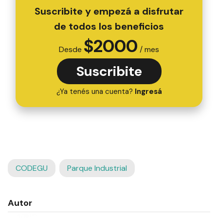
Suscribite y empezá a disfrutar
de todos los beneficios
$
2000
Desde
/ mes
Suscribite
¿Ya tenés una cuenta?
Ingresá
CODEGU
Parque Industrial
Autor