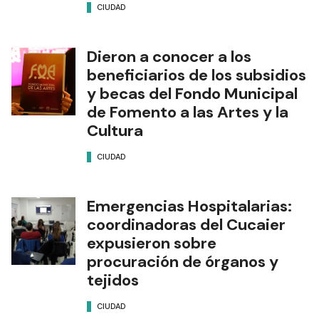
CIUDAD
Dieron a conocer a los
beneficiarios de los subsidios
y becas del Fondo Municipal
de Fomento a las Artes y la
Cultura
CIUDAD
Emergencias Hospitalarias:
coordinadoras del Cucaier
expusieron sobre
procuración de órganos y
tejidos
CIUDAD