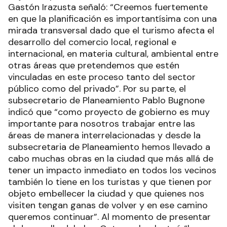
Gastón Irazusta señaló: “Creemos fuertemente
en que la planificación es importantísima con una
mirada transversal dado que el turismo afecta el
desarrollo del comercio local, regional e
internacional, en materia cultural, ambiental entre
otras áreas que pretendemos que estén
vinculadas en este proceso tanto del sector
público como del privado”. Por su parte, el
subsecretario de Planeamiento Pablo Bugnone
indicó que “como proyecto de gobierno es muy
importante para nosotros trabajar entre las
áreas de manera interrelacionadas y desde la
subsecretaria de Planeamiento hemos llevado a
cabo muchas obras en la ciudad que más allá de
tener un impacto inmediato en todos los vecinos
también lo tiene en los turistas y que tienen por
objeto embellecer la ciudad y que quienes nos
visiten tengan ganas de volver y en ese camino
queremos continuar”. Al momento de presentar