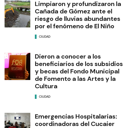
Limpiaron y profundizaron la
Cañada de Gómez ante el
riesgo de lluvias abundantes
por el fenómeno de El Niño
CIUDAD
Dieron a conocer a los
beneficiarios de los subsidios
y becas del Fondo Municipal
de Fomento a las Artes y la
Cultura
CIUDAD
Emergencias Hospitalarias:
coordinadoras del Cucaier