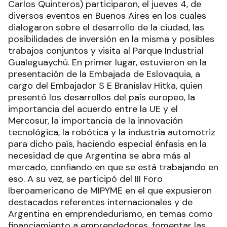
Carlos Quinteros) participaron, el jueves 4, de
diversos eventos en Buenos Aires en los cuales
dialogaron sobre el desarrollo de la ciudad, las
posibilidades de inversión en la misma y posibles
trabajos conjuntos y visita al Parque Industrial
Gualeguaychú. En primer lugar, estuvieron en la
presentación de la Embajada de Eslovaquia, a
cargo del Embajador S E Branislav Hitka, quien
presentó los desarrollos del país europeo, la
importancia del acuerdo entre la UE y el
Mercosur, la importancia de la innovación
tecnológica, la robótica y la industria automotriz
para dicho país, haciendo especial énfasis en la
necesidad de que Argentina se abra más al
mercado, confiando en que se está trabajando en
eso. A su vez, se participó del III Foro
Iberoamericano de MIPYME en el que expusieron
destacados referentes internacionales y de
Argentina en emprendedurismo, en temas como
financiamiento a emprendedores, fomentar las