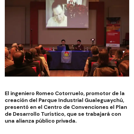
El ingeniero Romeo Cotorruelo, promotor de la
creación del Parque Industrial Gualeguaychú,
presentó en el Centro de Convenciones el Plan
de Desarrollo Turístico, que se trabajará con
una alianza público privada.