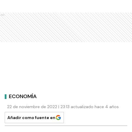
Ads
ECONOMÍA
22 de noviembre de 2022 | 23:13 actualizado hace 4 años
Añadir como fuente en