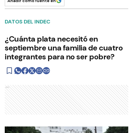
Añadir como fuente en
DATOS DEL INDEC
¿Cuánta plata necesitó en
septiembre una familia de cuatro
integrantes para no ser pobre?
Ads