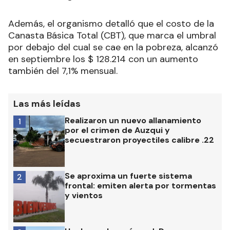
Además, el organismo detalló que el costo de la
Canasta Básica Total (CBT), que marca el umbral
por debajo del cual se cae en la pobreza, alcanzó
en septiembre los $ 128.214 con un aumento
también del 7,1% mensual.
Las más leídas
Realizaron un nuevo allanamiento
1
por el crimen de Auzqui y
secuestraron proyectiles calibre .22
Se aproxima un fuerte sistema
2
frontal: emiten alerta por tormentas
y vientos