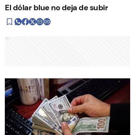
El dólar blue no deja de subir
Ads