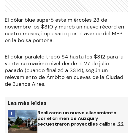
El dólar blue superó este miércoles 23 de
noviembre los $310 y marcó un nuevo récord en
cuatro meses, impulsado por el avance del MEP
en la bolsa porteña.
El dólar paralelo trepó $4 hasta los $312 para la
venta, su máximo nivel desde el 27 de julio
pasado (cuando finalizó a $314), según un
relevamiento de Ámbito en cuevas de la Ciudad
de Buenos Aires.
Las más leídas
Realizaron un nuevo allanamiento
1
por el crimen de Auzqui y
secuestraron proyectiles calibre .22