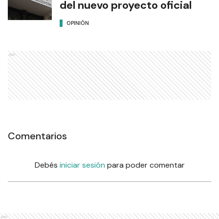
del nuevo proyecto oficial
OPINIÓN
Ads
Comentarios
Debés
iniciar sesión
para poder comentar
Ads