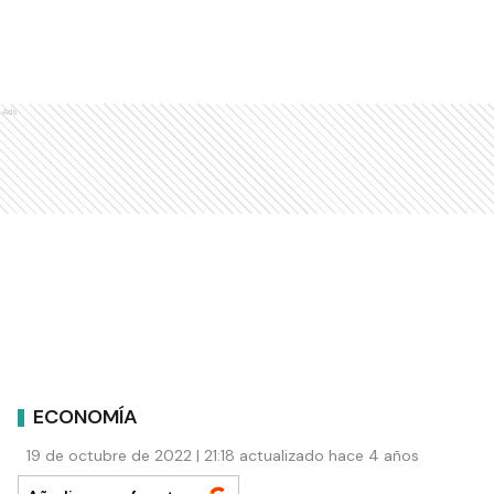
Ads
ECONOMÍA
19 de octubre de 2022 | 21:18 actualizado hace 4 años