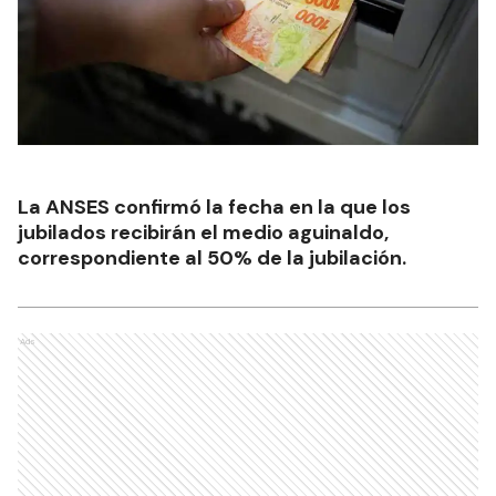
La ANSES confirmó la fecha en la que los
jubilados recibirán el medio aguinaldo,
correspondiente al 50% de la jubilación.
Ads