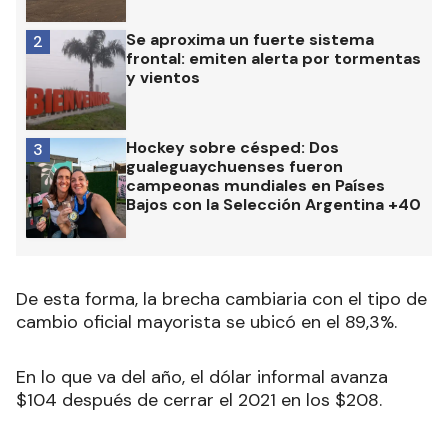
Se aproxima un fuerte sistema
2
frontal: emiten alerta por tormentas
y vientos
Hockey sobre césped: Dos
3
gualeguaychuenses fueron
campeonas mundiales en Países
Bajos con la Selección Argentina +40
De esta forma, la brecha cambiaria con el tipo de
cambio oficial mayorista se ubicó en el 89,3%.
En lo que va del año, el dólar informal avanza
$104 después de cerrar el 2021 en los $208.