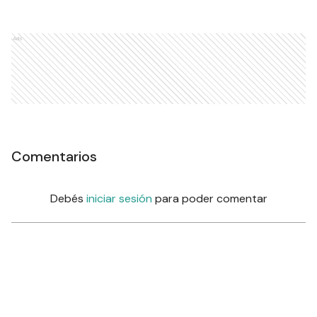
Ads
Comentarios
Debés
iniciar sesión
para poder comentar