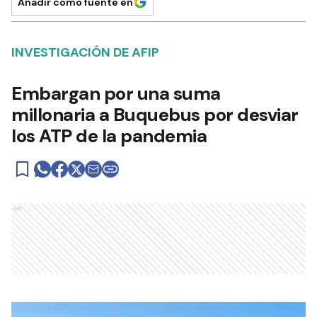
Añadir como fuente en
INVESTIGACIÓN DE AFIP
Embargan por una suma
millonaria a Buquebus por desviar
los ATP de la pandemia
Ads