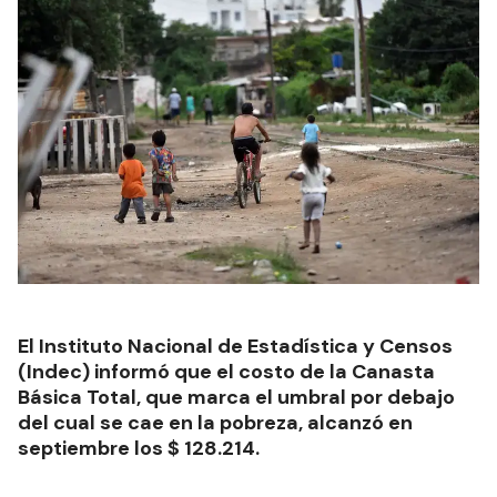
El Instituto Nacional de Estadística y Censos
(Indec) informó que el costo de la Canasta
Básica Total, que marca el umbral por debajo
del cual se cae en la pobreza, alcanzó en
septiembre los $ 128.214.