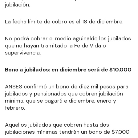
jubilación.
La fecha límite de cobro es el 18 de diciembre.
No podrá cobrar el medio aguinaldo los jubilados
que no hayan tramitado la Fe de Vida o
supervivencia.
Bono a jubilados: en diciembre será de $10.000
ANSES confirmó un bono de diez mil pesos para
jubilados y pensionados que cobren jubilación
mínima, que se pagará e diciembre, enero y
febrero.
Aquellos jubilados que cobren hasta dos
jubilaciones mínimas tendrán un bono de $7.000