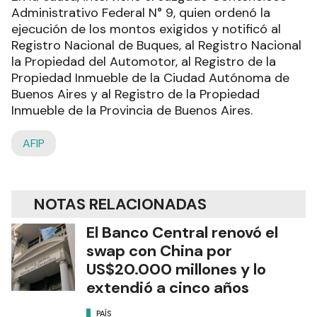
Administrativo Federal N° 9, quien ordenó la
ejecución de los montos exigidos y notificó al
Registro Nacional de Buques, al Registro Nacional
la Propiedad del Automotor, al Registro de la
Propiedad Inmueble de la Ciudad Autónoma de
Buenos Aires y al Registro de la Propiedad
Inmueble de la Provincia de Buenos Aires.
AFIP
NOTAS RELACIONADAS
El Banco Central renovó el
swap con China por
US$20.000 millones y lo
extendió a cinco años
PAÍS