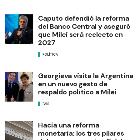
Caputo defendió la reforma
del Banco Central y aseguró
que Milei será reelecto en
2027
POLÍTICA
Georgieva visita la Argentina
en un nuevo gesto de
respaldo político a Milei
PAÍS
Hacia una reforma
monetaria: los tres pilares