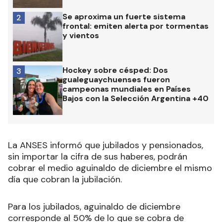
Se aproxima un fuerte sistema
2
frontal: emiten alerta por tormentas
y vientos
Hockey sobre césped: Dos
3
gualeguaychuenses fueron
campeonas mundiales en Países
Bajos con la Selección Argentina +40
La ANSES informó que jubilados y pensionados,
sin importar la cifra de sus haberes, podrán
cobrar el medio aguinaldo de diciembre el mismo
día que cobran la jubilación.
Para los jubilados, aguinaldo de diciembre
corresponde al 50% de lo que se cobra de