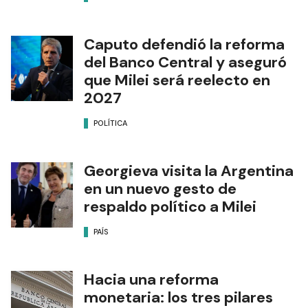
Caputo defendió la reforma
del Banco Central y aseguró
que Milei será reelecto en
2027
POLÍTICA
Georgieva visita la Argentina
en un nuevo gesto de
respaldo político a Milei
PAÍS
Hacia una reforma
monetaria: los tres pilares