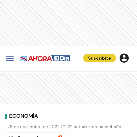
Ads
Suscribite
Ads
ECONOMÍA
29 de noviembre de 2022 | 21:22 actualizado hace 4 años