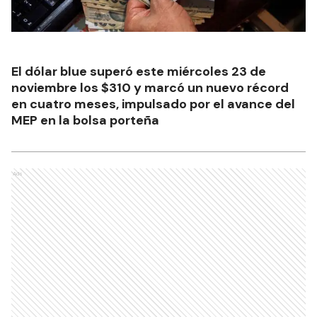
El dólar blue superó este miércoles 23 de
noviembre los $310 y marcó un nuevo récord
en cuatro meses, impulsado por el avance del
MEP en la bolsa porteña
Ads