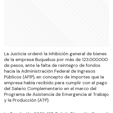
La Justicia ordenó la inhibición general de bienes
de la empresa Buquebus por más de 123.000.000
de pesos, ante la falta de reintegro de fondos
hacia la Administración Federal de Ingresos
Públicos (AFIP), en concepto de importes que la
empresa había recibido para cumplir con el pago
del Salario Complementario en el marco del
Programa de Asistencia de Emergencia al Trabajo
y la Producción (ATP).