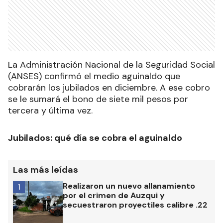
La Administración Nacional de la Seguridad Social
(ANSES) confirmó el medio aguinaldo que
cobrarán los jubilados en diciembre. A ese cobro
se le sumará el bono de siete mil pesos por
tercera y última vez.
Jubilados: qué día se cobra el aguinaldo
Las más leídas
Realizaron un nuevo allanamiento
1
por el crimen de Auzqui y
secuestraron proyectiles calibre .22