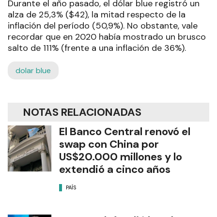
Durante el año pasado, el dólar blue registró un
alza de 25,3% ($42), la mitad respecto de la
inflación del período (50,9%). No obstante, vale
recordar que en 2020 había mostrado un brusco
salto de 111% (frente a una inflación de 36%).
dolar blue
NOTAS RELACIONADAS
El Banco Central renovó el
swap con China por
US$20.000 millones y lo
extendió a cinco años
PAÍS