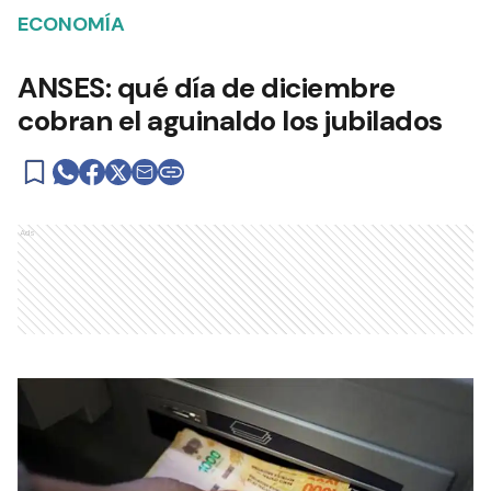
ECONOMÍA
ANSES: qué día de diciembre
cobran el aguinaldo los jubilados
Ads