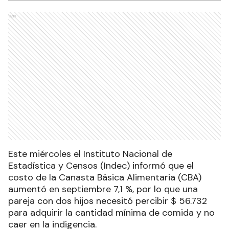
Ads
Este miércoles el Instituto Nacional de
Estadística y Censos (Indec) informó que el
costo de la Canasta Básica Alimentaria (CBA)
aumentó en septiembre 7,1 %, por lo que una
pareja con dos hijos necesitó percibir $ 56.732
para adquirir la cantidad mínima de comida y no
caer en la indigencia.