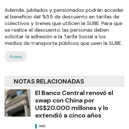
Además, jubilados y pensionados podrán acceder
al beneficio del %55 de descuento en tarifas de
colectivos y trenes que utilicen la SUBE. Para que
se realice el descuento, las personas deben
solicitar la adhesión a la Tarifa Social a los
medios de transporte públicos que usen la SUBE.
Anses
NOTAS RELACIONADAS
El Banco Central renovó el
swap con China por
US$20.000 millones y lo
extendió a cinco años
PAÍS