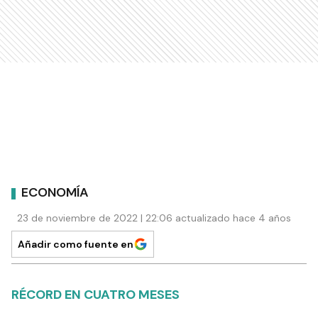
ECONOMÍA
23 de noviembre de 2022 | 22:06 actualizado hace 4 años
Añadir como fuente en
RÉCORD EN CUATRO MESES