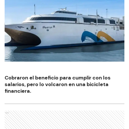
Cobraron el beneficio para cumplir con los
salarios, pero lo volcaron en una bicicleta
financiera.
Ads