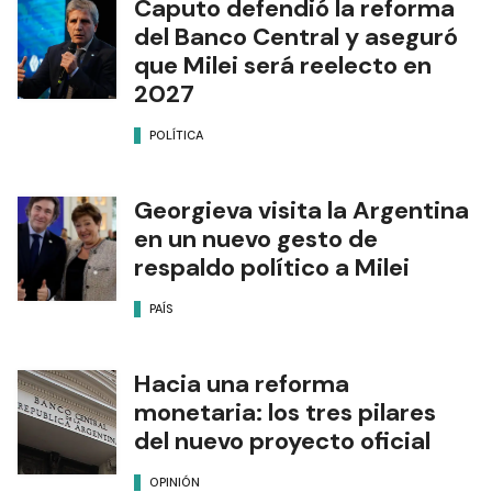
Caputo defendió la reforma
del Banco Central y aseguró
que Milei será reelecto en
2027
POLÍTICA
Georgieva visita la Argentina
en un nuevo gesto de
respaldo político a Milei
PAÍS
Hacia una reforma
monetaria: los tres pilares
del nuevo proyecto oficial
OPINIÓN